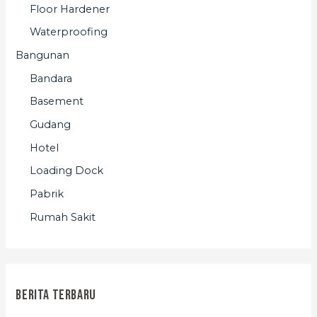
Floor Hardener
Waterproofing
Bangunan
Bandara
Basement
Gudang
Hotel
Loading Dock
Pabrik
Rumah Sakit
Berita Terbaru