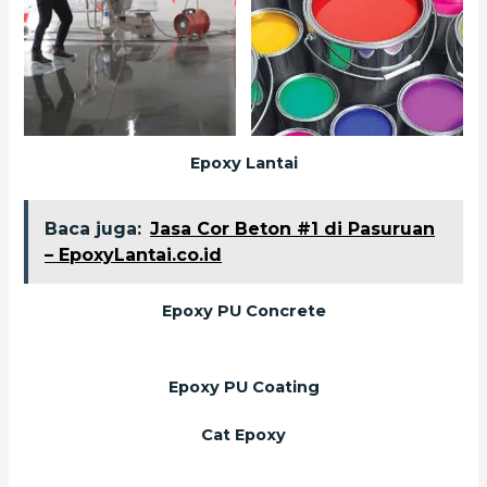
Epoxy Lantai
Baca juga:
Jasa Cor Beton #1 di Pasuruan
– EpoxyLantai.co.id
Epoxy PU Concrete
Epoxy PU Coating
Cat Epoxy