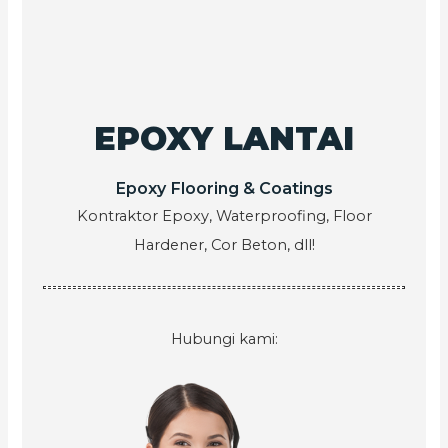
EPOXY LANTAI
Epoxy Flooring & Coatings
Kontraktor Epoxy, Waterproofing, Floor
Hardener, Cor Beton, dll!
Hubungi kami: