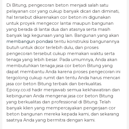
Di Bitung, pengecoran beton menjadi salah satu
pelayanan cor yang cukup banyak dicari dan diminati,
hal tersebut dikarenakan cor beton ini digunakan
untuk proyek mengecor lantai maupun bangunan
yang berada di lantai dua dan atasnya serta masih
banyak lagi kegunaan yang lain. Bangunan yang akan
membangun pondasi
tentu konstruksi bangunannya
butuh untuk dicor terlebih dulu, dan proses
pengecoran tersebut cukup memakan waktu serta
tenaga yang lebih besar. Pada umumnya, Anda akan
membutuhkan tenaga jasa cor beton Bitung yang
dapat membantu Anda karena proses pengecoran ini
tergolong cukup rumit dan tentu Anda harus mencari
jasa cor beton Bitung terbaik dan berkualitas.
Epoxy.co.id hadir menjawab semua kekhawatiran dan
kebingunan Anda mengenai jasa cor beton Bitung
yang berkualitas dan professional di Bitung. Telah
banyak klien yang mempercayakan pengerjaan cor
beton bangunan mereka kepada kami, dan sekarang
saatnya Anda yang bermitra dengan kami.