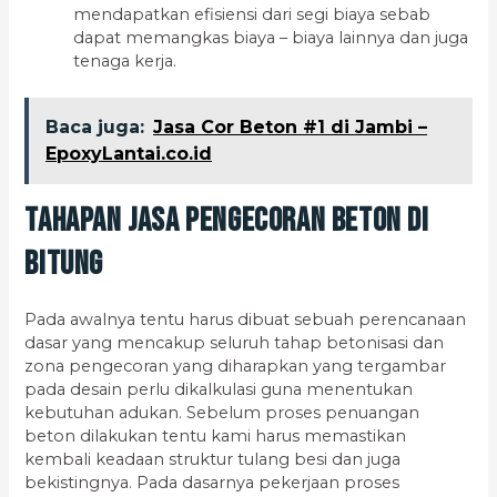
mendapatkan efisiensi dari segi biaya sebab
dapat memangkas biaya – biaya lainnya dan juga
tenaga kerja.
Baca juga:
Jasa Cor Beton #1 di Jambi –
EpoxyLantai.co.id
Tahapan Jasa Pengecoran Beton di
Bitung
Pada awalnya tentu harus dibuat sebuah perencanaan
dasar yang mencakup seluruh tahap betonisasi dan
zona pengecoran yang diharapkan yang tergambar
pada desain perlu dikalkulasi guna menentukan
kebutuhan adukan. Sebelum proses penuangan
beton dilakukan tentu kami harus memastikan
kembali keadaan struktur tulang besi dan juga
bekistingnya. Pada dasarnya pekerjaan proses