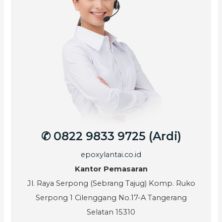
✆ 0822 9833 9725 (Ardi)
epoxylantai.co.id
Kantor Pemasaran
Jl. Raya Serpong (Sebrang Tajug) Komp. Ruko
Serpong 1 Cilenggang No.17-A Tangerang
Selatan 15310