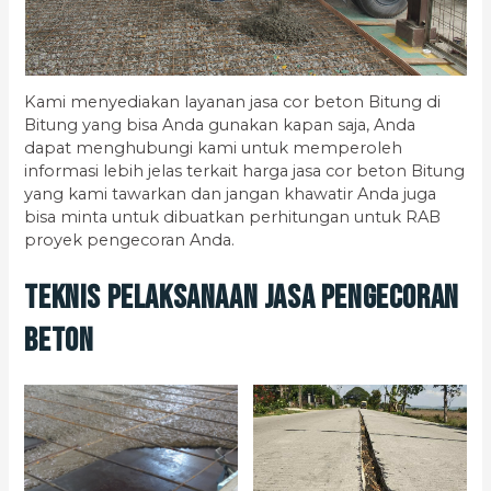
Kami menyediakan layanan jasa cor beton Bitung di
Bitung yang bisa Anda gunakan kapan saja, Anda
dapat menghubungi kami untuk memperoleh
informasi lebih jelas terkait harga jasa cor beton Bitung
yang kami tawarkan dan jangan khawatir Anda juga
bisa minta untuk dibuatkan perhitungan untuk RAB
proyek pengecoran Anda.
Teknis Pelaksanaan Jasa Pengecoran
Beton