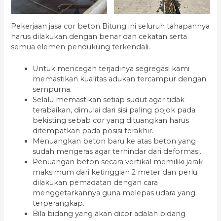
Pekerjaan jasa cor beton Bitung ini seluruh tahapannya
harus dilakukan dengan benar dan cekatan serta
semua elemen pendukung terkendali.
Untuk mencegah terjadinya segregasi kami
memastikan kualitas adukan tercampur dengan
sempurna.
Selalu memastikan setiap sudut agar tidak
terabaikan, dimulai dari sisi paling pojok pada
bekisting sebab cor yang dituangkan harus
ditempatkan pada posisi terakhir.
Menuangkan beton baru ke atas beton yang
sudah mengeras agar terhindar dari deformasi.
Penuangan beton secara vertikal memiliki jarak
maksimum dari ketinggian 2 meter dan perlu
dilakukan pemadatan dengan cara
menggetarkannya guna melepas udara yang
terperangkap.
Bila bidang yang akan dicor adalah bidang