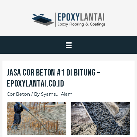
Jasa Cor Beton #1 di Bitung –
EpoxyLantai.co.id
Cor Beton
/ By
Syamsul Alam