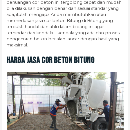
penuangan cor beton ini tergolong cepat dan mudah
bila dilakukan dengan benar dan sesuai standar yang
ada, itulah mengapa Anda membutuhkan atau
memerlukan jasa cor beton Bitung di Bitung yang
terbukti handal dan ahli dalam bidang ini agar
terhindar dari kendala – kendala yang ada dan proses
pengecoran beton berjalan lancar dengan hasil yang
maksimal.
Harga Jasa Cor Beton Bitung