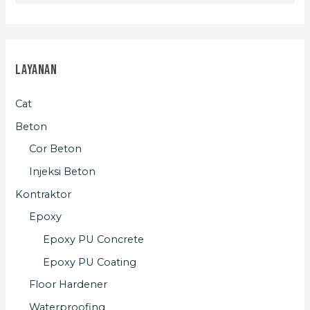
Layanan
Cat
Beton
Cor Beton
Injeksi Beton
Kontraktor
Epoxy
Epoxy PU Concrete
Epoxy PU Coating
Floor Hardener
Waterproofing