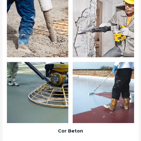
Cor Beton