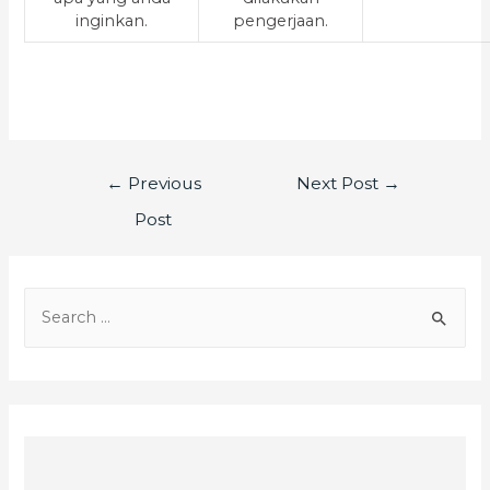
inginkan.
pengerjaan.
←
Previous
Next Post
→
Post