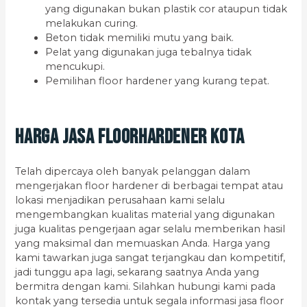
yang digunakan bukan plastik cor ataupun tidak
melakukan curing.
Beton tidak memiliki mutu yang baik.
Pelat yang digunakan juga tebalnya tidak
mencukupi.
Pemilihan floor hardener yang kurang tepat.
Harga Jasa Floorhardener kota
Telah dipercaya oleh banyak pelanggan dalam
mengerjakan floor hardener di berbagai tempat atau
lokasi menjadikan perusahaan kami selalu
mengembangkan kualitas material yang digunakan
juga kualitas pengerjaan agar selalu memberikan hasil
yang maksimal dan memuaskan Anda. Harga yang
kami tawarkan juga sangat terjangkau dan kompetitif,
jadi tunggu apa lagi, sekarang saatnya Anda yang
bermitra dengan kami. Silahkan hubungi kami pada
kontak yang tersedia untuk segala informasi jasa floor