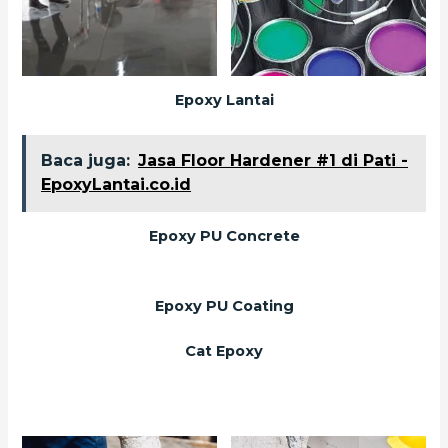
Epoxy Lantai
Baca juga:
Jasa Floor Hardener #1 di Pati -
EpoxyLantai.co.id
Epoxy PU Concrete
Epoxy PU Coating
Cat Epoxy