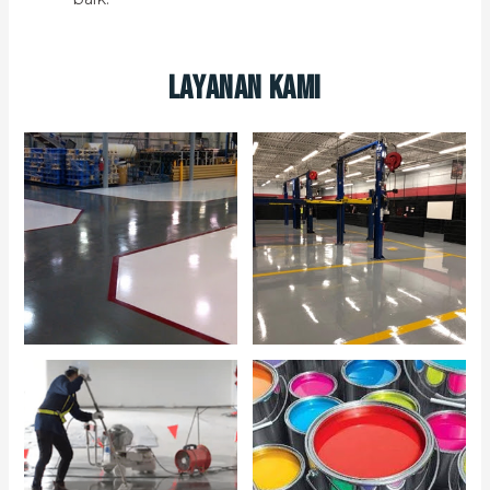
Layanan Kami