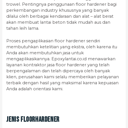
trowel. Pentingnya penggunaan floor hardener bagi
perkembangan industry khususnya yang banyak
dilalui oleh berbagai kendaraan dan alat – alat berat
akan membuat lantai beton tidak mudah aus dan
tahan leih lama.
Proses pengaplikasian floor hardener sendiri
membutuhkan ketelitian yang ekstra, oleh karena itu
Anda akan membutuhkan jasa untuk
mengaplikasikannya. Epoxylantai.co.id menawarkan
layanan kontraktor jasa floor hardener yang telah
berpengalaman dan telah dipercaya oleh banyak
klien, perusahaan kami selalu memberikan pelayanan
terbaik dengan hasil yang maksimal karena kepuasan
Anda adalah orientasi kami.
Jenis Floorhardener