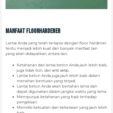
Manfaat Floorhardener
Lantai Anda yang telah terlapisi dengan floor hardener
tentu menjadi lebih kuat dan banyak manfaat lain
yang akan didapatkan, antara lain:
Ketahanan dari lantai beton Anda jauh lebih baik,
juga tidak licin, dan
anti selip
.
Lantai beton Anda juga jauh lebih baik dalam
menahan benturan yang terjadi.
Lantai beton Anda akan bertahan lama dan
dapat digunakan dalam jangka waktu yang lama.
Mempunyai ketahanan yang baik terhadap
pengikisan.
Memiliki kekuatan dan kekerasan yang jauh lebih
baik.