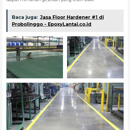
Baca juga:
Jasa Floor Hardener #1 di
Probolinggo - EpoxyLantai.co.id