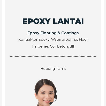
EPOXY LANTAI
Epoxy Flooring & Coatings
Kontraktor Epoxy, Waterproofing, Floor
Hardener, Cor Beton, dll!
Hubungi kami: