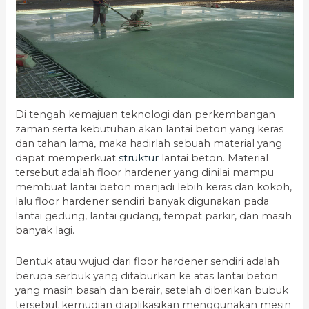
Di tengah kemajuan teknologi dan perkembangan
zaman serta kebutuhan akan lantai beton yang keras
dan tahan lama, maka hadirlah sebuah material yang
dapat memperkuat
struktur
lantai beton. Material
tersebut adalah floor hardener yang dinilai mampu
membuat lantai beton menjadi lebih keras dan kokoh,
lalu floor hardener sendiri banyak digunakan pada
lantai gedung, lantai gudang, tempat parkir, dan masih
banyak lagi.
Bentuk atau wujud dari floor hardener sendiri adalah
berupa serbuk yang ditaburkan ke atas lantai beton
yang masih basah dan berair, setelah diberikan bubuk
tersebut kemudian diaplikasikan menggunakan mesin