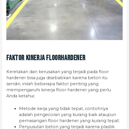
Faktor Kinerja Floorhardener
Keretakan dan kerusakan yang terjadi pada floor
hardener bisa juga disebabkan karena beton itu
sendiri, inilah beberapa faktor penting yang
mempengaruhi kinerja floor hardener yang perlu
Anda ketahui:
Metode kerja yang tidak tepat, contohnya
adalah pengecoran yang kurang baik ataupun
pemasangan floor hardener yang kurang tepat.
Penyusutan beton yang terjadi karena plastik