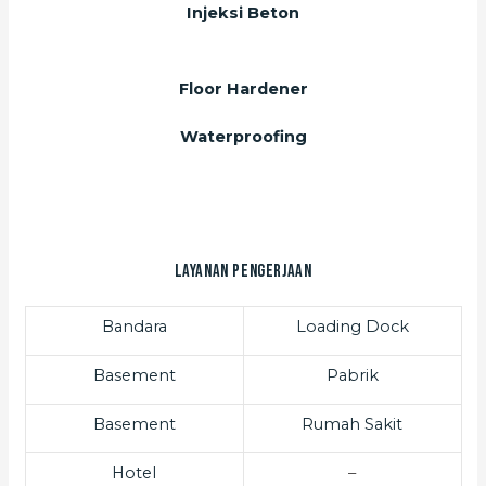
Injeksi Beton
Floor Hardener
Waterproofing
Layanan Pengerjaan
Bandara
Loading Dock
Basement
Pabrik
Basement
Rumah Sakit
Hotel
–