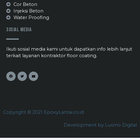
Cor Beton
Injeksi Beton
Water Proofing
Sosial Media
Ikuti sosial media kami untuk dapatkan info lebih lanjut
terkait layanan kontraktor floor coating.
Copyright © 2021 EpoxyLantai.co.id
Development by Lusmo Digital