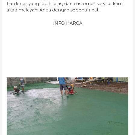
hardener yang lebih jelas, dan customer service kami
akan melayani Anda dengan sepenuh hati.
INFO HARGA