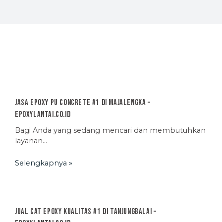
Jasa Epoxy PU Concrete #1 di Majalengka –
EpoxyLantai.co.id
Bagi Anda yang sedang mencari dan membutuhkan
layanan…
Selengkapnya »
Jual Cat Epoxy Kualitas #1 di Tanjungbalai –