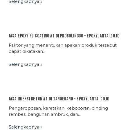
Selengkapnya »
Jasa Epoxy PU Coating #1 di Probolinggo – EpoxyLantai.co.id
Faktor yang menentukan apakah produk tersebut
dapat dikatakan…
Selengkapnya »
Jasa Injeksi Beton #1 di Tangerang – EpoxyLantai.co.id
Pengeroposan, keretakan, kebocoran, dinding
rembes, bangunan ambruk, dan…
Selengkapnya »