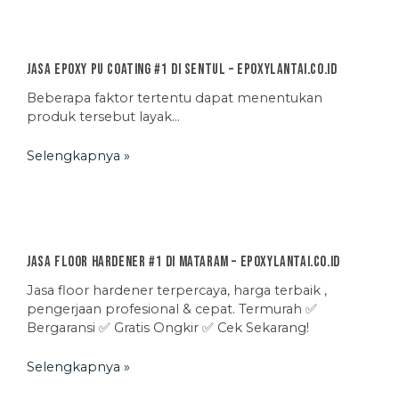
Jasa Epoxy PU Coating #1 di Sentul – EpoxyLantai.co.id
Beberapa faktor tertentu dapat menentukan
produk tersebut layak…
Selengkapnya »
Jasa Floor Hardener #1 di Mataram – EpoxyLantai.co.id
Jasa floor hardener terpercaya, harga terbaik ,
pengerjaan profesional & cepat. Termurah ✅
Bergaransi ✅ Gratis Ongkir ✅ Cek Sekarang!
Selengkapnya »