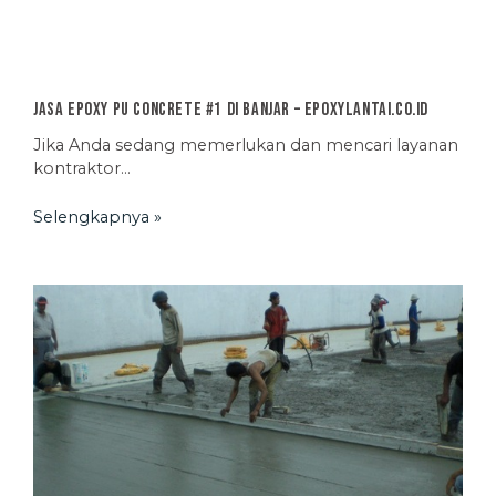
Jasa Epoxy PU Concrete #1 di Banjar – EpoxyLantai.co.id
Jika Anda sedang memerlukan dan mencari layanan
kontraktor…
Selengkapnya »