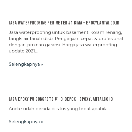
Jasa Waterproofing Per Meter #1 Bima – EpoxyLantai.co.id
Jasa waterproofing untuk basement, kolam renang,
tangki air tanah dlsb. Pengerjaan cepat & profesional
dengan jaminan garansi. Harga jasa waterproofing
update 2021…
Selengkapnya »
Jasa Epoxy PU Concrete #1 di Depok – EpoxyLantai.co.id
Anda sudah berada di situs yang tepat apabila…
Selengkapnya »