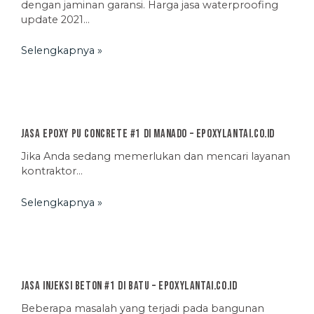
dengan jaminan garansi. Harga jasa waterproofing
update 2021…
Selengkapnya »
Jasa Epoxy PU Concrete #1 di Manado – EpoxyLantai.co.id
Jika Anda sedang memerlukan dan mencari layanan
kontraktor…
Selengkapnya »
Jasa Injeksi Beton #1 di Batu – EpoxyLantai.co.id
Beberapa masalah yang terjadi pada bangunan