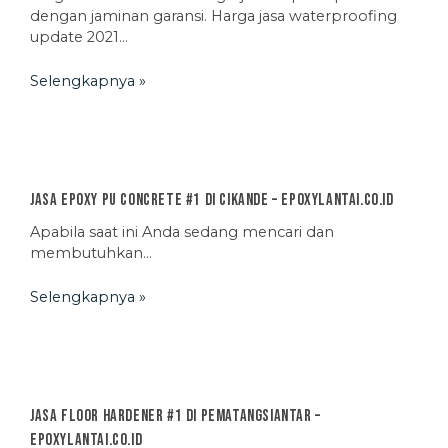
dengan jaminan garansi. Harga jasa waterproofing
update 2021…
Selengkapnya »
Jasa Epoxy PU Concrete #1 di Cikande – EpoxyLantai.co.id
Apabila saat ini Anda sedang mencari dan
membutuhkan…
Selengkapnya »
Jasa Floor Hardener #1 di Pematangsiantar –
EpoxyLantai.co.id