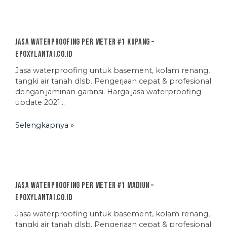
Jasa Waterproofing Per Meter #1 Kupang –
EpoxyLantai.co.id
Jasa waterproofing untuk basement, kolam renang,
tangki air tanah dlsb. Pengerjaan cepat & profesional
dengan jaminan garansi. Harga jasa waterproofing
update 2021…
Selengkapnya »
Jasa Waterproofing Per Meter #1 Madiun –
EpoxyLantai.co.id
Jasa waterproofing untuk basement, kolam renang,
tangki air tanah dlsb. Pengerjaan cepat & profesional