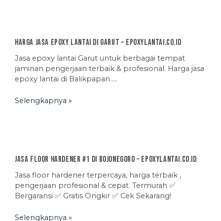
Harga Jasa Epoxy Lantai di Garut – EpoxyLantai.co.id
Jasa epoxy lantai Garut untuk berbagai tempat
jaminan pengerjaan terbaik & profesional. Harga jasa
epoxy lantai di Balikpapan…..
Selengkapnya »
Jasa Floor Hardener #1 di Bojonegoro – EpoxyLantai.co.id
Jasa floor hardener terpercaya, harga terbaik ,
pengerjaan profesional & cepat. Termurah ✅
Bergaransi ✅ Gratis Ongkir ✅ Cek Sekarang!
Selengkapnya »