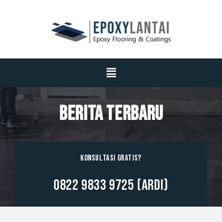
Berita Terbaru
Konsultasi GRATIS?
0822 9833 9725 (Ardi)