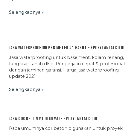
Selengkapnya »
Jasa Waterproofing Per Meter #1 Garut – EpoxyLantai.co.id
Jasa waterproofing untuk basement, kolam renang,
tangki air tanah dlsb. Pengerjaan cepat & profesional
dengan jaminan garansi. Harga jasa waterproofing
update 2021…
Selengkapnya »
Jasa Cor Beton #1 di Dumai – EpoxyLantai.co.id
Pada umumnya cor beton digunakan untuk proyek