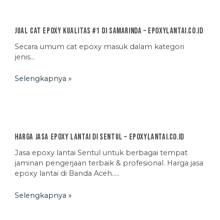
Jual Cat Epoxy Kualitas #1 di Samarinda – EpoxyLantai.co.id
Secara umum cat epoxy masuk dalam kategori
jenis…
Selengkapnya »
Harga Jasa Epoxy Lantai di Sentul – EpoxyLantai.co.id
Jasa epoxy lantai Sentul untuk berbagai tempat
jaminan pengerjaan terbaik & profesional. Harga jasa
epoxy lantai di Banda Aceh…..
Selengkapnya »