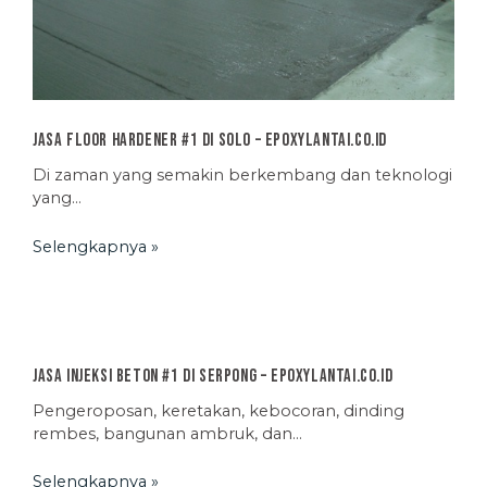
Jasa Floor Hardener #1 di Solo – EpoxyLantai.co.id
Di zaman yang semakin berkembang dan teknologi
yang…
Selengkapnya »
Jasa Injeksi Beton #1 di Serpong – EpoxyLantai.co.id
Pengeroposan, keretakan, kebocoran, dinding
rembes, bangunan ambruk, dan…
Selengkapnya »