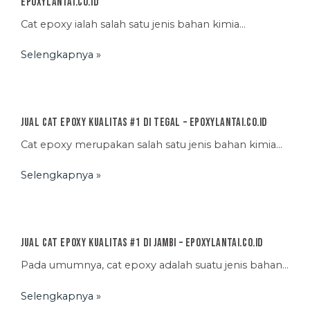
EpoxyLantai.co.id
Cat epoxy ialah salah satu jenis bahan kimia…
Selengkapnya »
Jual Cat Epoxy Kualitas #1 di Tegal – EpoxyLantai.co.id
Cat epoxy merupakan salah satu jenis bahan kimia…
Selengkapnya »
Jual Cat Epoxy Kualitas #1 di Jambi – EpoxyLantai.co.id
Pada umumnya, cat epoxy adalah suatu jenis bahan…
Selengkapnya »