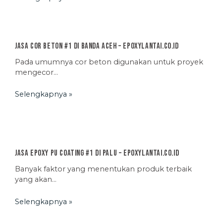
Jasa Cor Beton #1 di Banda Aceh – EpoxyLantai.co.id
Pada umumnya cor beton digunakan untuk proyek
mengecor…
Selengkapnya »
Jasa Epoxy PU Coating #1 di Palu – EpoxyLantai.co.id
Banyak faktor yang menentukan produk terbaik
yang akan…
Selengkapnya »