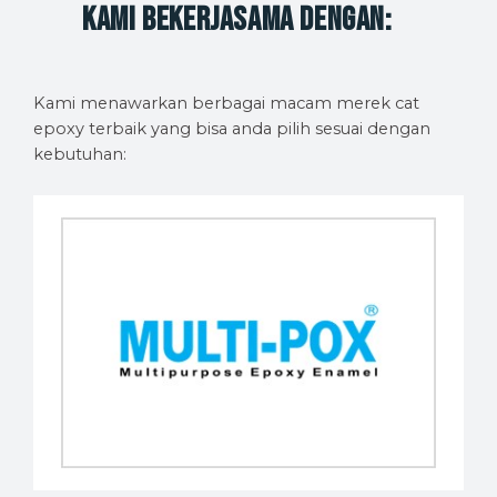
Kami bekerjasama dengan:
Kami menawarkan berbagai macam merek cat
epoxy terbaik yang bisa anda pilih sesuai dengan
kebutuhan: