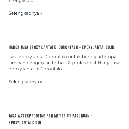
mengecor…
Selengkapnya »
Harga Jasa Epoxy Lantai di Gorontalo – EpoxyLantai.co.id
Jasa epoxy lantai Gorontalo untuk berbagai tempat
jaminan pengerjaan terbaik & profesional. Harga jasa
epoxy lantai di Gorontalo…..
Selengkapnya »
Jasa Waterproofing Per Meter #1 Pasuruan –
EpoxyLantai.co.id