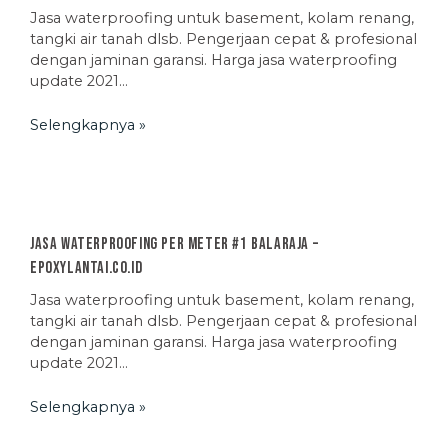
Jasa waterproofing untuk basement, kolam renang,
tangki air tanah dlsb. Pengerjaan cepat & profesional
dengan jaminan garansi. Harga jasa waterproofing
update 2021…
Selengkapnya »
Jasa Waterproofing Per Meter #1 Balaraja –
EpoxyLantai.co.id
Jasa waterproofing untuk basement, kolam renang,
tangki air tanah dlsb. Pengerjaan cepat & profesional
dengan jaminan garansi. Harga jasa waterproofing
update 2021…
Selengkapnya »