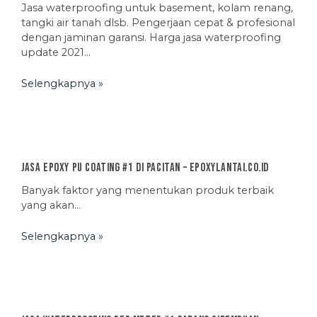
Jasa waterproofing untuk basement, kolam renang,
tangki air tanah dlsb. Pengerjaan cepat & profesional
dengan jaminan garansi. Harga jasa waterproofing
update 2021…
Selengkapnya »
Jasa Epoxy PU Coating #1 di Pacitan – EpoxyLantai.co.id
Banyak faktor yang menentukan produk terbaik
yang akan…
Selengkapnya »