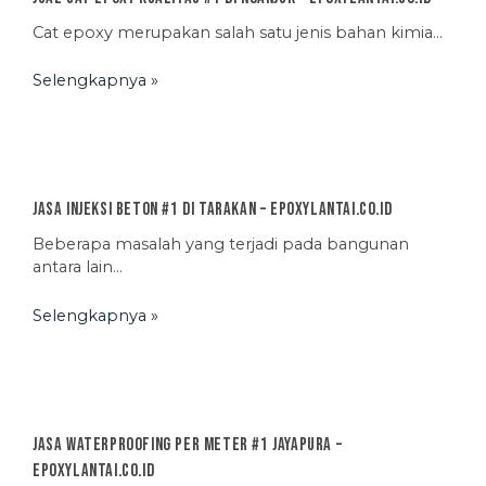
Cat epoxy merupakan salah satu jenis bahan kimia…
Selengkapnya »
Jasa Injeksi Beton #1 di Tarakan – EpoxyLantai.co.id
Beberapa masalah yang terjadi pada bangunan
antara lain…
Selengkapnya »
Jasa Waterproofing Per Meter #1 Jayapura –
EpoxyLantai.co.id