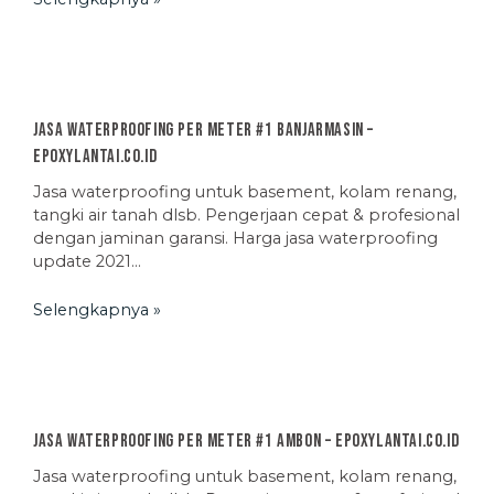
Jasa Waterproofing Per Meter #1 Banjarmasin –
EpoxyLantai.co.id
Jasa waterproofing untuk basement, kolam renang,
tangki air tanah dlsb. Pengerjaan cepat & profesional
dengan jaminan garansi. Harga jasa waterproofing
update 2021…
Selengkapnya »
Jasa Waterproofing Per Meter #1 Ambon – EpoxyLantai.co.id
Jasa waterproofing untuk basement, kolam renang,