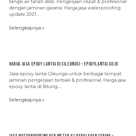
tangki air tanah dlsb. Pengerjaan cepat & profesional
dengan jaminan garansi. Harga jasa waterproofing
update 2021…
Selengkapnya »
Harga Jasa Epoxy Lantai di Cileungsi – EpoxyLantai.co.id
Jasa epoxy lantai Cileungsi untuk berbagai tempat
jaminan pengerjaan terbaik & profesional. Harga jasa
epoxy lantai di Bitung…..
Selengkapnya »