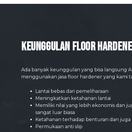
Keunggulan Floor Harden
Ada banyak keunggulan yang bisa langsung A
menggunakan jasa floor hardener yang kami t
Lantai bebas dari pemeliharaan
Meningkatkan ketahanan lantai
Memiliki nilai yang lebih ekonomis dan j
sangat luar biasa
Ketahanan terhadap benturan dan juga
Permukaan anti slip