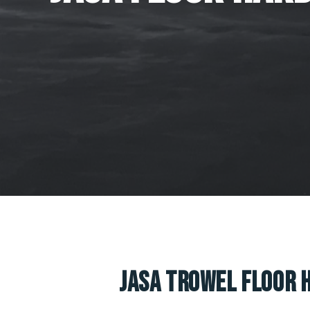
Jasa Trowel Floor 