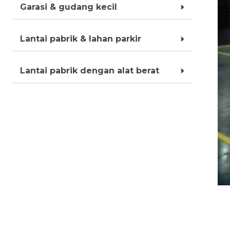
Garasi & gudang kecil
Lantai pabrik & lahan parkir
Lantai pabrik dengan alat berat