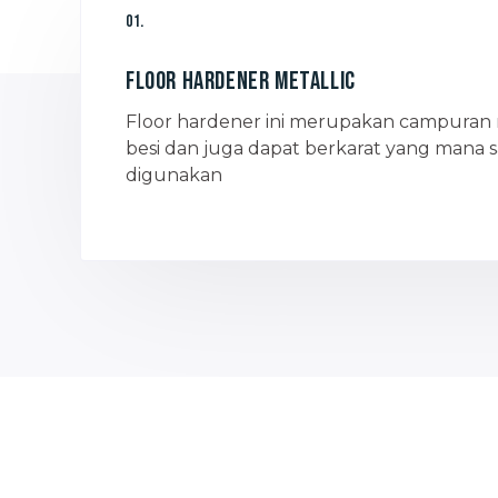
01.
Floor hardener Metallic
Floor hardener ini merupakan campuran 
besi dan juga dapat berkarat yang mana s
digunakan