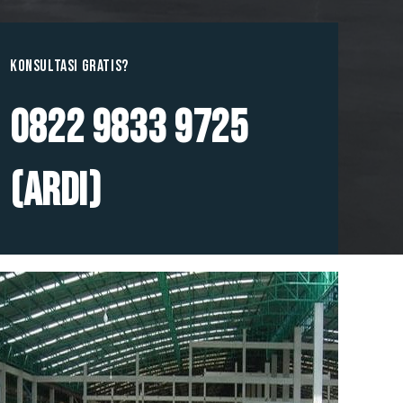
Konsultasi GRATIS?
0822 9833 9725
(Ardi)