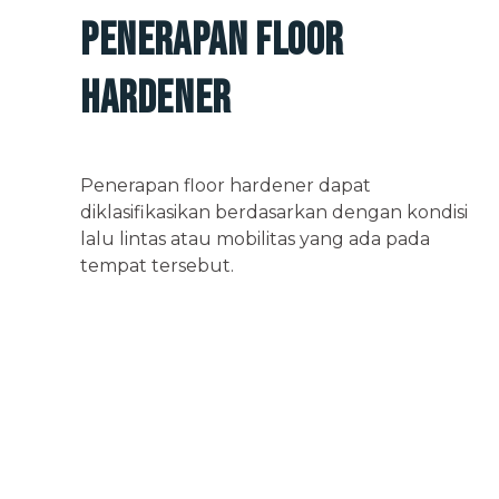
Penerapan Floor
Hardener
Penerapan floor hardener dapat
diklasifikasikan berdasarkan dengan kondisi
lalu lintas atau mobilitas yang ada pada
tempat tersebut.