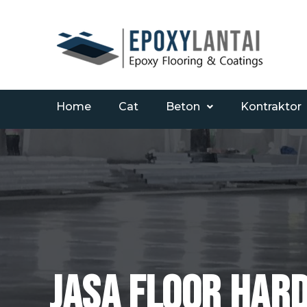
Home
Cat
Beton
Kontraktor
Jasa Floor Har