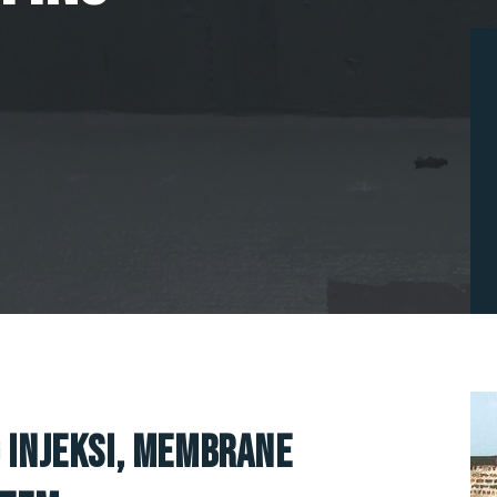
 Injeksi, Membrane