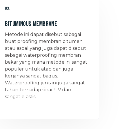
03.
Bituminous Membrane
Metode ini dapat disebut sebagai
buat proofing membran bitumen
atau aspal yang juga dapat disebut
sebagai waterproofing membran
bakar yang mana metode ini sangat
populer untuk atap dan juga
kerjanya sangat bagus.
Waterproofing jenis ini juga sangat
tahan terhadap sinar UV dan
sangat elastis.