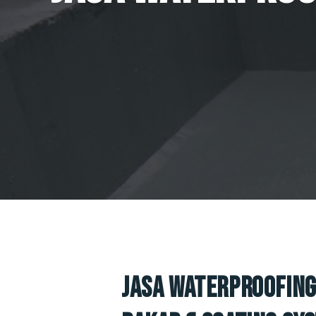
Jasa Waterproofing