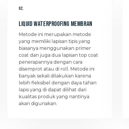
02.
Liquid Waterproofing Membran
Metode ini merupakan metode
yang memiliki lapisan tipis yang
biasanya menggunakan primer
coat dan juga dua lapisan top coat
penerapannya dengan cara
disemprot atau di roll. Metode ini
banyak sekali dilakukan karena
lebih fleksibel dengan daya tahan
lapis yang di dapat dilihat dari
kualitas produk yang nantinya
akan digunakan.