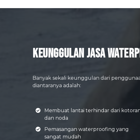
Keunggulan Jasa Waterp
Banyak sekali keunggulan dari penggunaa
diantaranya adalah:
Membuat lantai terhindar dari kotora
dan noda
Pemasangan waterproofing yang
sangat mudah