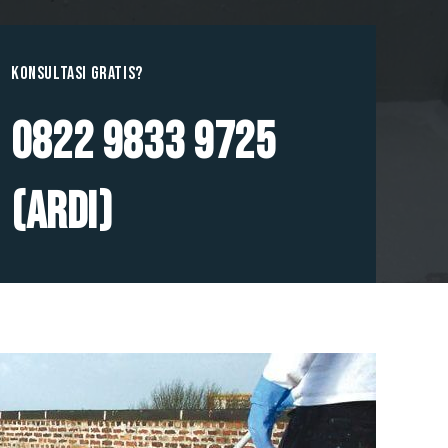
Konsultasi GRATIS?
0822 9833 9725
(Ardi)