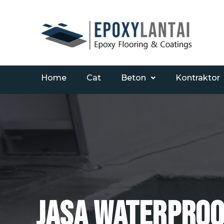
Home
Cat
Beton
Kontraktor
Jasa Waterproo