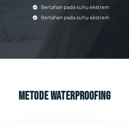
Bertahan pada suhu ekstrem
Bertahan pada suhu ekstrem
Metode Waterproofing