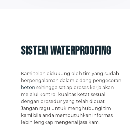
Sistem Waterproofing
Kami telah didukung oleh tim yang sudah
berpengalaman dalam bidang pengecoran
beton
sehingga setiap proses kerja akan
melalui kontrol kualitas ketat sesuai
dengan prosedur yang telah dibuat.
Jangan ragu untuk menghubungi tim
kami bila anda membutuhkan informasi
lebih lengkap mengenai jasa kami.