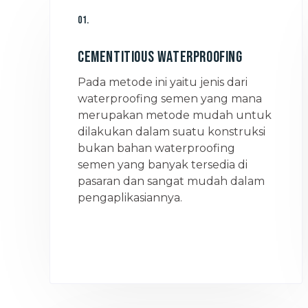
01.
Cementitious Waterproofing
Pada metode ini yaitu jenis dari
waterproofing semen yang mana
merupakan metode mudah untuk
dilakukan dalam suatu konstruksi
bukan bahan waterproofing
semen yang banyak tersedia di
pasaran dan sangat mudah dalam
pengaplikasiannya.