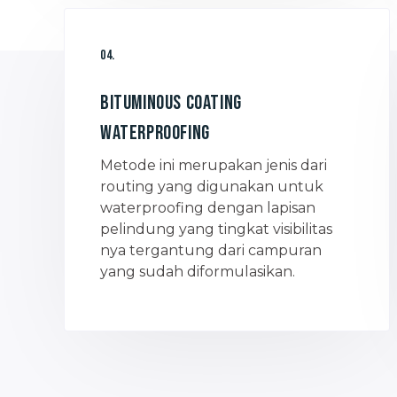
04.
Bituminous Coating
Waterproofing
Metode ini merupakan jenis dari
routing yang digunakan untuk
waterproofing dengan lapisan
pelindung yang tingkat visibilitas
nya tergantung dari campuran
yang sudah diformulasikan.