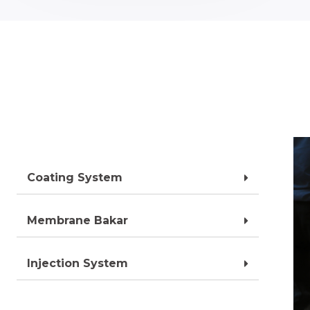
Coating System
Membrane Bakar
Injection System