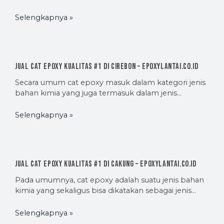
Selengkapnya »
Jual Cat Epoxy Kualitas #1 di Cirebon – EpoxyLantai.co.id
Secara umum cat epoxy masuk dalam kategori jenis
bahan kimia yang juga termasuk dalam jenis…
Selengkapnya »
Jual Cat Epoxy Kualitas #1 di Cakung – EpoxyLantai.co.id
Pada umumnya, cat epoxy adalah suatu jenis bahan
kimia yang sekaligus bisa dikatakan sebagai jenis…
Selengkapnya »