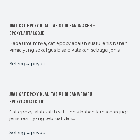
Jual Cat Epoxy Kualitas #1 di Banda Aceh –
EpoxyLantai.co.id
Pada umumnya, cat epoxy adalah suatu jenis bahan
kimia yang sekaligus bisa dikatakan sebagai jenis…
Selengkapnya »
Jual Cat Epoxy Kualitas #1 di Banjarbaru –
EpoxyLantai.co.id
Cat epoxy ialah salah satu jenis bahan kimia dan juga
jenis resin yang tebruat dari…
Selengkapnya »