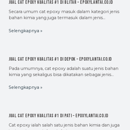
Jual Cat Epoxy Kualitas #1 di Blitar – EpoxyLantai.co.id
Secara umum cat epoxy masuk dalam kategori jenis
bahan kimia yang juga termasuk dalam jenis…
Selengkapnya »
Jual Cat Epoxy Kualitas #1 di Depok – EpoxyLantai.co.id
Pada umumnya, cat epoxy adalah suatu jenis bahan
kimia yang sekaligus bisa dikatakan sebagai jenis…
Selengkapnya »
Jual Cat Epoxy Kualitas #1 di Pati – EpoxyLantai.co.id
Cat epoxy ialah salah satu jenis bahan kimia dan juga