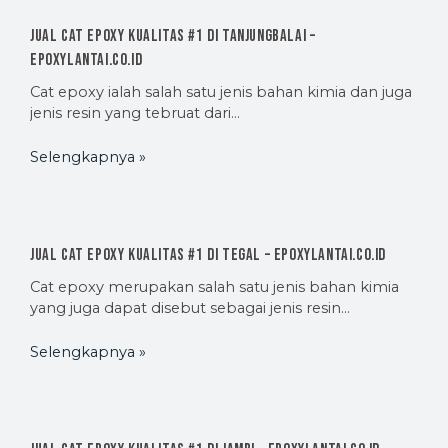
Jual Cat Epoxy Kualitas #1 di Tanjungbalai –
EpoxyLantai.co.id
Cat epoxy ialah salah satu jenis bahan kimia dan juga
jenis resin yang tebruat dari…
Selengkapnya »
Jual Cat Epoxy Kualitas #1 di Tegal – EpoxyLantai.co.id
Cat epoxy merupakan salah satu jenis bahan kimia
yang juga dapat disebut sebagai jenis resin…
Selengkapnya »