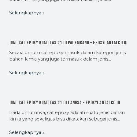
Selengkapnya »
Jual Cat Epoxy Kualitas #1 di Palembang – EpoxyLantai.co.id
Secara umum cat epoxy masuk dalam kategori jenis
bahan kimia yang juga termasuk dalam jenis…
Selengkapnya »
Jual Cat Epoxy Kualitas #1 di Langsa – EpoxyLantai.co.id
Pada umumnya, cat epoxy adalah suatu jenis bahan
kimia yang sekaligus bisa dikatakan sebagai jenis…
Selengkapnya »