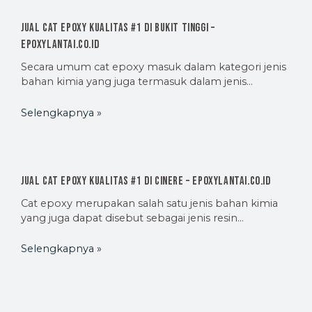
Jual Cat Epoxy Kualitas #1 di Bukit Tinggi –
EpoxyLantai.co.id
Secara umum cat epoxy masuk dalam kategori jenis
bahan kimia yang juga termasuk dalam jenis…
Selengkapnya »
Jual Cat Epoxy Kualitas #1 di Cinere – EpoxyLantai.co.id
Cat epoxy merupakan salah satu jenis bahan kimia
yang juga dapat disebut sebagai jenis resin…
Selengkapnya »