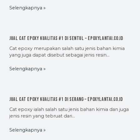
Selengkapnya »
Jual Cat Epoxy Kualitas #1 di Sentul – EpoxyLantai.co.id
Cat epoxy merupakan salah satu jenis bahan kimia
yang juga dapat disebut sebagai jenis resin…
Selengkapnya »
Jual Cat Epoxy Kualitas #1 di Serang – EpoxyLantai.co.id
Cat epoxy ialah salah satu jenis bahan kimia dan juga
jenis resin yang tebruat dari…
Selengkapnya »