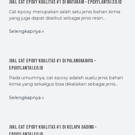
Jual Cat Epoxy Kualitas #1 di Mataram – EpoxyLantai.co.id
Cat epoxy merupakan salah satu jenis bahan kimia
yang juga dapat disebut sebagai jenis resin…
Selengkapnya »
Jual Cat Epoxy Kualitas #1 di Palangkaraya –
EpoxyLantai.co.id
Pada umumnya, cat epoxy adalah suatu jenis bahan
kimia yang sekaligus bisa dikatakan sebagai jenis…
Selengkapnya »
Jual Cat Epoxy Kualitas #1 di Kelapa Gading –
EpoxyLantai.co.id