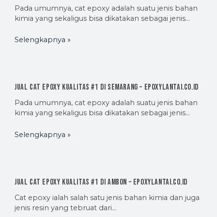
Pada umumnya, cat epoxy adalah suatu jenis bahan
kimia yang sekaligus bisa dikatakan sebagai jenis…
Selengkapnya »
Jual Cat Epoxy Kualitas #1 di Semarang – EpoxyLantai.co.id
Pada umumnya, cat epoxy adalah suatu jenis bahan
kimia yang sekaligus bisa dikatakan sebagai jenis…
Selengkapnya »
Jual Cat Epoxy Kualitas #1 di Ambon – EpoxyLantai.co.id
Cat epoxy ialah salah satu jenis bahan kimia dan juga
jenis resin yang tebruat dari…