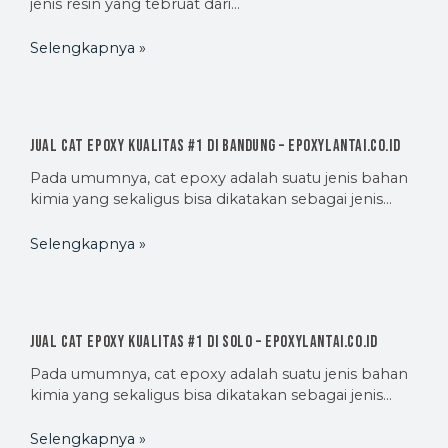
jenis resin yang tebruat dari…
Selengkapnya »
Jual Cat Epoxy Kualitas #1 di Bandung – EpoxyLantai.co.id
Pada umumnya, cat epoxy adalah suatu jenis bahan
kimia yang sekaligus bisa dikatakan sebagai jenis…
Selengkapnya »
Jual Cat Epoxy Kualitas #1 di Solo – EpoxyLantai.co.id
Pada umumnya, cat epoxy adalah suatu jenis bahan
kimia yang sekaligus bisa dikatakan sebagai jenis…
Selengkapnya »