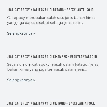
Jual Cat Epoxy Kualitas #1 di Batang – EpoxyLantai.co.id
Cat epoxy merupakan salah satu jenis bahan kimia
yang juga dapat disebut sebagai jenis resin…
Selengkapnya »
Jual Cat Epoxy Kualitas #1 di Cikampek – EpoxyLantai.co.id
Secara umum cat epoxy masuk dalam kategori jenis
bahan kimia yang juga termasuk dalam jenis…
Selengkapnya »
Jual Cat Epoxy Kualitas #1 di Cibinong – EpoxyLantai.co.id