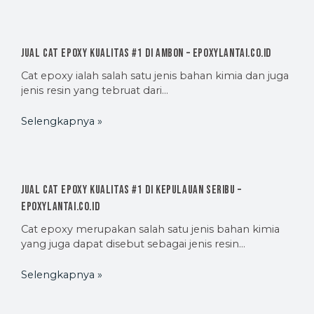
Jual Cat Epoxy Kualitas #1 di Ambon – EpoxyLantai.co.id
Cat epoxy ialah salah satu jenis bahan kimia dan juga
jenis resin yang tebruat dari…
Selengkapnya »
Jual Cat Epoxy Kualitas #1 di Kepulauan Seribu –
EpoxyLantai.co.id
Cat epoxy merupakan salah satu jenis bahan kimia
yang juga dapat disebut sebagai jenis resin…
Selengkapnya »