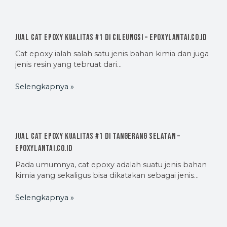
Jual Cat Epoxy Kualitas #1 di Cileungsi – EpoxyLantai.co.id
Cat epoxy ialah salah satu jenis bahan kimia dan juga
jenis resin yang tebruat dari…
Selengkapnya »
Jual Cat Epoxy Kualitas #1 di Tangerang Selatan –
EpoxyLantai.co.id
Pada umumnya, cat epoxy adalah suatu jenis bahan
kimia yang sekaligus bisa dikatakan sebagai jenis…
Selengkapnya »