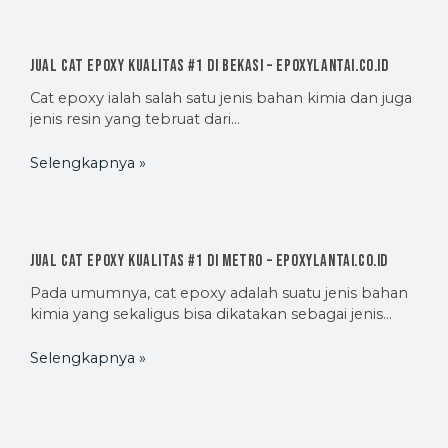
Jual Cat Epoxy Kualitas #1 di Bekasi – EpoxyLantai.co.id
Cat epoxy ialah salah satu jenis bahan kimia dan juga
jenis resin yang tebruat dari…
Selengkapnya »
Jual Cat Epoxy Kualitas #1 di Metro – EpoxyLantai.co.id
Pada umumnya, cat epoxy adalah suatu jenis bahan
kimia yang sekaligus bisa dikatakan sebagai jenis…
Selengkapnya »