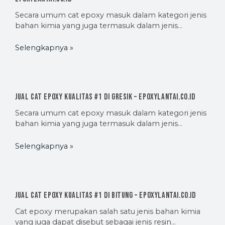
Secara umum cat epoxy masuk dalam kategori jenis
bahan kimia yang juga termasuk dalam jenis…
Selengkapnya »
Jual Cat Epoxy Kualitas #1 di Gresik – EpoxyLantai.co.id
Secara umum cat epoxy masuk dalam kategori jenis
bahan kimia yang juga termasuk dalam jenis…
Selengkapnya »
Jual Cat Epoxy Kualitas #1 di Bitung – EpoxyLantai.co.id
Cat epoxy merupakan salah satu jenis bahan kimia
yang juga dapat disebut sebagai jenis resin…