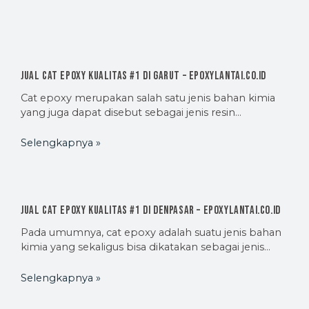
Jual Cat Epoxy Kualitas #1 di Garut – EpoxyLantai.co.id
Cat epoxy merupakan salah satu jenis bahan kimia
yang juga dapat disebut sebagai jenis resin…
Selengkapnya »
Jual Cat Epoxy Kualitas #1 di Denpasar – EpoxyLantai.co.id
Pada umumnya, cat epoxy adalah suatu jenis bahan
kimia yang sekaligus bisa dikatakan sebagai jenis…
Selengkapnya »