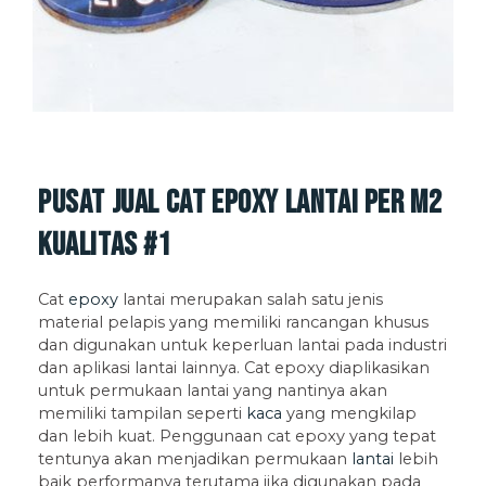
Pusat Jual Cat Epoxy Lantai per M2
Kualitas #1
Cat
epoxy
lantai merupakan salah satu jenis
material pelapis yang memiliki rancangan khusus
dan digunakan untuk keperluan lantai pada industri
dan aplikasi lantai lainnya. Cat epoxy diaplikasikan
untuk permukaan lantai yang nantinya akan
memiliki tampilan seperti
kaca
yang mengkilap
dan lebih kuat. Penggunaan cat epoxy yang tepat
tentunya akan menjadikan permukaan
lantai
lebih
baik performanya terutama jika digunakan pada