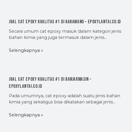
Jual Cat Epoxy Kualitas #1 di Karawang – EpoxyLantai.co.id
Secara umum cat epoxy masuk dalam kategori jenis
bahan kimia yang juga termasuk dalam jenis…
Selengkapnya »
Jual Cat Epoxy Kualitas #1 di Banjarmasin –
EpoxyLantai.co.id
Pada umumnya, cat epoxy adalah suatu jenis bahan
kimia yang sekaligus bisa dikatakan sebagai jenis…
Selengkapnya »