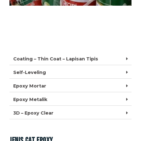
Coating – Thin Coat – Lapisan Tipis
Self-Leveling
Epoxy Mortar
Epoxy Metalik
3D – Epoxy Clear
Jenis Cat Epoxy