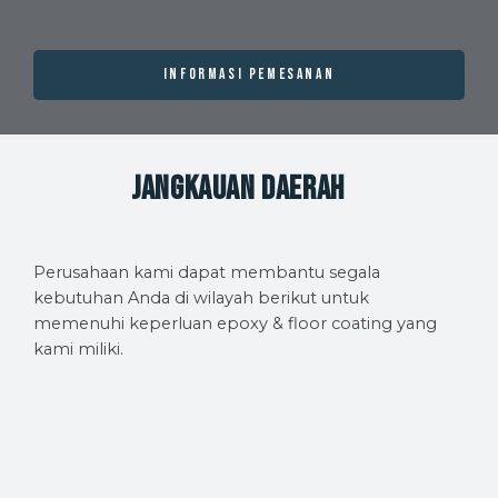
INFORMASI PEMESANAN
Jangkauan Daerah
Perusahaan kami dapat membantu segala
kebutuhan Anda di wilayah berikut untuk
memenuhi keperluan epoxy & floor coating yang
kami miliki.