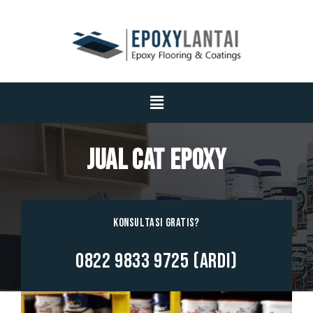
Jual Cat Epoxy
Konsultasi GRATIS?
0822 9833 9725 (Ardi)