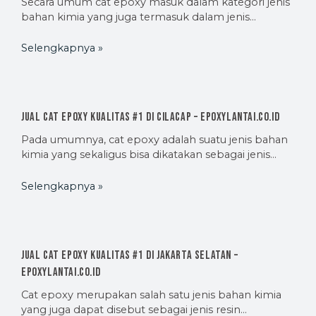
Secara umum cat epoxy masuk dalam kategori jenis
bahan kimia yang juga termasuk dalam jenis…
Selengkapnya »
Jual Cat Epoxy Kualitas #1 di Cilacap – EpoxyLantai.co.id
Pada umumnya, cat epoxy adalah suatu jenis bahan
kimia yang sekaligus bisa dikatakan sebagai jenis…
Selengkapnya »
Jual Cat Epoxy Kualitas #1 di Jakarta Selatan –
EpoxyLantai.co.id
Cat epoxy merupakan salah satu jenis bahan kimia
yang juga dapat disebut sebagai jenis resin…