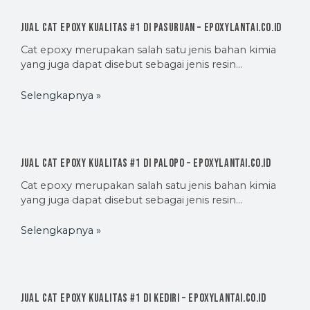
Jual Cat Epoxy Kualitas #1 di Pasuruan – EpoxyLantai.co.id
Cat epoxy merupakan salah satu jenis bahan kimia
yang juga dapat disebut sebagai jenis resin…
Selengkapnya »
Jual Cat Epoxy Kualitas #1 di Palopo – EpoxyLantai.co.id
Cat epoxy merupakan salah satu jenis bahan kimia
yang juga dapat disebut sebagai jenis resin…
Selengkapnya »
Jual Cat Epoxy Kualitas #1 di Kediri – EpoxyLantai.co.id