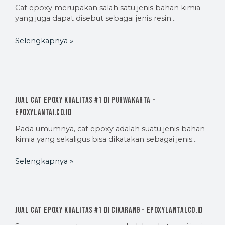
Cat epoxy merupakan salah satu jenis bahan kimia
yang juga dapat disebut sebagai jenis resin…
Selengkapnya »
Jual Cat Epoxy Kualitas #1 di Purwakarta –
EpoxyLantai.co.id
Pada umumnya, cat epoxy adalah suatu jenis bahan
kimia yang sekaligus bisa dikatakan sebagai jenis…
Selengkapnya »
Jual Cat Epoxy Kualitas #1 di Cikarang – EpoxyLantai.co.id