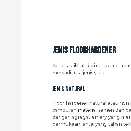
Jenis Floorhardener
Apabila dilihat dari campuran mat
menjadi dua jenis yaitu:
Jenis Natural
Floor hardener natural atau non 
campuran
material
semen dan pas
dengan agregat emery yang men
permukaan lantai yang tahan ter