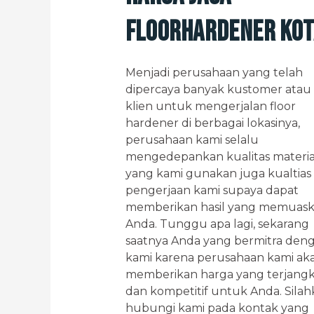
Floorhardener kot
Menjadi perusahaan yang telah
dipercaya banyak kustomer atau
klien untuk mengerjalan floor
hardener di berbagai lokasinya,
perusahaan kami selalu
mengedepankan kualitas materia
yang kami gunakan juga kualtias
pengerjaan kami supaya dapat
memberikan hasil yang memuas
Anda. Tunggu apa lagi, sekarang
saatnya Anda yang bermitra den
kami karena perusahaan kami ak
memberikan harga yang terjang
dan kompetitif untuk Anda. Sila
hubungi kami pada kontak yang