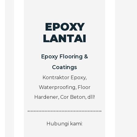
EPOXY
LANTAI
Epoxy Flooring &
Coatings
Kontraktor Epoxy,
Waterproofing, Floor
Hardener, Cor Beton, dll!
Hubungi kami: