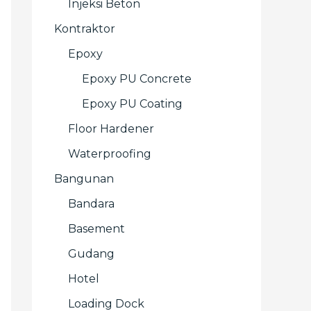
Injeksi Beton
Kontraktor
Epoxy
Epoxy PU Concrete
Epoxy PU Coating
Floor Hardener
Waterproofing
Bangunan
Bandara
Basement
Gudang
Hotel
Loading Dock