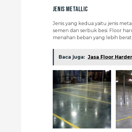
Jenis Metallic
Jenis yang kedua yaitu jenis meta
semen dan serbuk besi. Floor har
menahan beban yang lebih berat 
Baca juga:
Jasa Floor Harde