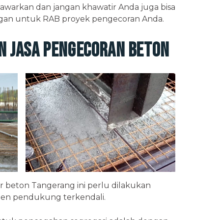
awarkan dan jangan khawatir Anda juga bisa
ngan untuk RAB proyek pengecoran Anda.
n Jasa Pengecoran Beton
r beton Tangerang ini perlu dilakukan
en pendukung terkendali.