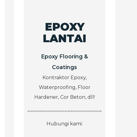
EPOXY
LANTAI
Epoxy Flooring &
Coatings
Kontraktor Epoxy,
Waterproofing, Floor
Hardener, Cor Beton, dll!
Hubungi kami: