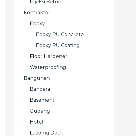
Injeksi Beton
Kontraktor
Epoxy
Epoxy PU Concrete
Epoxy PU Coating
Floor Hardener
Waterproofing
Bangunan
Bandara
Basement
Gudang
Hotel
Loading Dock