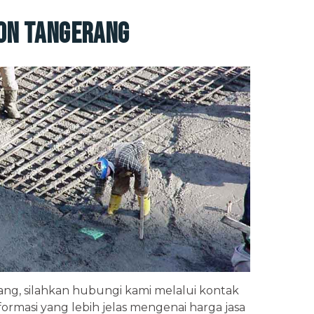
ton Tangerang
ang, silahkan hubungi kami melalui kontak
rmasi yang lebih jelas mengenai harga jasa