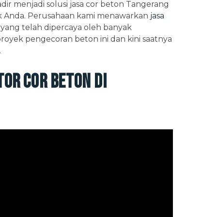
adir menjadi solusi jasa cor beton Tangerang
uk Anda. Perusahaan kami menawarkan
jasa
yang telah dipercaya oleh banyak
yek pengecoran beton ini dan kini saatnya
.
or Cor Beton di