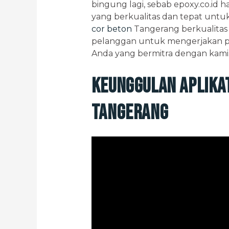
bingung lagi, sebab epoxy.co.id h
yang berkualitas dan tepat unt
cor beton
Tangerang berkualitas 
pelanggan untuk mengerjakan pro
Anda yang bermitra dengan kami
Keunggulan Aplikat
Tangerang