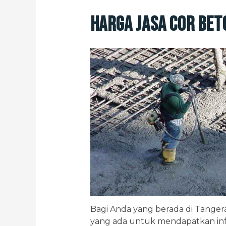
Harga Jasa Cor Be
Bagi Anda yang berada di Tanger
yang ada untuk mendapatkan info