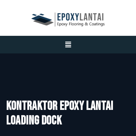
Kontraktor Epoxy Lantai
Loading Dock