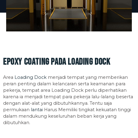
Epoxy Coating pada Loading Dock
Area
Loading Dock
menjadi tempat yang memberikan
peran penting dalam kelancaran serta keamanan para
pekerja, tempat area Loading Dock perlu diperhatikan
karena ia menjadi tempat para pekerja lalu-lalang beserta
dengan alat-alat yang dibutuhkannya. Tentu saja
permukaan
lantai
Harus Memiliki tingkat kekuatan tinggi
dalam mendukung keseluruhan beban kerja yang
dibutuhkan.