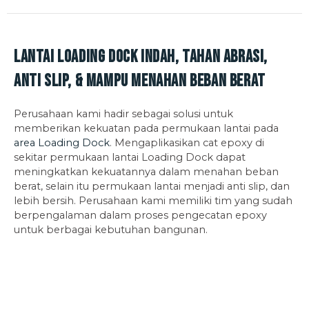
Lantai Loading Dock Indah, Tahan Abrasi,
Anti Slip, & Mampu Menahan Beban Berat
Perusahaan kami hadir sebagai solusi untuk
memberikan kekuatan pada permukaan lantai pada
area Loading Dock
. Mengaplikasikan cat epoxy di
sekitar permukaan lantai Loading Dock dapat
meningkatkan kekuatannya dalam menahan beban
berat, selain itu permukaan lantai menjadi anti slip, dan
lebih bersih. Perusahaan kami memiliki tim yang sudah
berpengalaman dalam proses pengecatan epoxy
untuk berbagai kebutuhan bangunan.