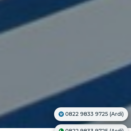
0822 9833 9725 (Ardi)