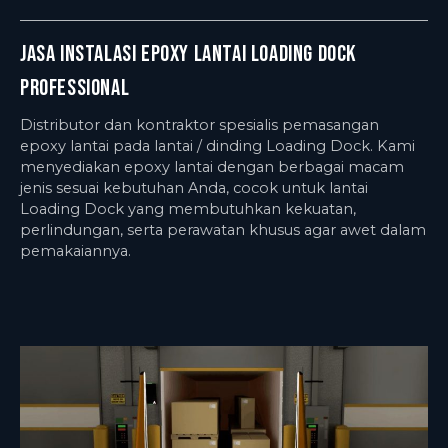
Jasa Instalasi Epoxy Lantai Loading Dock
Professional
Distributor dan kontraktor spesialis pemasangan
epoxy lantai pada lantai / dinding Loading Dock. Kami
menyediakan epoxy lantai dengan berbagai macam
jenis sesuai kebutuhan Anda, cocok untuk lantai
Loading Dock yang membutuhkan kekuatan,
perlindungan, serta perawatan khusus agar awet dalam
pemakaiannya.