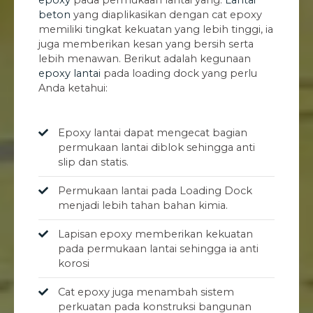
beton
yang diaplikasikan dengan cat epoxy
memiliki tingkat kekuatan yang lebih tinggi, ia
juga memberikan kesan yang bersih serta
lebih menawan. Berikut adalah kegunaan
epoxy lantai
pada loading dock yang perlu
Anda ketahui:
Epoxy lantai dapat mengecat bagian
permukaan lantai diblok sehingga anti
slip dan statis.
Permukaan lantai pada Loading Dock
menjadi lebih tahan bahan kimia.
Lapisan epoxy memberikan kekuatan
pada permukaan lantai sehingga ia anti
korosi
Cat epoxy juga menambah sistem
perkuatan pada konstruksi bangunan