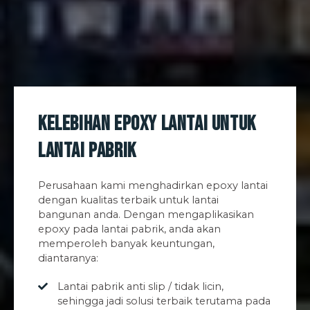
Kelebihan Epoxy Lantai untuk
Lantai Pabrik
Perusahaan kami menghadirkan epoxy lantai
dengan kualitas terbaik untuk lantai
bangunan anda. Dengan mengaplikasikan
epoxy pada lantai pabrik, anda akan
memperoleh banyak keuntungan,
diantaranya:
Lantai pabrik anti slip / tidak licin,
sehingga jadi solusi terbaik terutama pada