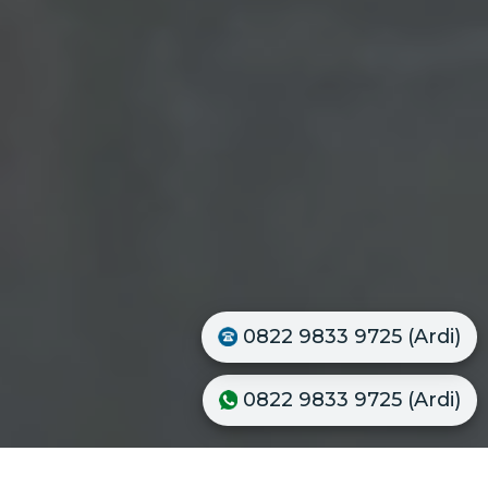
0822 9833 9725 (Ardi)
0822 9833 9725 (Ardi)