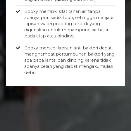
Epoxy memiliki sifat tahan air tanpa
adanya pori sedikitpun, sehingga menjadi
lapisan waterproofing terbaik yang
digunakan untuk menampung air hujan
pada atap atau dinding.
Epoxy menjadi lapisan anti bakteri dapat
menghambat pertumbuhan bakteri yang
ada pada lantai dan dinding karena tidak
adanya celah yang dapat mengakumulasi
debu.