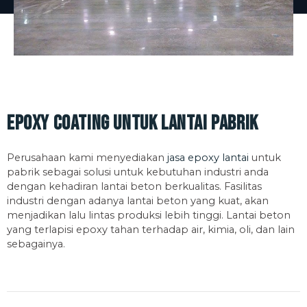
Epoxy Coating untuk lantai pabrik
Perusahaan kami menyediakan
jasa epoxy lantai
untuk
pabrik sebagai solusi untuk kebutuhan industri anda
dengan kehadiran lantai beton berkualitas. Fasilitas
industri dengan adanya lantai beton yang kuat, akan
menjadikan lalu lintas produksi lebih tinggi. Lantai beton
yang terlapisi epoxy tahan terhadap air, kimia, oli, dan lain
sebagainya.