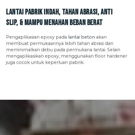
Lantai Pabrik Indah, Tahan Abrasi, Anti
Slip, & Mampu Menahan Beban Berat
Pengaplikasian epoxy pada
lantai beton
akan
membuat permukaannya lebih tahan abrasi dan
meminimalkan debu pada permukana lantai. Selain
mengaplikasikan epoxy, menggunakan floor hardener
juga cocok untuk keperluan pabrik.