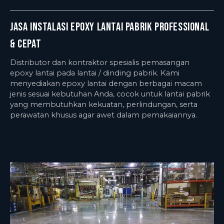
Jasa Instalasi Epoxy Lantai Pabrik Professional
& Cepat
Distributor dan kontraktor spesialis pemasangan
epoxy lantai pada lantai / dinding pabrik. Kami
menyediakan epoxy lantai dengan berbagai macam
jenis sesuai kebutuhan Anda, cocok untuk lantai pabrik
yang membutuhkan kekuatan, perlindungan, serta
perawatan khusus agar awet dalam pemakaiannya.