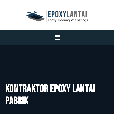
Kontraktor Epoxy Lantai
Pabrik