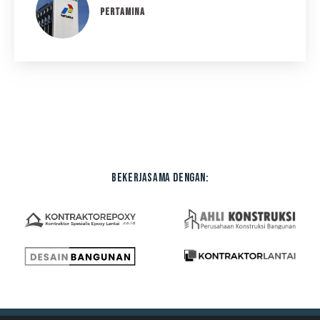
PERTAMINA
Bekerjasama dengan: