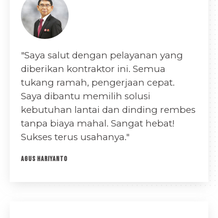
"Saya salut dengan pelayanan yang
diberikan kontraktor ini. Semua
tukang ramah, pengerjaan cepat.
Saya dibantu memilih solusi
kebutuhan lantai dan dinding rembes
tanpa biaya mahal. Sangat hebat!
Sukses terus usahanya."
AGUS HARIYANTO