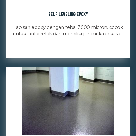
Self Leveling Epoxy
Lapisan epoxy dengan tebal 3000 micron, cocok
untuk lantai retak dan memiliki permukaan kasar.