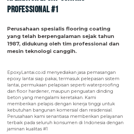
Professional #1
Perusahaan spesialis flooring coating
yang telah berpengalaman sejak tahun
1987, didukung oleh tim professional dan
mesin teknologi canggih.
EpoxyLantai.co.id menyediakan jasa pemasangan
epoxy lantai siap pakai, termasuk pelepasan sistem
lantai, permukaan pelapisan seperti waterproofing
dan floor hardener, maupun penguatan dinding
beton yang mengalami keretakan. Kami
memberikan pelapis dengan kinerja tinggi untuk
kebutuhan bangunan komersial dan residensial.
Perusahaan kami senantiasa memberikan pelayanan
terbaik pada seluruh konsumen di Indonesia dengan
jaminan kualitas #1