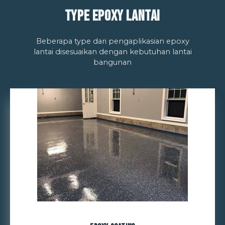
Type Epoxy Lantai
Beberapa type dari pengaplikasian epoxy
lantai disesuaikan dengan kebutuhan lantai
bangunan