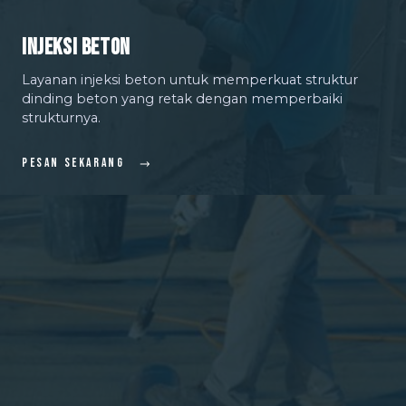
Injeksi Beton
Layanan injeksi beton untuk memperkuat struktur
dinding beton yang retak dengan memperbaiki
strukturnya.
Pesan Sekarang