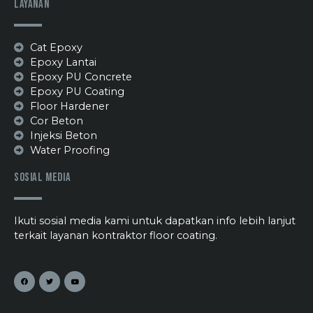
Layanan
Cat Epoxy
Epoxy Lantai
Epoxy PU Concrete
Epoxy PU Coating
Floor Hardener
Cor Beton
Injeksi Beton
Water Proofing
Sosial Media
Ikuti sosial media kami untuk dapatkan info lebih lanjut
terkait layanan kontraktor floor coating.