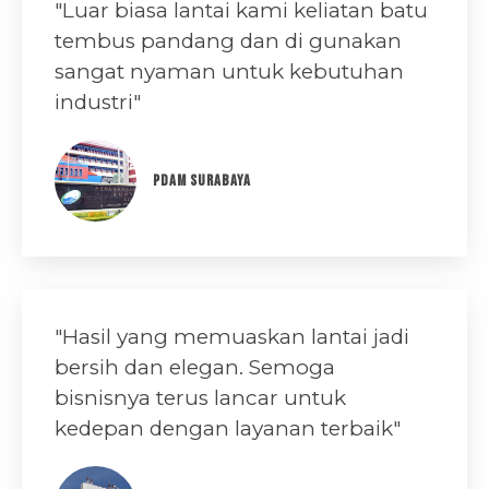
"Luar biasa lantai kami keliatan batu
tembus pandang dan di gunakan
sangat nyaman untuk kebutuhan
industri"
PDAM SURABAYA
"​Hasil yang memuaskan lantai jadi
bersih dan elegan. Semoga
bisnisnya terus lancar untuk
kedepan dengan layanan terbaik"