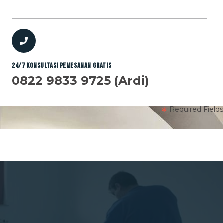
24/7 Konsultasi Pemesanan GRATIS
0822 9833 9725 (Ardi)
Required Fields