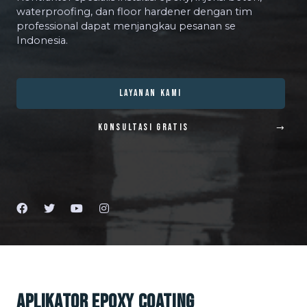
waterproofing, dan floor hardener dengan tim
professional dapat menjangkau pesanan se
Indonesia.
LAYANAN KAMI
KONSULTASI GRATIS
Aplikator Epoxy Coating