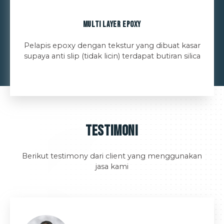
Multi Layer Epoxy
Pelapis epoxy dengan tekstur yang dibuat kasar
supaya anti slip (tidak licin) terdapat butiran silica
Testimoni
Berikut testimony dari client yang menggunakan
jasa kami