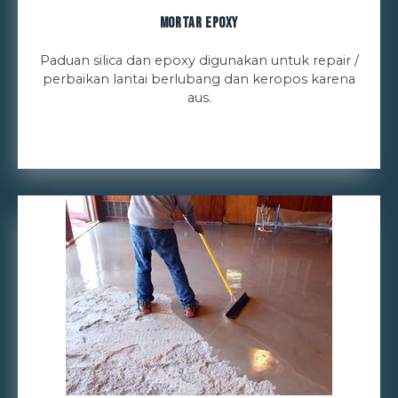
Mortar Epoxy
Paduan silica dan epoxy digunakan untuk repair /
perbaikan lantai berlubang dan keropos karena
aus.