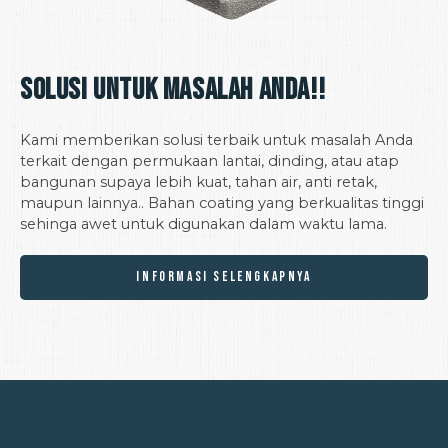
Solusi untuk Masalah Anda!!
Kami memberikan solusi terbaik untuk masalah Anda
terkait dengan permukaan lantai, dinding, atau atap
bangunan supaya lebih kuat, tahan air, anti retak,
maupun lainnya.. Bahan coating yang berkualitas tinggi
sehinga awet untuk digunakan dalam waktu lama.
INFORMASI SELENGKAPNYA