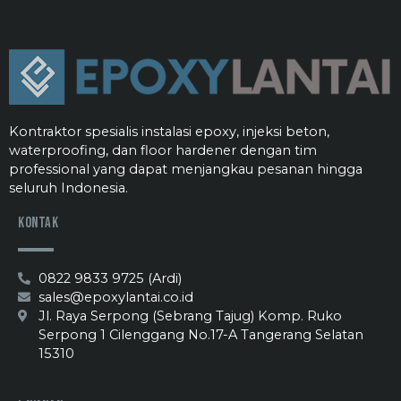
Kontraktor spesialis instalasi epoxy, injeksi beton,
waterproofing, dan floor hardener dengan tim
professional yang dapat menjangkau pesanan hingga
seluruh Indonesia.
Kontak
0822 9833 9725 (Ardi)
sales@epoxylantai.co.id
Jl. Raya Serpong (Sebrang Tajug) Komp. Ruko
Serpong 1 Cilenggang No.17-A Tangerang Selatan
15310