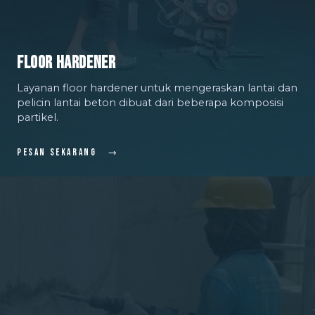
Floor Hardener
Layanan floor hardener untuk mengeraskan lantai dan
pelicin lantai beton dibuat dari beberapa komposisi
partikel.
Pesan Sekarang