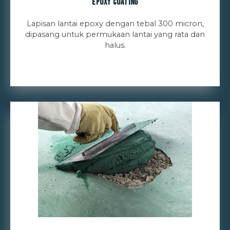
Epoxy Coating
Lapisan lantai epoxy dengan tebal 300 micron,
dipasang untuk permukaan lantai yang rata dan
halus.