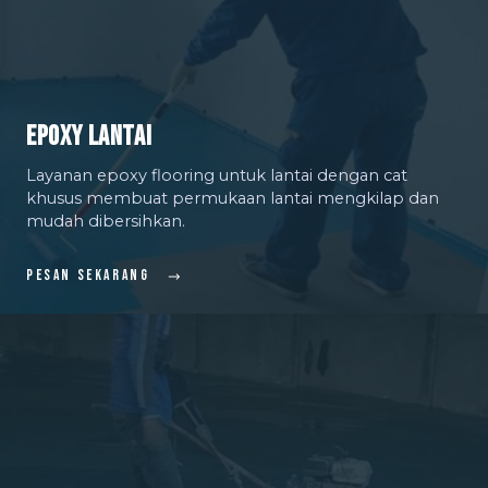
Epoxy Lantai
Layanan epoxy flooring untuk lantai dengan cat
khusus membuat permukaan lantai mengkilap dan
mudah dibersihkan.
Pesan Sekarang