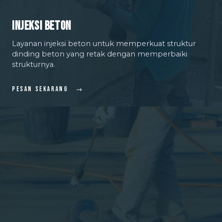
Injeksi Beton
Layanan injeksi beton untuk memperkuat struktur
dinding beton yang retak dengan memperbaiki
strukturnya.
Pesan Sekarang