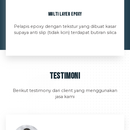
Multi Layer Epoxy
Pelapis epoxy dengan tekstur yang dibuat kasar
supaya anti slip (tidak licin) terdapat butiran silica
Testimoni
Berikut testimony dari client yang menggunakan
jasa kami