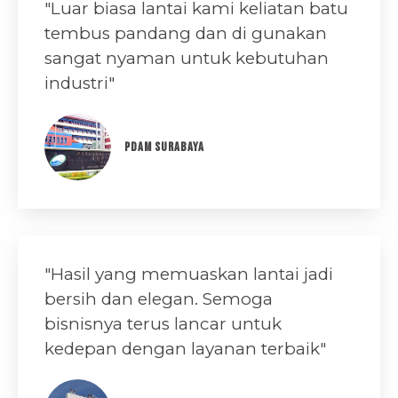
"Luar biasa lantai kami keliatan batu
tembus pandang dan di gunakan
sangat nyaman untuk kebutuhan
industri"
PDAM SURABAYA
"​Hasil yang memuaskan lantai jadi
bersih dan elegan. Semoga
bisnisnya terus lancar untuk
kedepan dengan layanan terbaik"