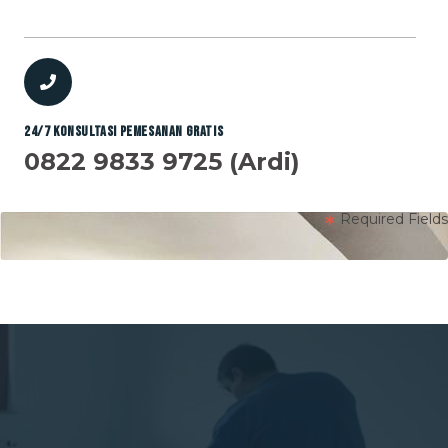
24/7 Konsultasi Pemesanan GRATIS
0822 9833 9725 (Ardi)
Required Fields