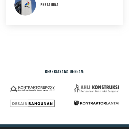
PERTAMINA
Bekerjasama dengan: