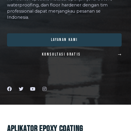
waterproofing, dan floor hardener dengan tim
professional dapat menjangkau pesanan se
Indonesia.
LAYANAN KAMI
KONSULTASI GRATIS
Aplikator Epoxy Coating