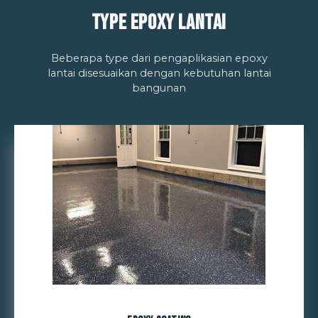
Type Epoxy Lantai
Beberapa type dari pengaplikasian epoxy
lantai disesuaikan dengan kebutuhan lantai
bangunan