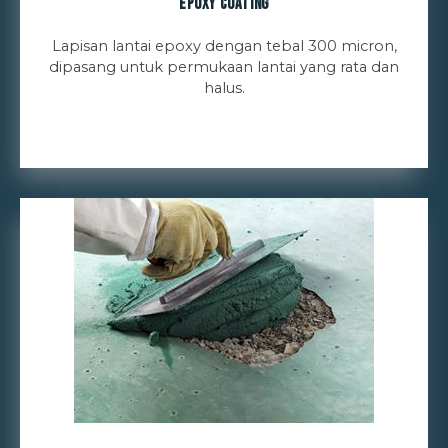
Epoxy Coating
Lapisan lantai epoxy dengan tebal 300 micron,
dipasang untuk permukaan lantai yang rata dan
halus.