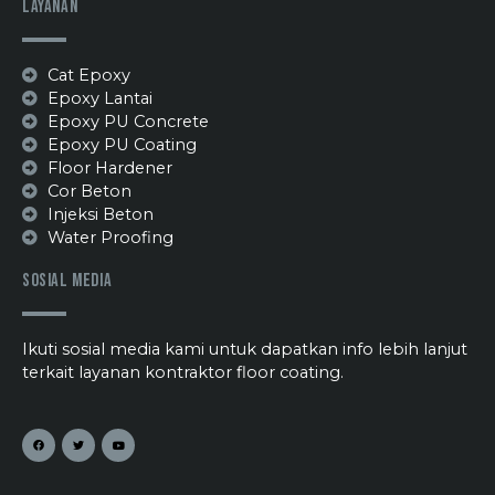
Layanan
Cat Epoxy
Epoxy Lantai
Epoxy PU Concrete
Epoxy PU Coating
Floor Hardener
Cor Beton
Injeksi Beton
Water Proofing
Sosial Media
Ikuti sosial media kami untuk dapatkan info lebih lanjut
terkait layanan kontraktor floor coating.