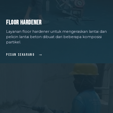
Floor Hardener
Layanan floor hardener untuk mengeraskan lantai dan
pelicin lantai beton dibuat dari beberapa komposisi
partikel.
Pesan Sekarang