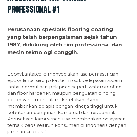
Professional #1
Perusahaan spesialis flooring coating
yang telah berpengalaman sejak tahun
1987, didukung oleh tim professional dan
mesin teknologi canggih.
EpoxyLantai.co.id menyediakan jasa pemasangan
epoxy lantai siap pakai, termasuk pelepasan sistem
lantai, permukaan pelapisan seperti waterproofing
dan floor hardener, maupun penguatan dinding
beton yang mengalami keretakan. Kami
memberikan pelapis dengan kinerja tinggi untuk
kebutuhan bangunan komersial dan residensial.
Perusahaan kami senantiasa memberikan pelayanan
terbaik pada seluruh konsumen di Indonesia dengan
jaminan kualitas #1