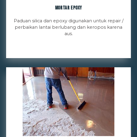
Mortar Epoxy
Paduan silica dan epoxy digunakan untuk repair /
perbaikan lantai berlubang dan keropos karena
aus.