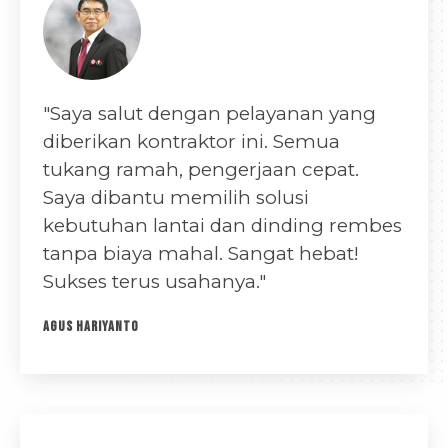
"Saya salut dengan pelayanan yang
diberikan kontraktor ini. Semua
tukang ramah, pengerjaan cepat.
Saya dibantu memilih solusi
kebutuhan lantai dan dinding rembes
tanpa biaya mahal. Sangat hebat!
Sukses terus usahanya."
AGUS HARIYANTO