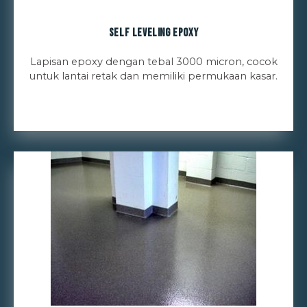
Self Leveling Epoxy
Lapisan epoxy dengan tebal 3000 micron, cocok
untuk lantai retak dan memiliki permukaan kasar.