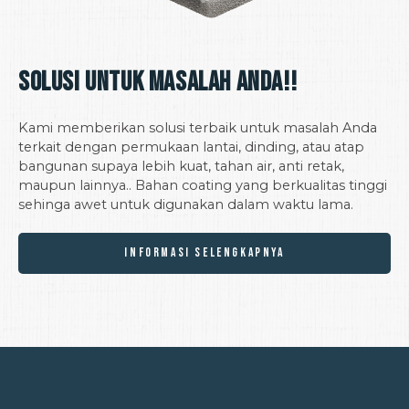
Solusi untuk Masalah Anda!!
Kami memberikan solusi terbaik untuk masalah Anda
terkait dengan permukaan lantai, dinding, atau atap
bangunan supaya lebih kuat, tahan air, anti retak,
maupun lainnya.. Bahan coating yang berkualitas tinggi
sehinga awet untuk digunakan dalam waktu lama.
INFORMASI SELENGKAPNYA