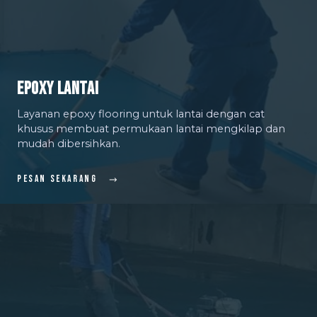
Epoxy Lantai
Layanan epoxy flooring untuk lantai dengan cat
khusus membuat permukaan lantai mengkilap dan
mudah dibersihkan.
Pesan Sekarang