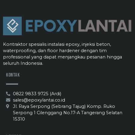
Kontraktor spesialis instalasi epoxy, injeksi beton,
waterproofing, dan floor hardener dengan tim
professional yang dapat menjangkau pesanan hingga
seluruh Indonesia.
Kontak
0822 9833 9725 (Ardi)
sales@epoxylantai.co.id
Jl. Raya Serpong (Sebrang Tajug) Komp. Ruko
Serpong 1 Cilenggang No.17-A Tangerang Selatan
15310