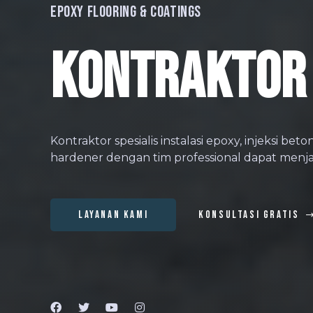
Epoxy Flooring & Coatings
KONTRAKTOR
Kontraktor spesialis instalasi epoxy, injeksi bet
hardener dengan tim professional dapat menj
LAYANAN KAMI
KONSULTASI GRATIS