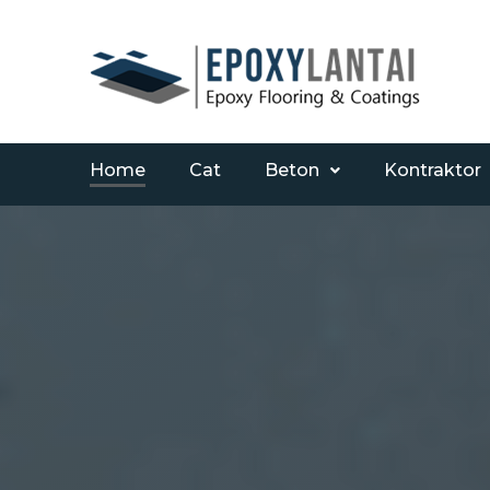
Home
Cat
Beton
Kontraktor