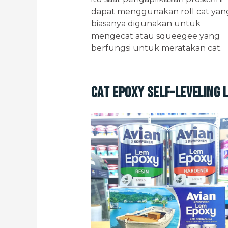
dapat menggunakan roll cat yan
biasanya digunakan untuk
mengecat atau squeegee yang
berfungsi untuk meratakan cat.
Cat Epoxy Self-Leveling 