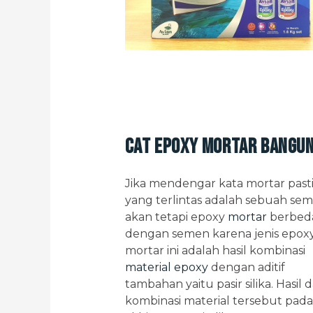
Cat Epoxy Mortar Bangu
Jika mendengar kata mortar past
yang terlintas adalah sebuah sem
akan tetapi epoxy
mortar
berbed
dengan semen karena jenis epox
mortar ini adalah hasil kombinasi
material epoxy
dengan aditif
tambahan yaitu pasir silika. Hasil d
kombinasi material tersebut pada