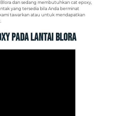
i Blora dan sedang membutuhkan cat epoxy,
ntak yang tersedia bila Anda berminat
kami tawarkan atau untuk mendapatkan
.
xy pada Lantai Blora