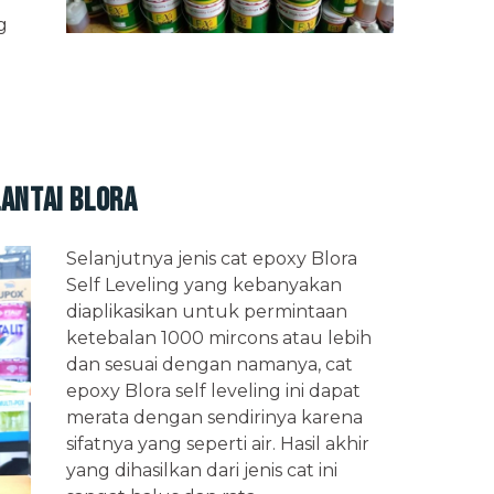
g
Lantai Blora
Selanjutnya jenis cat epoxy Blora
Self Leveling yang kebanyakan
diaplikasikan untuk permintaan
ketebalan 1000 mircons atau lebih
dan sesuai dengan namanya, cat
epoxy Blora self leveling ini dapat
merata dengan sendirinya karena
sifatnya yang seperti air. Hasil akhir
yang dihasilkan dari jenis cat ini