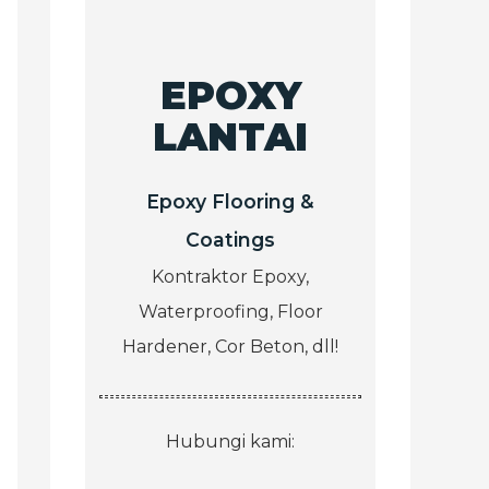
EPOXY
LANTAI
Epoxy Flooring &
Coatings
Kontraktor Epoxy,
Waterproofing, Floor
Hardener, Cor Beton, dll!
Hubungi kami: