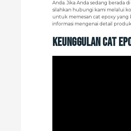
Anda. Jika Anda sedang berada d
silahkan hubungi kami melalui ko
untuk memesan cat epoxy yang 
informasi mengenai detail produk
Keunggulan Cat Epo