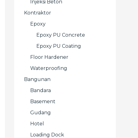
Injeksi Beton
Kontraktor
Epoxy
Epoxy PU Concrete
Epoxy PU Coating
Floor Hardener
Waterproofing
Bangunan
Bandara
Basement
Gudang
Hotel
Loading Dock