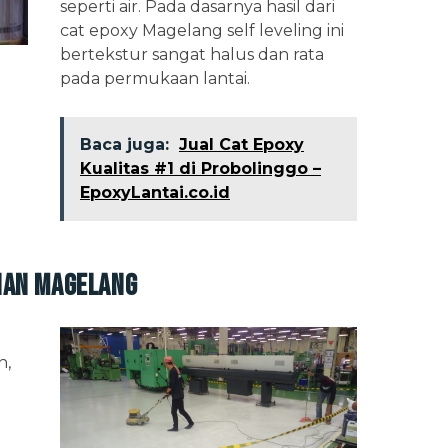
seperti air. Pada dasarnya hasil dari
cat epoxy Magelang self leveling ini
bertekstur sangat halus dan rata
pada permukaan lantai.
Baca juga:
Jual Cat Epoxy
Kualitas #1 di Probolinggo –
EpoxyLantai.co.id
nan Magelang
n,