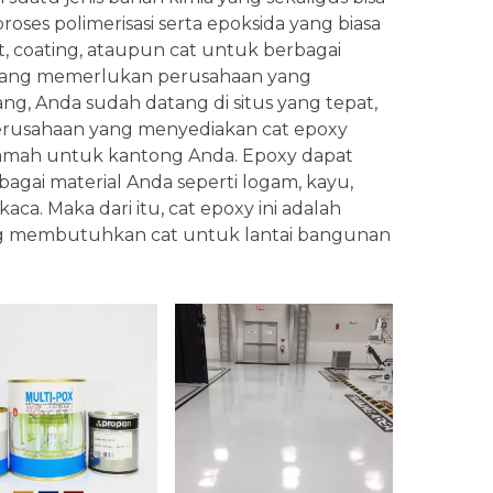
proses polimerisasi serta epoksida yang biasa
, coating, ataupun cat untuk berbagai
 sedang memerlukan perusahaan yang
g, Anda sudah datang di situs yang tepat,
erusahaan yang menyediakan cat epoxy
ramah untuk kantong Anda. Epoxy dapat
bagai material Anda seperti logam, kayu,
 kaca. Maka dari itu, cat epoxy ini adalah
ang membutuhkan cat untuk lantai bangunan