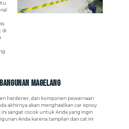
itu
rial
is
 di
n
ang
 Bangunan Magelang
nen hardener, dan komponen pewarnaan
ada akhirnya akan menghasilkan car epoxy
ik ini sangat cocok untuk Anda yang ingin
gunan Anda karena tampilan dari cat ini