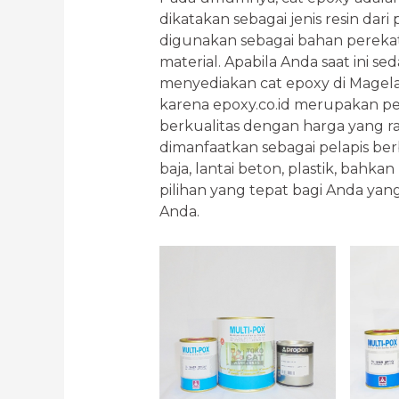
dikatakan sebagai jenis resin dari 
digunakan sebagai bahan perekat
material. Apabila Anda saat ini
menyediakan cat epoxy di Magelan
karena epoxy.co.id merupakan p
berkualitas dengan harga yang 
dimanfaatkan sebagai pelapis ber
baja, lantai beton, plastik, bahkan
pilihan yang tepat bagi Anda y
Anda.