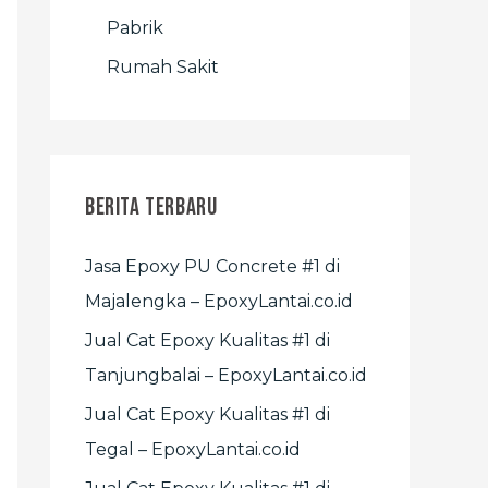
Pabrik
Rumah Sakit
Berita Terbaru
Jasa Epoxy PU Concrete #1 di
Majalengka – EpoxyLantai.co.id
Jual Cat Epoxy Kualitas #1 di
Tanjungbalai – EpoxyLantai.co.id
Jual Cat Epoxy Kualitas #1 di
Tegal – EpoxyLantai.co.id