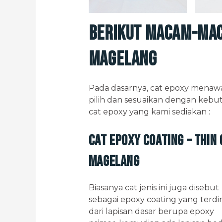
Berikut Macam-mac
Magelang
Pada dasarnya, cat epoxy menawa
pilih dan sesuaikan dengan kebut
cat epoxy yang kami sediakan :
Cat Epoxy Coating – Thin 
Magelang
Biasanya cat jenis ini juga disebut
sebagai epoxy coating yang terdir
dari lapisan dasar berupa epoxy