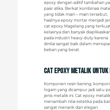
epoxy dengan aditif tambahan ya
pasir silika. Berkat kombinasi mate
yang tidak main – main tersebut,
hasilnya epoxy mortar menjadi jen
cat epoxy Magelang yang terkuat
kelasnya dan banyak diaplikasika
pada industri heavy-duty karena
dinilai sangat baik dalam menop
beban yang berat.
Cat Epoxy Metalik untuk
Komponen resin bening, kompo
logam yang dicampur jadi satu p
jenis metalik ini. Cat epoxy metal
menambah nilai estetika pada ban
sangat menarik dan elegan.