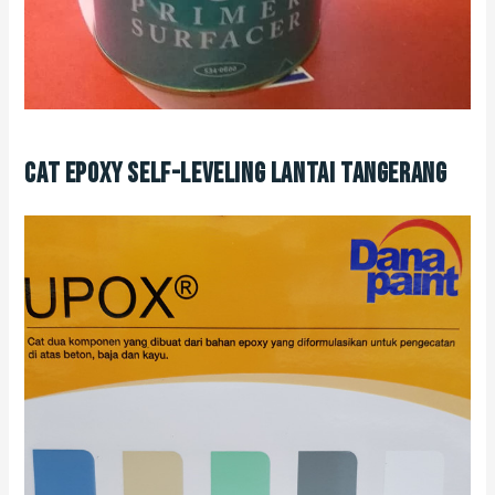
Cat Epoxy Self-Leveling Lantai Tangerang