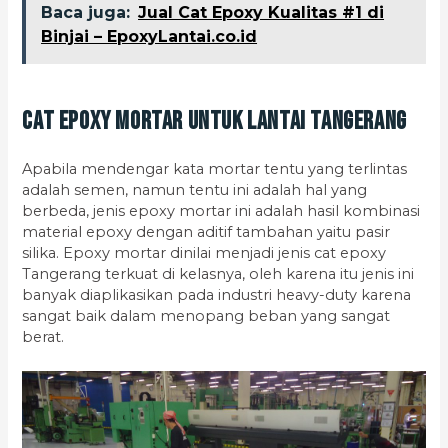
Baca juga:
Jual Cat Epoxy Kualitas #1 di
Binjai – EpoxyLantai.co.id
Cat Epoxy Mortar untuk Lantai Tangerang
Apabila mendengar kata mortar tentu yang terlintas
adalah semen, namun tentu ini adalah hal yang
berbeda, jenis epoxy mortar ini adalah hasil kombinasi
material epoxy dengan aditif tambahan yaitu pasir
silika. Epoxy mortar dinilai menjadi jenis cat epoxy
Tangerang terkuat di kelasnya, oleh karena itu jenis ini
banyak diaplikasikan pada industri heavy-duty karena
sangat baik dalam menopang beban yang sangat
berat.