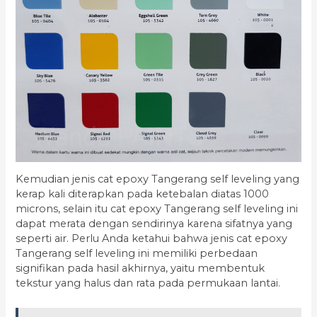
Kemudian jenis cat epoxy Tangerang self leveling yang
kerap kali diterapkan pada ketebalan diatas 1000
microns, selain itu cat epoxy Tangerang self leveling ini
dapat merata dengan sendirinya karena sifatnya yang
seperti air. Perlu Anda ketahui bahwa jenis cat epoxy
Tangerang self leveling ini memiliki perbedaan
signifikan pada hasil akhirnya, yaitu membentuk
tekstur yang halus dan rata pada permukaan lantai.