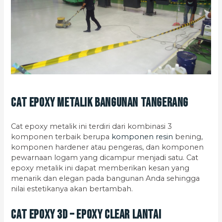
Cat Epoxy Metalik Bangunan Tangerang
Cat epoxy metalik ini terdiri dari kombinasi 3
komponen terbaik berupa
komponen resin
bening,
komponen hardener atau pengeras, dan komponen
pewarnaan logam yang dicampur menjadi satu. Cat
epoxy metalik ini dapat memberikan kesan yang
menarik dan elegan pada bangunan Anda sehingga
nilai estetikanya akan bertambah.
Cat Epoxy 3D – Epoxy Clear Lantai