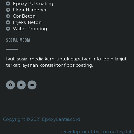
Epoxy PU Coating
Floor Hardener
Cor Beton
Injeksi Beton
Water Proofing
Sosial Media
Ikuti sosial media kami untuk dapatkan info lebih lanjut
terkait layanan kontraktor floor coating.
Copyright © 2021 EpoxyLantai.co.id
Development by Lusmo Digital