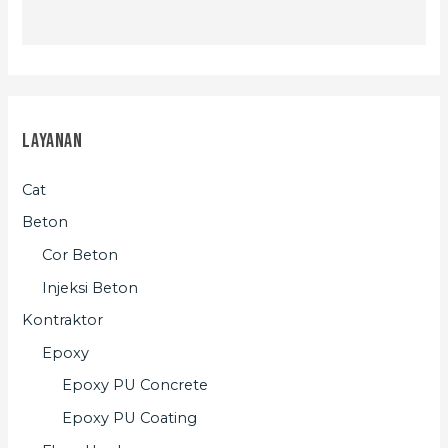
Layanan
Cat
Beton
Cor Beton
Injeksi Beton
Kontraktor
Epoxy
Epoxy PU Concrete
Epoxy PU Coating