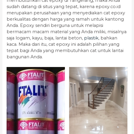
membutuhkan cat epoxy di Tangerang, maka Anda
sudah datang di situs yang tepat, karena epoxy.co.id
merupakan perusahaan yang menyediakan cat epoxy
berkualitas dengan harga yang ramah untuk kantong
Anda. Epoxy sendiri berguna untuk melapisi
bermacam macam material yang Anda miliki, misalnya
saja logam, kayu, baja, lantai beton,
plastik
, bahkan
kaca. Maka dari itu, cat epoxy ini adalah pilihan yang
tepat bagi Anda yang membutuhkan cat untuk lantai
bangunan Anda.