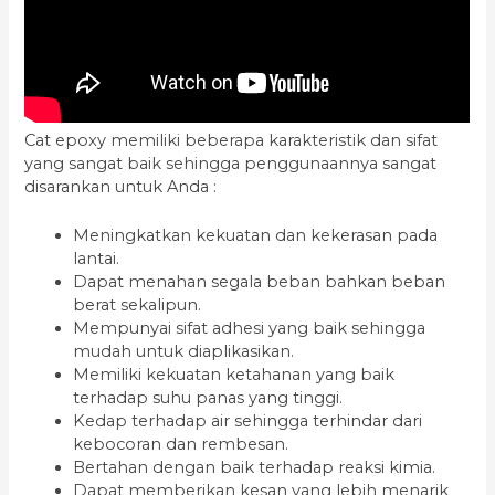
Cat epoxy memiliki beberapa karakteristik dan sifat
yang sangat baik sehingga penggunaannya sangat
disarankan untuk Anda :
Meningkatkan kekuatan dan kekerasan pada
lantai.
Dapat menahan segala beban bahkan beban
berat sekalipun.
Mempunyai sifat adhesi yang baik sehingga
mudah untuk diaplikasikan.
Memiliki kekuatan ketahanan yang baik
terhadap suhu panas yang tinggi.
Kedap terhadap air sehingga terhindar dari
kebocoran dan rembesan.
Bertahan dengan baik terhadap reaksi kimia.
Dapat memberikan kesan yang lebih menarik