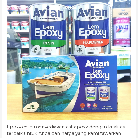
Epoxy.co.id menyediakan cat epoxy dengan kualitas
terbaik untuk Anda dan harga yang kami tawarkan