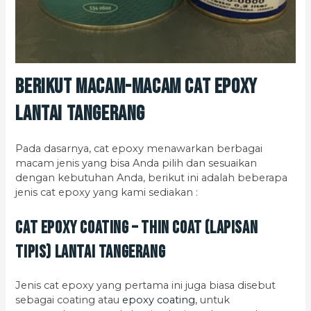
Berikut Macam-macam Cat Epoxy
Lantai Tangerang
Pada dasarnya, cat epoxy menawarkan berbagai
macam jenis yang bisa Anda pilih dan sesuaikan
dengan kebutuhan Anda, berikut ini adalah beberapa
jenis cat epoxy yang kami sediakan :
Cat Epoxy Coating – Thin Coat (Lapisan
Tipis) Lantai Tangerang
Jenis cat epoxy yang pertama ini juga biasa disebut
sebagai coating atau
epoxy coating
, untuk