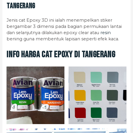
Tangerang
Jenis cat Epoxy 3D ini ialah menempelkan stiker
bergambar 3 dimensi pada bagian permukaan lantai
dan selanjutnya dilakukan epoxy clear atau
resin
bening guna membentuk lapisan seperti efek kaca.
Info Harga Cat Epoxy di Tangerang