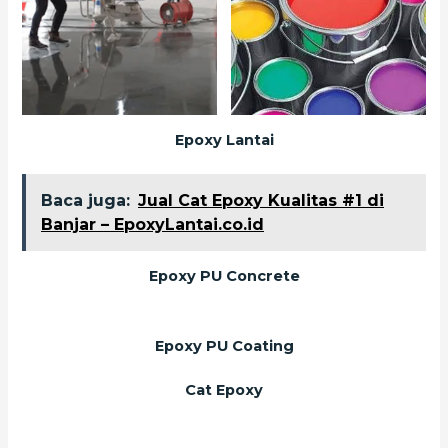
Epoxy Lantai
Baca juga:
Jual Cat Epoxy Kualitas #1 di
Banjar – EpoxyLantai.co.id
Epoxy PU Concrete
Epoxy PU Coating
Cat Epoxy