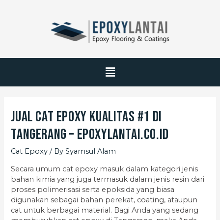
Jual Cat Epoxy Kualitas #1 di
Tangerang – EpoxyLantai.co.id
Cat Epoxy
/ By
Syamsul Alam
Secara umum cat epoxy masuk dalam kategori jenis
bahan kimia yang juga termasuk dalam jenis resin dari
proses polimerisasi serta epoksida yang biasa
digunakan sebagai bahan perekat, coating, ataupun
cat untuk berbagai material. Bagi Anda yang sedang