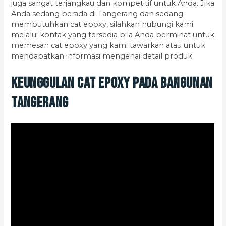
juga sangat terjangkau dan kompetitif untuk Anda. Jika
Anda sedang berada di Tangerang dan sedang
membutuhkan cat epoxy, silahkan hubungi kami
melalui kontak yang tersedia bila Anda berminat untuk
memesan cat epoxy yang kami tawarkan atau untuk
mendapatkan informasi mengenai detail produk.
Keunggulan Cat Epoxy pada Bangunan
Tangerang