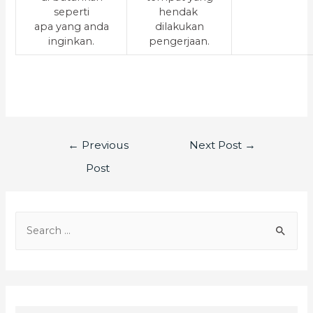
seperti
hendak
apa yang anda
dilakukan
inginkan.
pengerjaan.
←
Previous
Next Post
→
Post