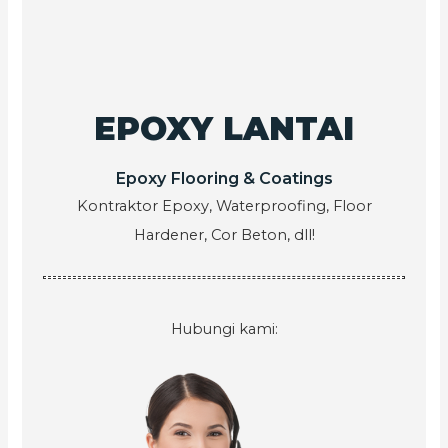
EPOXY LANTAI
Epoxy Flooring & Coatings
Kontraktor Epoxy, Waterproofing, Floor
Hardener, Cor Beton, dll!
Hubungi kami: