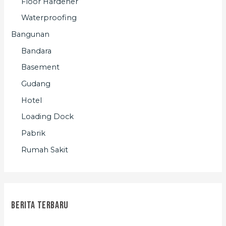
Floor Hardener
Waterproofing
Bangunan
Bandara
Basement
Gudang
Hotel
Loading Dock
Pabrik
Rumah Sakit
Berita Terbaru