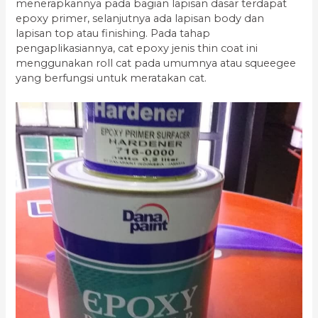
menerapkannya pada bagian lapisan dasar terdapat
epoxy primer, selanjutnya ada lapisan body dan
lapisan top atau finishing. Pada tahap
pengaplikasiannya, cat epoxy jenis thin coat ini
menggunakan roll cat pada umumnya atau squeegee
yang berfungsi untuk meratakan cat.