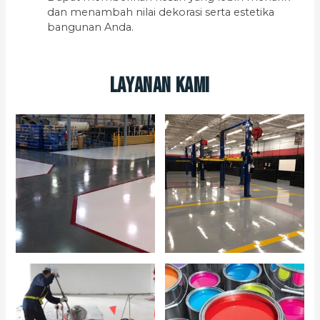
dan menambah nilai dekorasi serta estetika
bangunan Anda.
Layanan Kami