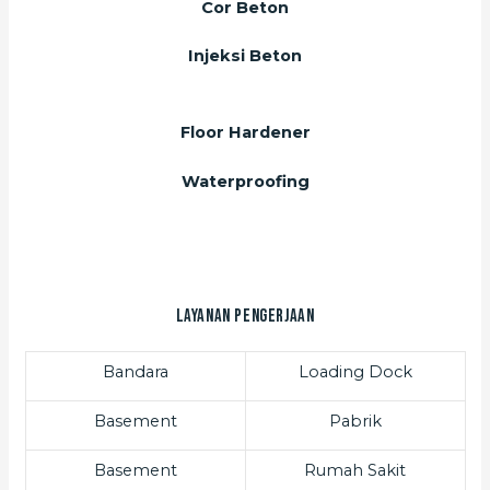
Cor Beton
Injeksi Beton
Floor Hardener
Waterproofing
Layanan Pengerjaan
Bandara
Loading Dock
Basement
Pabrik
Basement
Rumah Sakit