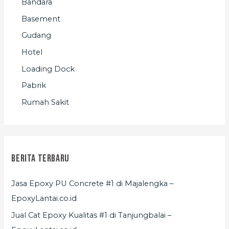
Bandara
Basement
Gudang
Hotel
Loading Dock
Pabrik
Rumah Sakit
Berita Terbaru
Jasa Epoxy PU Concrete #1 di Majalengka –
EpoxyLantai.co.id
Jual Cat Epoxy Kualitas #1 di Tanjungbalai –