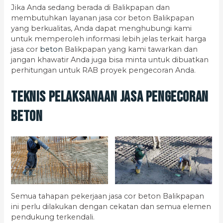
Jika Anda sedang berada di Balikpapan dan
membutuhkan layanan jasa cor beton Balikpapan
yang berkualitas, Anda dapat menghubungi kami
untuk memperoleh informasi lebih jelas terkait harga
jasa cor
beton
Balikpapan yang kami tawarkan dan
jangan khawatir Anda juga bisa minta untuk dibuatkan
perhitungan untuk RAB proyek pengecoran Anda.
Teknis Pelaksanaan Jasa Pengecoran
Beton
Semua tahapan pekerjaan jasa cor beton Balikpapan
ini perlu dilakukan dengan cekatan dan semua elemen
pendukung terkendali.