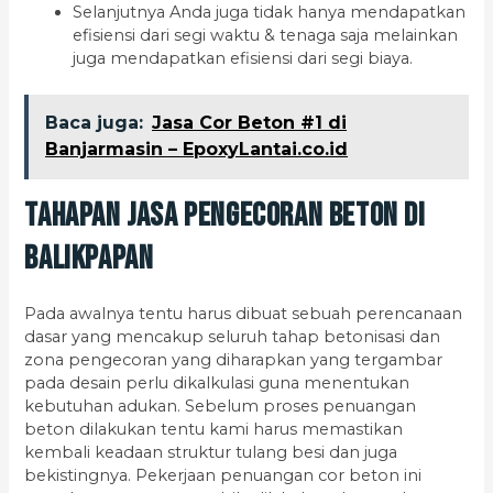
Selanjutnya Anda juga tidak hanya mendapatkan
efisiensi dari segi waktu & tenaga saja melainkan
juga mendapatkan efisiensi dari segi biaya.
Baca juga:
Jasa Cor Beton #1 di
Banjarmasin – EpoxyLantai.co.id
Tahapan Jasa Pengecoran Beton di
Balikpapan
Pada awalnya tentu harus dibuat sebuah perencanaan
dasar yang mencakup seluruh tahap betonisasi dan
zona pengecoran yang diharapkan yang tergambar
pada desain perlu dikalkulasi guna menentukan
kebutuhan adukan. Sebelum proses penuangan
beton dilakukan tentu kami harus memastikan
kembali keadaan struktur tulang besi dan juga
bekistingnya. Pekerjaan penuangan cor beton ini