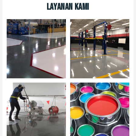
Layanan Kami