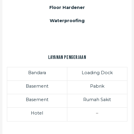
Floor Hardener
Waterproofing
Layanan Pengerjaan
Bandara
Loading Dock
Basement
Pabrik
Basement
Rumah Sakit
Hotel
–