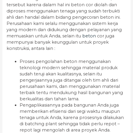
tersebut karena dalam hal ini beton cor diolah dan
diproses menggunakan tenaga yang sudah terbukti
ahli dan handal dalam bidang pengecoran beton ini.
Perusahaan kami selalu menggunakan sistem kerja
yang modern dan didukung dengan pelayanan yang
memuaskan untuk Anda, selain itu
beton
cor juga
mempunyai banyak keunggulan untuk proyek
konstruksi, antara lain :
Proses pengolahan beton menggunakan
teknologi modern sehingga material produk
sudah teruji akan kualitasnya, selain itu
pengerjaannya juga ditangai oleh tim ahli dari
perusahaan kami, dan menggunakan material
terbaik tentu mendukung hasil bangunan yang
berkualitas dan tahan lama.
Pengaplikasiannya pada bangunan Anda juga
memberikan efisiensi dari segi waktu maupun
tenaga untuk Anda, karena prosesnya dilakukan
di batching plant sehingga tidak perlu repot –
repot lagi mengolah di area proyek Anda.