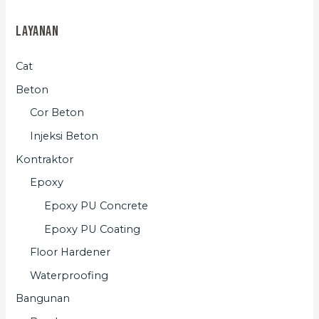
Layanan
Cat
Beton
Cor Beton
Injeksi Beton
Kontraktor
Epoxy
Epoxy PU Concrete
Epoxy PU Coating
Floor Hardener
Waterproofing
Bangunan