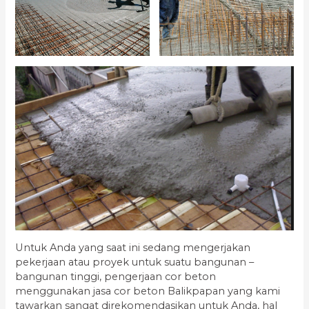
Untuk Anda yang saat ini sedang mengerjakan
pekerjaan atau proyek untuk suatu bangunan –
bangunan tinggi, pengerjaan cor beton
menggunakan jasa cor beton Balikpapan yang kami
tawarkan sangat direkomendasikan untuk Anda, hal