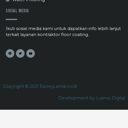
Sosial Media
Ikuti sosial media kami untuk dapatkan info lebih lanjut
terkait layanan kontraktor floor coating.
Copyright © 2021 EpoxyLantai.co.id
Development by Lusmo Digital