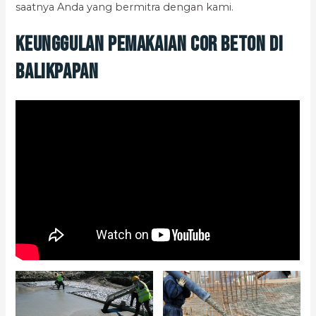
saatnya Anda yang bermitra dengan kami.
Keunggulan Pemakaian Cor Beton di
Balikpapan