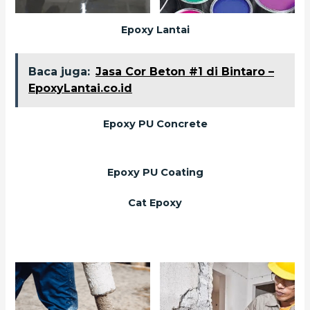
Epoxy Lantai
Baca juga:
Jasa Cor Beton #1 di Bintaro –
EpoxyLantai.co.id
Epoxy PU Concrete
Epoxy PU Coating
Cat Epoxy