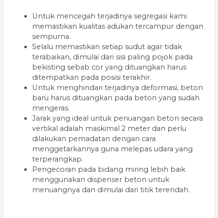
Untuk mencegah terjadinya segregasi kami
memastikan kualitas adukan tercampur dengan
sempurna.
Selalu memastikan setiap sudut agar tidak
terabaikan, dimulai dari sisi paling pojok pada
bekisting sebab cor yang dituangkan harus
ditempatkan pada posisi terakhir.
Untuk menghindari terjadinya deformasi, beton
baru harus dituangkan pada beton yang sudah
mengeras.
Jarak yang ideal untuk penuangan beton secara
vertikal adalah maskimal 2 meter dan perlu
dilakukan pemadatan dengan cara
menggetarkannya guna melepas udara yang
terperangkap.
Pengecoran pada bidang miring lebih baik
menggunakan dispenser beton untuk
menuangnya dan dimulai dari titik terendah.