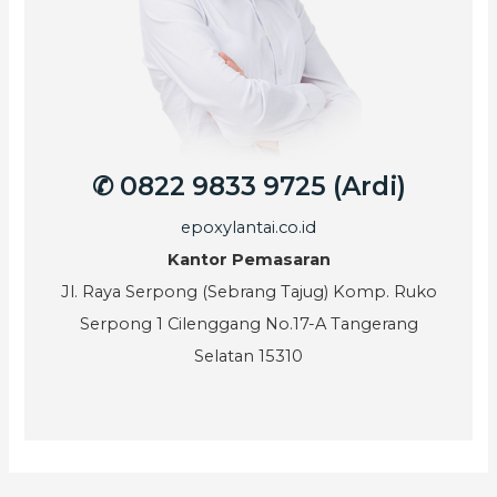
✆ 0822 9833 9725 (Ardi)
epoxylantai.co.id
Kantor Pemasaran
Jl. Raya Serpong (Sebrang Tajug) Komp. Ruko
Serpong 1 Cilenggang No.17-A Tangerang
Selatan 15310