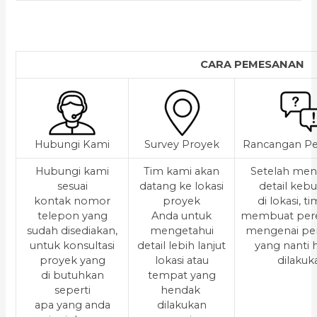
CARA PEMESANAN
Hubungi Kami
Survey Proyek
Rancangan Pe
Hubungi kami
Tim kami akan
Setelah men
sesuai
datang ke lokasi
detail keb
kontak nomor
proyek
di lokasi, t
telepon yang
Anda untuk
membuat per
sudah disediakan,
mengetahui
mengenai pe
untuk konsultasi
detail lebih lanjut
yang nanti
proyek yang
lokasi atau
dilakuk
di butuhkan
tempat yang
seperti
hendak
apa yang anda
dilakukan