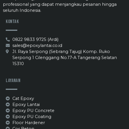
professional yang dapat menjangkau pesanan hingga
seluruh Indonesia.
Kontak
0822 9833 9725 (Ardi)
sales@epoxylantai.co.id
Jl. Raya Serpong (Sebrang Tajug) Komp. Ruko
Serpong 1 Cilenggang No.17-A Tangerang Selatan
15310
Layanan
Cat Epoxy
Epoxy Lantai
Epoxy PU Concrete
Epoxy PU Coating
Floor Hardener
Cor Beton