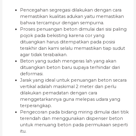
Pencegahan segregasi dilakukan dengan cara
memastikan kualitas adukan yaitu memastikan
bahwa tercampur dengan sempurna.
Proses penuangan beton dimulai dari sisi paling
pojok pada bekisting karena cor yang
dituangkan harus ditempatkan pada posisi
terakhir dan kami selalu memastikan tiap sudut
agar tidak terabaikan.
Beton yang sudah mengeras lah yang akan
dituangkan beton baru supaya terhindar dari
deformasi.
Jarak yang ideal untuk penuangan beton secara
vertikal adalah maskimal 2 meter dan perlu
dilakukan pemadatan dengan cara
menggetarkannya guna melepas udara yang
terperangkap.
Pengecoran pada bidang miring dimulai dari titik
terendah dan menggunakan dispenser beton
untuk menuang beton pada permukaan seperti
itu.