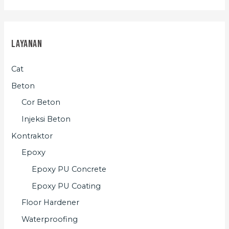
Layanan
Cat
Beton
Cor Beton
Injeksi Beton
Kontraktor
Epoxy
Epoxy PU Concrete
Epoxy PU Coating
Floor Hardener
Waterproofing