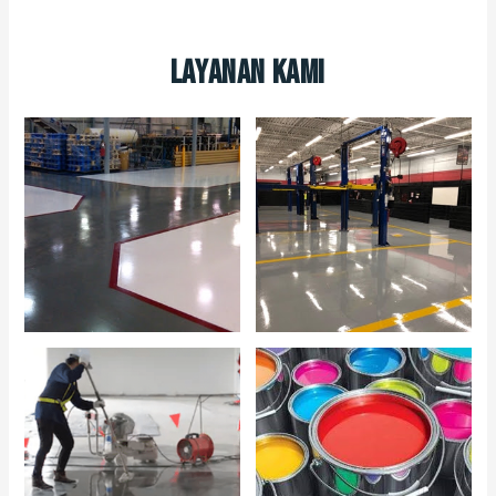
Layanan Kami