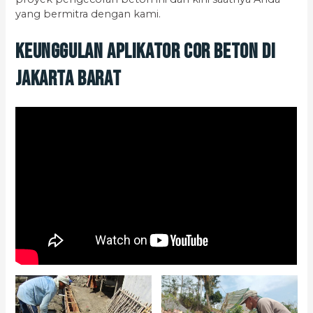
yang bermitra dengan kami.
Keunggulan Aplikator Cor Beton di
Jakarta Barat