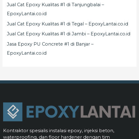
Jual Cat Epoxy Kualitas #1 di Tanjungbalai –
EpoxyLantai.co.id
Jual Cat Epoxy Kualitas #1 di Tegal – EpoxyLantai.co.id
Jual Cat Epoxy Kualitas #1 di Jambi – EpoxyLantai.co.id
Jasa Epoxy PU Concrete #1 di Banjar –
EpoxyLantai.co.id
Kontraktor spesialis instalasi epoxy, injeksi beton,
waterproofing, dan floor hardener dengan tim