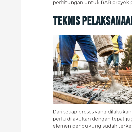
perhitungan untuk RAB proyek 
Teknis Pelaksanaa
Dari setiap proses yang dilakukan
perlu dilakukan dengan tepat j
elemen pendukung sudah terken