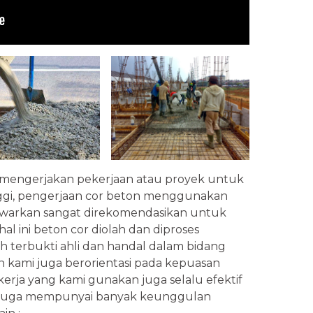
g mengerjakan pekerjaan atau proyek untuk
ggi, pengerjaan cor beton menggunakan
tawarkan sangat direkomendasikan untuk
al ini beton cor diolah dan diproses
terbukti ahli dan handal dalam bidang
n kami juga berorientasi pada kepuasan
erja yang kami gunakan juga selalu efektif
or juga mempunyai banyak keunggulan