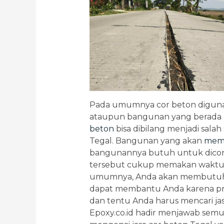
Pada umumnya cor beton diguna
ataupun bangunan yang berada d
beton
bisa dibilang menjadi salah
Tegal. Bangunan yang akan
mem
bangunannya butuh untuk dicor 
tersebut cukup memakan waktu s
umumnya, Anda akan membutuhka
dapat membantu Anda karena pro
dan tentu Anda harus mencari jas
Epoxy.co.id hadir menjawab sem