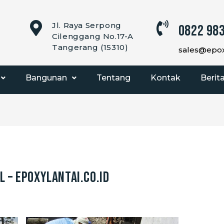
Jl. Raya Serpong
0822 983
Cilenggang No.17-A
Tangerang (15310)
sales@epoxy
Bangunan
Tentang
Kontak
Berit
l – EpoxyLantai.co.id