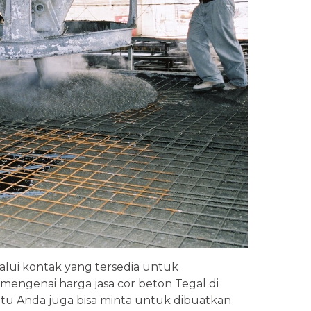
lui kontak yang tersedia untuk
 mengenai harga jasa cor beton Tegal di
 itu Anda juga bisa minta untuk dibuatkan