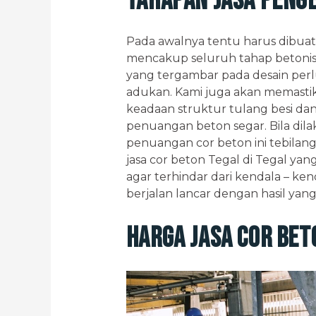
Tahapan Jasa Penge
Pada awalnya tentu harus dibua
mencakup seluruh tahap betonis
yang tergambar pada desain per
adukan. Kami juga akan memasti
keadaan struktur tulang besi d
penuangan beton segar. Bila dil
penuangan cor beton ini tebilan
jasa cor beton Tegal di Tegal yan
agar terhindar dari kendala – k
berjalan lancar dengan hasil yan
Harga Jasa Cor Bet