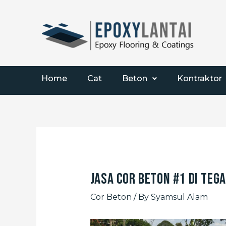
Home
Cat
Beton
Kontraktor
Jasa Cor Beton #1 di Tega
Cor Beton
/ By
Syamsul Alam