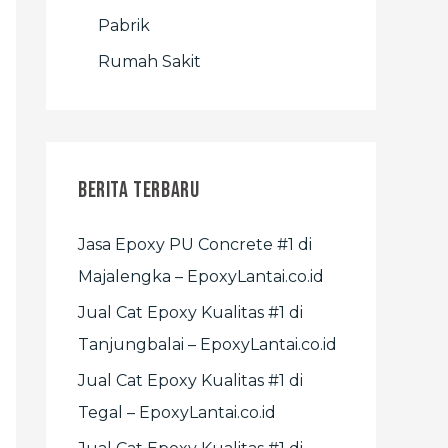
Pabrik
Rumah Sakit
Berita Terbaru
Jasa Epoxy PU Concrete #1 di
Majalengka – EpoxyLantai.co.id
Jual Cat Epoxy Kualitas #1 di
Tanjungbalai – EpoxyLantai.co.id
Jual Cat Epoxy Kualitas #1 di
Tegal – EpoxyLantai.co.id