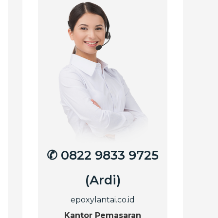
✆ 0822 9833 9725
(Ardi)
epoxylantai.co.id
Kantor Pemasaran