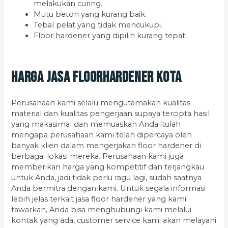
melakukan curing.
Mutu beton yang kurang baik.
Tebal pelat yang tidak mencukupi.
Floor hardener yang dipilih kurang tepat.
Harga Jasa Floorhardener kota
Perusahaan kami selalu mengutamakan kualitas
material dan kualitas pengerjaan supaya tercipta hasil
yang makasimal dan memuaskan Anda itulah
mengapa perusahaan kami telah dipercaya oleh
banyak klien dalam mengerjakan floor hardener di
berbagai lokasi mereka. Perusahaan kami juga
memberikan harga yang kompetitif dan terjangkau
untuk Anda, jadi tidak perlu ragu lagi, sudah saatnya
Anda bermitra dengan kami. Untuk segala informasi
lebih jelas terkait jasa floor hardener yang kami
tawarkan, Anda bisa menghubungi kami melalui
kontak yang ada, customer service kami akan melayani