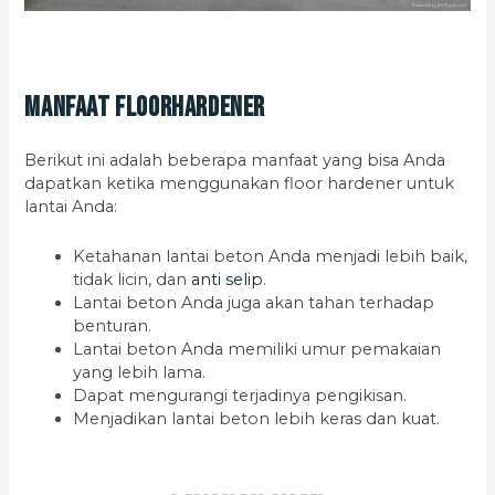
Manfaat Floorhardener
Berikut ini adalah beberapa manfaat yang bisa Anda
dapatkan ketika menggunakan floor hardener untuk
lantai Anda:
Ketahanan lantai beton Anda menjadi lebih baik,
tidak licin, dan
anti selip
.
Lantai beton Anda juga akan tahan terhadap
benturan.
Lantai beton Anda memiliki umur pemakaian
yang lebih lama.
Dapat mengurangi terjadinya pengikisan.
Menjadikan lantai beton lebih keras dan kuat.