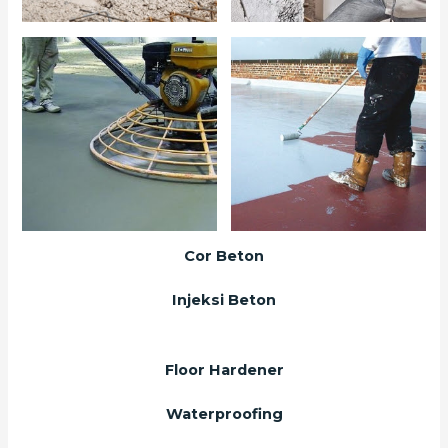
Cor Beton
Injeksi Beton
Floor Hardener
Waterproofing