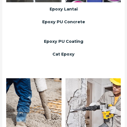
Epoxy Lantai
Epoxy PU Concrete
Epoxy PU Coating
Cat Epoxy