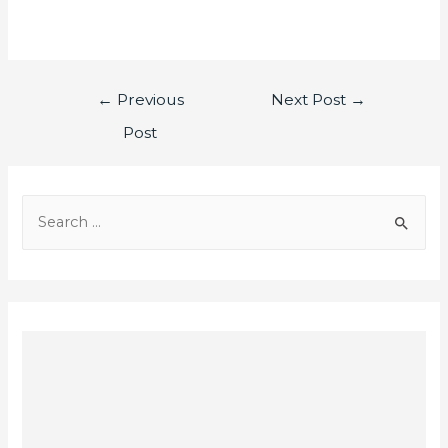
←
Previous
Next Post
→
Post