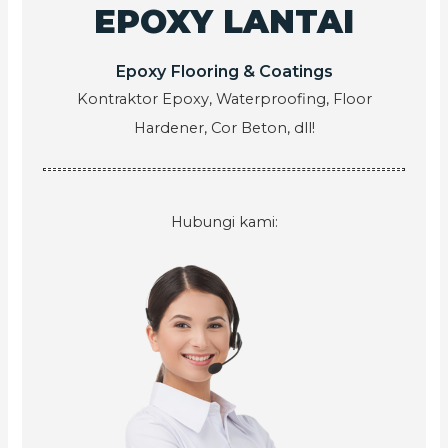
EPOXY LANTAI
Epoxy Flooring & Coatings
Kontraktor Epoxy, Waterproofing, Floor
Hardener, Cor Beton, dll!
Hubungi kami: