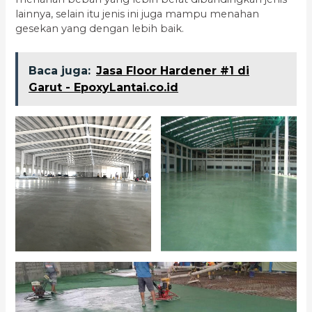
lainnya, selain itu jenis ini juga mampu menahan
gesekan yang dengan lebih baik.
Baca juga:
Jasa Floor Hardener #1 di
Garut - EpoxyLantai.co.id