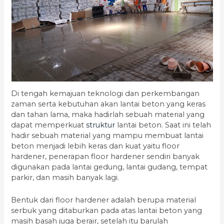
Di tengah kemajuan teknologi dan perkembangan
zaman serta kebutuhan akan lantai beton yang keras
dan tahan lama, maka hadirlah sebuah material yang
dapat memperkuat
struktur
lantai beton. Saat ini telah
hadir sebuah material yang mampu membuat lantai
beton menjadi lebih keras dan kuat yaitu floor
hardener, penerapan floor hardener sendiri banyak
digunakan pada lantai gedung, lantai gudang, tempat
parkir, dan masih banyak lagi.
Bentuk dari floor hardener adalah berupa material
serbuk yang ditaburkan pada atas lantai beton yang
masih basah juga berair, setelah itu barulah