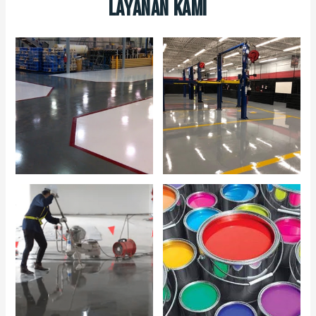
Layanan Kami