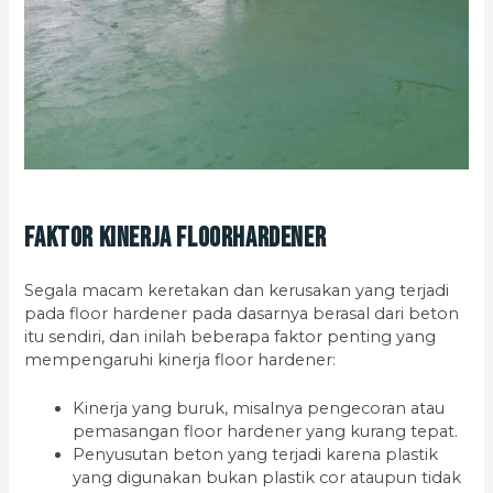
Faktor Kinerja Floorhardener
Segala macam keretakan dan kerusakan yang terjadi
pada floor hardener pada dasarnya berasal dari beton
itu sendiri, dan inilah beberapa faktor penting yang
mempengaruhi kinerja floor hardener:
Kinerja yang buruk, misalnya pengecoran atau
pemasangan floor hardener yang kurang tepat.
Penyusutan beton yang terjadi karena plastik
yang digunakan bukan plastik cor ataupun tidak