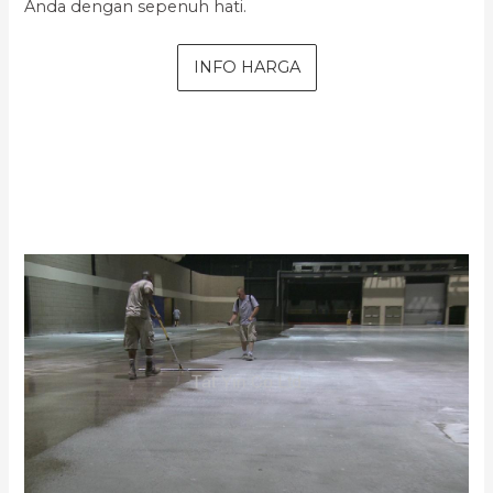
Anda dengan sepenuh hati.
INFO HARGA