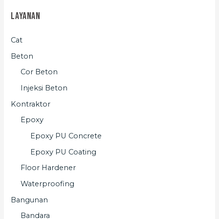
Layanan
Cat
Beton
Cor Beton
Injeksi Beton
Kontraktor
Epoxy
Epoxy PU Concrete
Epoxy PU Coating
Floor Hardener
Waterproofing
Bangunan
Bandara