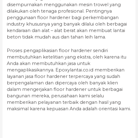
disempurnakan menggunakan mesin trowel yang
dilakukan oleh tenaga profesional. Pentingnya
penggunaan floor hardener bagi perkembangan
industry khususnya yang banyak dilalui oleh berbagai
kendaraan dan alat – alat berat akan membuat lantai
beton tidak mudah aus dan tahan leih lama.
Proses pengaplikasian floor hardener sendiri
membutuhkan ketelitian yang ekstra, oleh karena itu
Anda akan membutuhkan jasa untuk
mengaplikasikannya. Epoxylantai.co.id memberikan
layanan jasa floor hardener terpercaya yang sudah
berpengalaman dan dipercaya oleh banyak klien
dalam mengerjakan floor hardener untuk berbagai
bangunan mereka, perusahaan kami selalu
memberikan pelayanan terbaik dengan hasil yang
maksimal karena kepuasan Anda adalah orientasi kami.