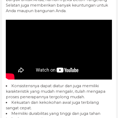
Selatan juga memberikan banyak keuntungan untuk
Anda maupun bangunan Anda.
Konsistensnya dapat diatur dan juga memiliki
karakteristik yang mudah mengalir, itulah mengapa
proses penerapannya tergolong mudah.
Kekuatan dan kekokohan awal juga terbilang
sangat cepat.
Memiliki durabilitas yang tinggi dan juga tahan