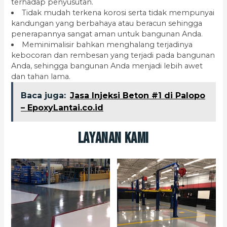
terhadap penyusutan.
Tidak mudah terkena korosi serta tidak mempunyai
kandungan yang berbahaya atau beracun sehingga
penerapannya sangat aman untuk bangunan Anda.
Meminimalisir bahkan menghalang terjadinya
kebocoran dan rembesan yang terjadi pada bangunan
Anda, sehingga bangunan Anda menjadi lebih awet
dan tahan lama.
Baca juga:
Jasa Injeksi Beton #1 di Palopo
– EpoxyLantai.co.id
Layanan Kami