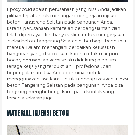
Epoxy.co.id adalah perusahaan yang bisa Anda jadikan
pilihan tepat untuk menangani pengerjaan injeksi
beton Tangerang Selatan pada bangunan Anda,
karena perusahaan kami telah berpengalaman dan
telah dipercaya oleh banyak klien untuk mengerjakan
injeksi beton Tangerang Selatan di berbagai bangunan
mereka. Dalam menangani perbaikan kerusakan
bangunan yang disebabkan karena retak maupun
bocor, perusahaan kami selalu didukung oleh tim
tenaga kerja yang terbukti ahli, profesional, dan
bepengalaman. Jika Anda berminat untuk
menggunakan jasa kami untuk mengaplikasikan injeksi
beton Tangerang Selatan pada bangunan, Anda bisa
langsung menghubungi kami pada kontak yang
tersedia sekaran juga.
Material Injeksi Beton