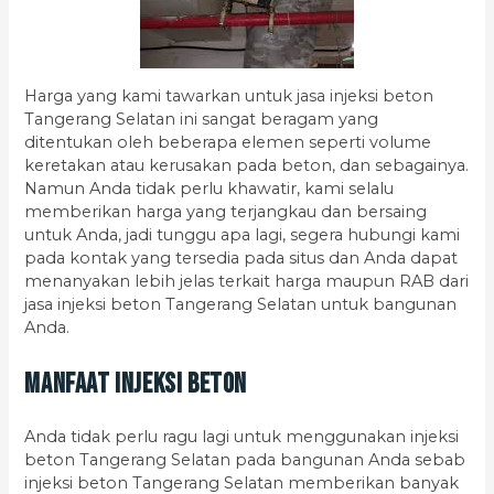
Harga yang kami tawarkan untuk jasa injeksi beton
Tangerang Selatan ini sangat beragam yang
ditentukan oleh beberapa elemen seperti volume
keretakan atau kerusakan pada beton, dan sebagainya.
Namun Anda tidak perlu khawatir, kami selalu
memberikan harga yang terjangkau dan bersaing
untuk Anda, jadi tunggu apa lagi, segera hubungi kami
pada kontak yang tersedia pada situs dan Anda dapat
menanyakan lebih jelas terkait harga maupun RAB dari
jasa injeksi beton Tangerang Selatan untuk bangunan
Anda.
Manfaat Injeksi Beton
Anda tidak perlu ragu lagi untuk menggunakan injeksi
beton Tangerang Selatan pada bangunan Anda sebab
injeksi beton Tangerang Selatan memberikan banyak