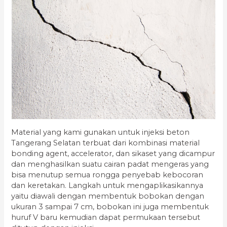
Material yang kami gunakan untuk injeksi beton
Tangerang Selatan terbuat dari kombinasi material
bonding agent, accelerator, dan sikaset yang dicampur
dan menghasilkan suatu cairan padat mengeras yang
bisa menutup semua rongga penyebab kebocoran
dan keretakan. Langkah untuk mengaplikasikannya
yaitu diawali dengan membentuk bobokan dengan
ukuran 3 sampai 7 cm, bobokan ini juga membentuk
huruf V baru kemudian dapat permukaan tersebut