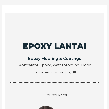
EPOXY LANTAI
Epoxy Flooring & Coatings
Kontraktor Epoxy, Waterproofing, Floor
Hardener, Cor Beton, dll!
Hubungi kami: