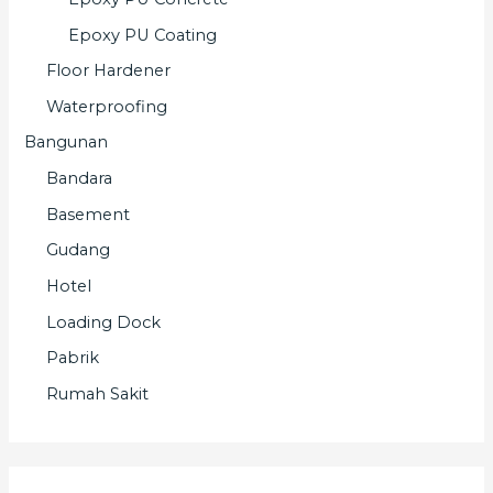
Epoxy PU Coating
Floor Hardener
Waterproofing
Bangunan
Bandara
Basement
Gudang
Hotel
Loading Dock
Pabrik
Rumah Sakit