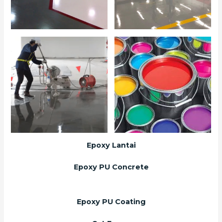
Epoxy Lantai
Epoxy PU Concrete
Epoxy PU Coating