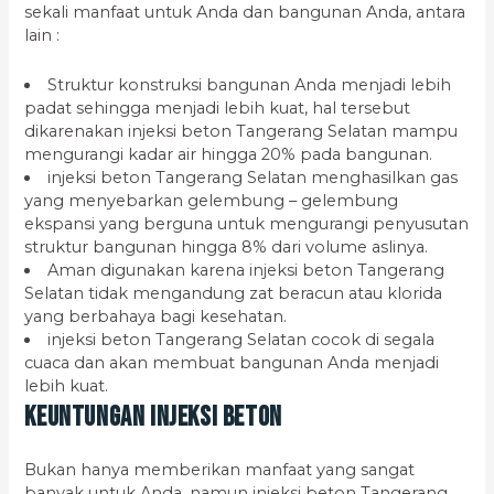
sekali manfaat untuk Anda dan bangunan Anda, antara
lain :
Struktur konstruksi bangunan Anda menjadi lebih
padat sehingga menjadi lebih kuat, hal tersebut
dikarenakan injeksi beton Tangerang Selatan mampu
mengurangi kadar air hingga 20% pada bangunan.
injeksi beton Tangerang Selatan menghasilkan gas
yang menyebarkan gelembung – gelembung
ekspansi yang berguna untuk mengurangi penyusutan
struktur bangunan hingga 8% dari volume aslinya.
Aman digunakan karena injeksi beton Tangerang
Selatan tidak mengandung zat beracun atau klorida
yang berbahaya bagi kesehatan.
injeksi beton Tangerang Selatan cocok di segala
cuaca dan akan membuat bangunan Anda menjadi
lebih kuat.
Keuntungan Injeksi Beton
Bukan hanya memberikan manfaat yang sangat
banyak untuk Anda, namun injeksi beton Tangerang