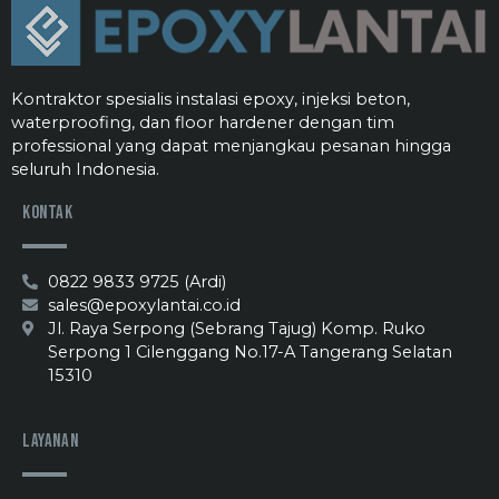
Kontraktor spesialis instalasi epoxy, injeksi beton,
waterproofing, dan floor hardener dengan tim
professional yang dapat menjangkau pesanan hingga
seluruh Indonesia.
Kontak
0822 9833 9725 (Ardi)
sales@epoxylantai.co.id
Jl. Raya Serpong (Sebrang Tajug) Komp. Ruko
Serpong 1 Cilenggang No.17-A Tangerang Selatan
15310
Layanan