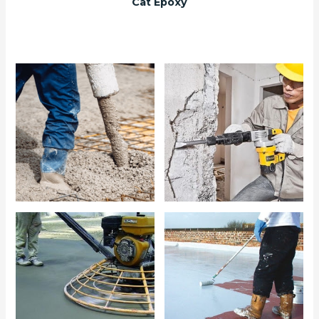
Cat Epoxy