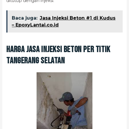
ditutup dengan injeksi.
Baca juga:
Jasa Injeksi Beton #1 di Kudus
– EpoxyLantai.co.id
Harga Jasa Injeksi Beton Per Titik
Tangerang Selatan