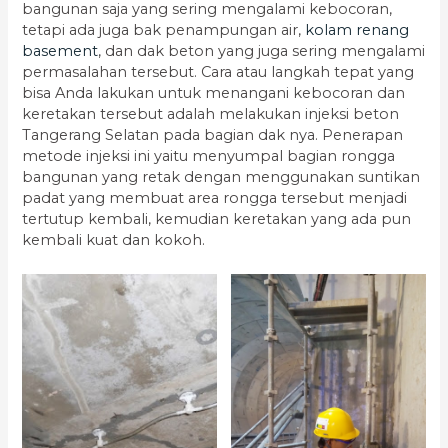
bangunan saja yang sering mengalami kebocoran,
tetapi ada juga bak penampungan air,
kolam renang
basement
, dan dak beton yang juga sering mengalami
permasalahan tersebut. Cara atau langkah tepat yang
bisa Anda lakukan untuk menangani kebocoran dan
keretakan tersebut adalah melakukan injeksi beton
Tangerang Selatan pada bagian dak nya. Penerapan
metode injeksi ini yaitu menyumpal bagian rongga
bangunan yang retak dengan menggunakan suntikan
padat yang membuat area rongga tersebut menjadi
tertutup kembali, kemudian keretakan yang ada pun
kembali kuat dan kokoh.