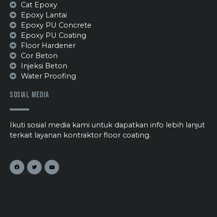
Cat Epoxy
Epoxy Lantai
Epoxy PU Concrete
Epoxy PU Coating
Floor Hardener
Cor Beton
Injeksi Beton
Water Proofing
Sosial Media
Ikuti sosial media kami untuk dapatkan info lebih lanjut
terkait layanan kontraktor floor coating.