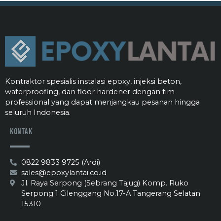
Kontraktor spesialis instalasi epoxy, injeksi beton,
waterproofing, dan floor hardener dengan tim
professional yang dapat menjangkau pesanan hingga
seluruh Indonesia.
Kontak
0822 9833 9725 (Ardi)
sales@epoxylantai.co.id
Jl. Raya Serpong (Sebrang Tajug) Komp. Ruko
Serpong 1 Cilenggang No.17-A Tangerang Selatan
15310