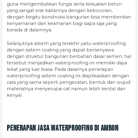
guna mengembalikan fungsi serta kekuatan beton
yang sangat erat kaitannya dengan kebocoran,
dengan begitu konstruksi bangunan bisa memberikan
kenyamanan dan keamanan bagi siapa saja yang
berada di dalamnya.
Selanjutnya sistem yang terakhir yaitu waterproofing
dengan sistem coating yang dapat bersenyawa
dengan struktur bangunan berbahan dasar semen, hal
tersebut menjadikan waterproofing ini memiliki daya
lekat yang luar biasa. Pada dasarnya penerapan
waterproofing sistem coating ini diaplikasikan dengan
cara yang sama seperti pengecatan, bentuk dan wujud
materialnya menyerupai cat namun lebih kental dan
kenyal.
Penerapan Jasa Waterproofing di Ambon