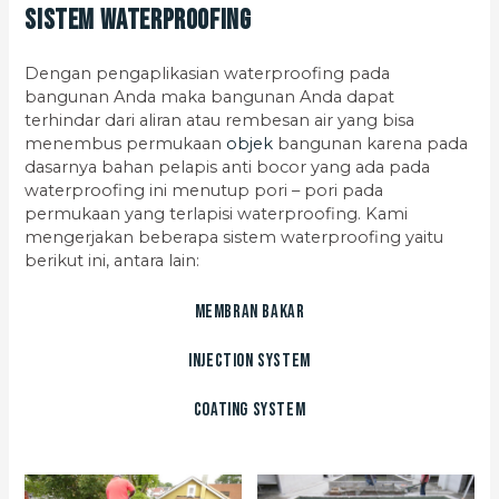
Sistem Waterproofing
Dengan pengaplikasian waterproofing pada
bangunan Anda maka bangunan Anda dapat
terhindar dari aliran atau rembesan air yang bisa
menembus permukaan
objek
bangunan karena pada
dasarnya bahan pelapis anti bocor yang ada pada
waterproofing ini menutup pori – pori pada
permukaan yang terlapisi waterproofing. Kami
mengerjakan beberapa sistem waterproofing yaitu
berikut ini, antara lain:
Membran Bakar
Injection System
Coating System