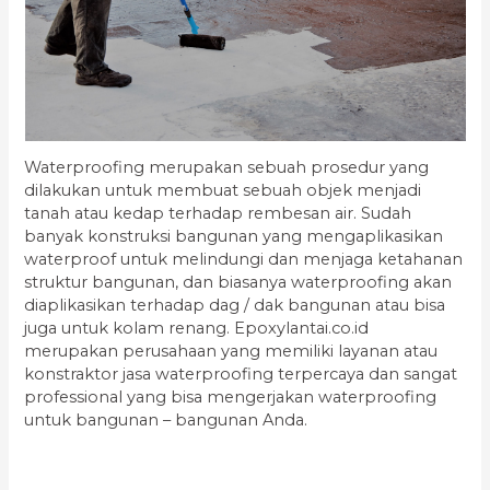
Waterproofing merupakan sebuah prosedur yang
dilakukan untuk membuat sebuah objek menjadi
tanah atau kedap terhadap rembesan air. Sudah
banyak konstruksi bangunan yang mengaplikasikan
waterproof untuk melindungi dan menjaga ketahanan
struktur bangunan, dan biasanya waterproofing akan
diaplikasikan terhadap dag / dak bangunan atau bisa
juga untuk kolam renang. Epoxylantai.co.id
merupakan perusahaan yang memiliki layanan atau
konstraktor jasa waterproofing terpercaya dan sangat
professional yang bisa mengerjakan waterproofing
untuk bangunan – bangunan Anda.