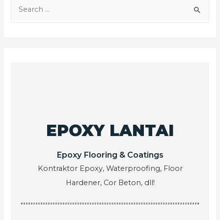
EPOXY LANTAI
Epoxy Flooring & Coatings
Kontraktor Epoxy, Waterproofing, Floor
Hardener, Cor Beton, dll!