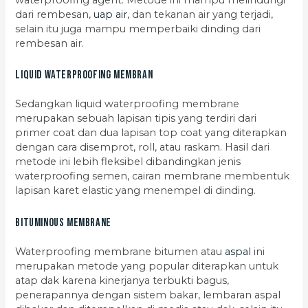
dari rembesan,
uap air
, dan tekanan air yang terjadi,
selain itu juga mampu memperbaiki dinding dari
rembesan air.
Liquid Waterproofing Membran
Sedangkan liquid waterproofing membrane
merupakan sebuah lapisan tipis yang terdiri dari
primer coat dan dua lapisan top coat yang diterapkan
dengan cara disemprot, roll, atau raskam. Hasil dari
metode ini lebih fleksibel dibandingkan jenis
waterproofing semen, cairan membrane membentuk
lapisan karet elastic yang menempel di dinding.
Bituminous Membrane
Waterproofing membrane bitumen atau
aspal
ini
merupakan metode yang popular diterapkan untuk
atap dak karena kinerjanya terbukti bagus,
penerapannya dengan sistem bakar, lembaran aspal