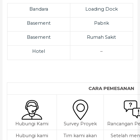
Bandara
Loading Dock
Basement
Pabrik
Basement
Rumah Sakit
Hotel
–
CARA PEMESANAN
Hubungi Kami
Survey Proyek
Rancangan Pe
Hubungi kami
Tim kami akan
Setelah men