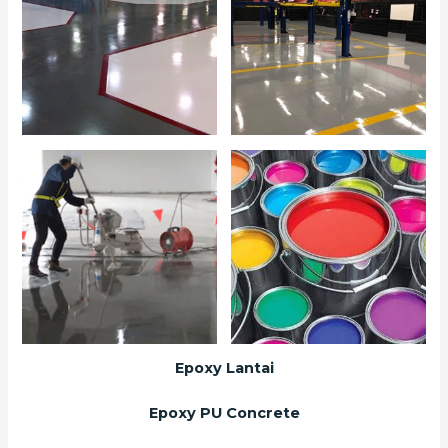
Epoxy Lantai
Epoxy PU Concrete