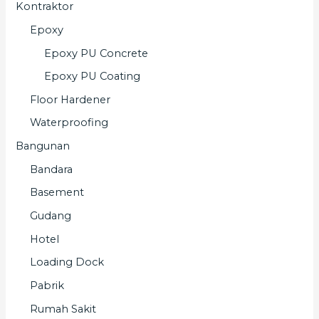
Kontraktor
Epoxy
Epoxy PU Concrete
Epoxy PU Coating
Floor Hardener
Waterproofing
Bangunan
Bandara
Basement
Gudang
Hotel
Loading Dock
Pabrik
Rumah Sakit