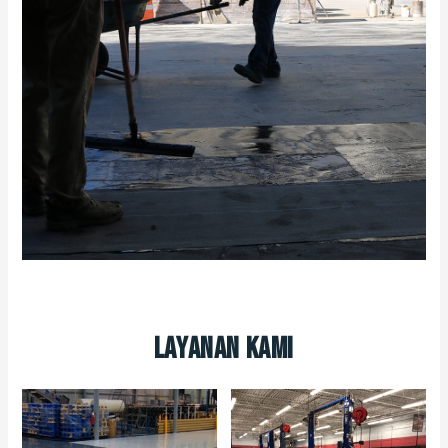
Layanan Kami