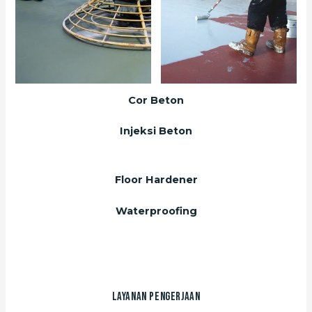
Cor Beton
Injeksi Beton
Floor Hardener
Waterproofing
Layanan Pengerjaan