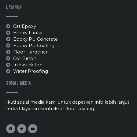
Layanan
Cat Epoxy
Epoxy Lantai
Epoxy PU Concrete
Epoxy PU Coating
Floor Hardener
Cor Beton
Injeksi Beton
Water Proofing
Sosial Media
Ikuti sosial media kami untuk dapatkan info lebih lanjut
terkait layanan kontraktor floor coating.