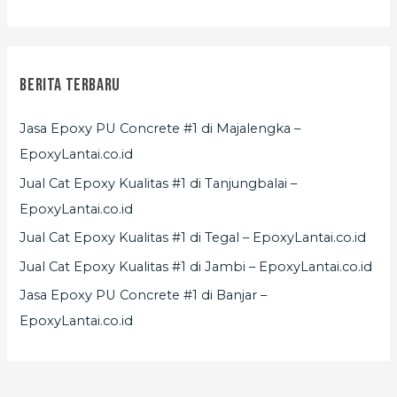
Berita Terbaru
Jasa Epoxy PU Concrete #1 di Majalengka –
EpoxyLantai.co.id
Jual Cat Epoxy Kualitas #1 di Tanjungbalai –
EpoxyLantai.co.id
Jual Cat Epoxy Kualitas #1 di Tegal – EpoxyLantai.co.id
Jual Cat Epoxy Kualitas #1 di Jambi – EpoxyLantai.co.id
Jasa Epoxy PU Concrete #1 di Banjar –
EpoxyLantai.co.id