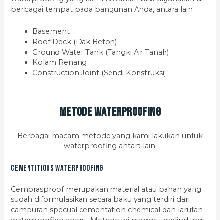
berbagai tempat pada bangunan Anda, antara lain:
Basement
Roof Deck (Dak Beton)
Ground Water Tank (Tangki Air Tanah)
Kolam Renang
Construction Joint (Sendi Konstruksi)
Metode Waterproofing
Berbagai macam metode yang kami lakukan untuk
waterproofing antara lain:
Cementitious Waterproofing
Cembrasproof merupakan material atau bahan yang
sudah diformulasikan secara baku yang terdiri dari
campuran specual cementation chemical dan larutan
waterproofing agent. Metode ini mampu melindungi