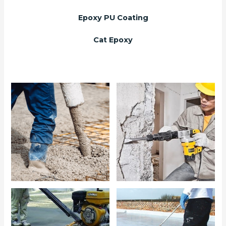
Epoxy PU Coating
Cat Epoxy