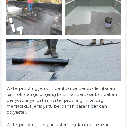
Waterproofing jenis ini bentuknya berupa lembaran
dan roll atau gulungan, jika dilihat berdasarkan bahan
penyusunnya, bahan water proofing ini terbagi
menjadi dua jenis yaitu berbahan dasar
fiber
dan
polyester.
Waterproofing dengan sistem injeksi ini dilakukan