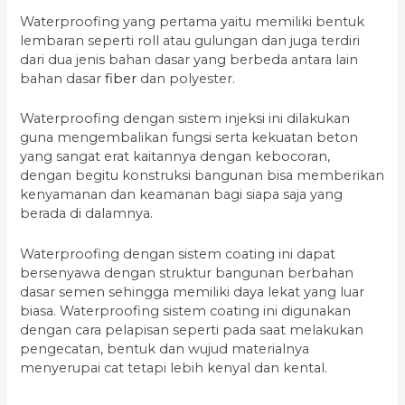
Waterproofing yang pertama yaitu memiliki bentuk
lembaran seperti roll atau gulungan dan juga terdiri
dari dua jenis bahan dasar yang berbeda antara lain
bahan dasar
fiber
dan polyester.
Waterproofing dengan sistem injeksi ini dilakukan
guna mengembalikan fungsi serta kekuatan beton
yang sangat erat kaitannya dengan kebocoran,
dengan begitu konstruksi bangunan bisa memberikan
kenyamanan dan keamanan bagi siapa saja yang
berada di dalamnya.
Waterproofing dengan sistem coating ini dapat
bersenyawa dengan struktur bangunan berbahan
dasar semen sehingga memiliki daya lekat yang luar
biasa. Waterproofing sistem coating ini digunakan
dengan cara pelapisan seperti pada saat melakukan
pengecatan, bentuk dan wujud materialnya
menyerupai cat tetapi lebih kenyal dan kental.