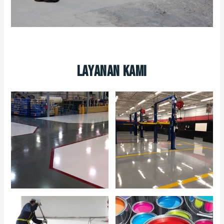
Layanan Kami