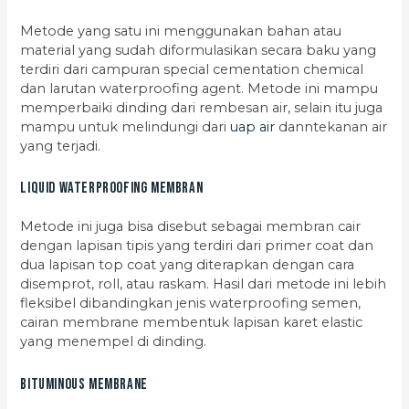
Metode yang satu ini menggunakan bahan atau
material yang sudah diformulasikan secara baku yang
terdiri dari campuran special cementation chemical
dan larutan waterproofing agent. Metode ini mampu
memperbaiki dinding dari rembesan air, selain itu juga
mampu untuk melindungi dari
uap air
danntekanan air
yang terjadi.
Liquid Waterproofing Membran
Metode ini juga bisa disebut sebagai membran cair
dengan lapisan tipis yang terdiri dari primer coat dan
dua lapisan top coat yang diterapkan dengan cara
disemprot, roll, atau raskam. Hasil dari metode ini lebih
fleksibel dibandingkan jenis waterproofing semen,
cairan membrane membentuk lapisan karet elastic
yang menempel di dinding.
Bituminous Membrane