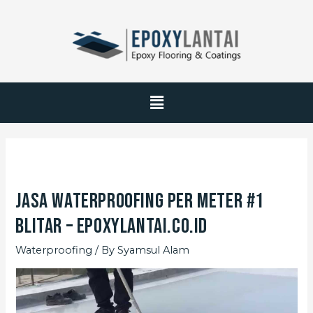
Jasa Waterproofing Per Meter #1
Blitar – EpoxyLantai.co.id
Waterproofing
/ By
Syamsul Alam