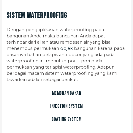
Sistem Waterproofing
Dengan pengaplikasian waterproofing pada
bangunan Anda maka bangunan Anda dapat
terhindar dari aliran atau rembesan air yang bisa
menembus permukaan
objek
bangunan karena pada
dasarnya bahan pelapis anti bocor yang ada pada
waterproofing ini menutup pori – pori pada
permukaan yang terlapisi waterproofing. Adapun
berbagai macam sistem waterproofiing yang kami
tawarkan adalah sebagai berikut:
Membran Bakar
Injection System
Coating System