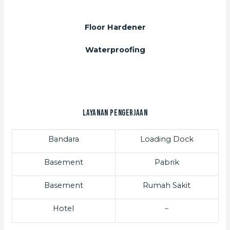
Floor Hardener
Waterproofing
Layanan Pengerjaan
Bandara
Loading Dock
Basement
Pabrik
Basement
Rumah Sakit
Hotel
–