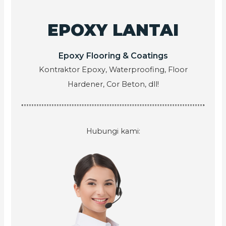
EPOXY LANTAI
Epoxy Flooring & Coatings
Kontraktor Epoxy, Waterproofing, Floor
Hardener, Cor Beton, dll!
Hubungi kami: