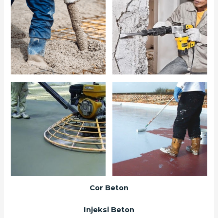
Cor Beton
Injeksi Beton