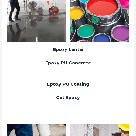
Epoxy Lantai
Epoxy PU Concrete
Epoxy PU Coating
Cat Epoxy