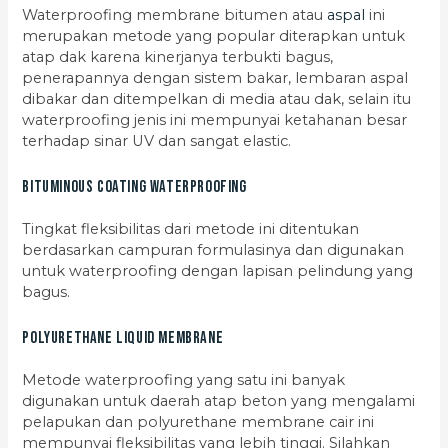
Waterproofing membrane bitumen atau
aspal
ini
merupakan metode yang popular diterapkan untuk
atap dak karena kinerjanya terbukti bagus,
penerapannya dengan sistem bakar, lembaran aspal
dibakar dan ditempelkan di media atau dak, selain itu
waterproofing jenis ini mempunyai ketahanan besar
terhadap sinar UV dan sangat elastic.
Bituminous Coating Waterproofing
Tingkat fleksibilitas dari metode ini ditentukan
berdasarkan campuran formulasinya dan digunakan
untuk waterproofing dengan lapisan pelindung yang
bagus.
Polyurethane Liquid Membrane
Metode waterproofing yang satu ini banyak
digunakan untuk daerah atap beton yang mengalami
pelapukan dan polyurethane membrane cair ini
mempunyai fleksibilitas yang lebih tinggi. Silahkan