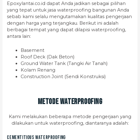
Epoxylantai.co.id dapat Anda jadikan sebagai pilihan
yang tepat untuk jasa waterproofing bangunan Anda
sebab kami selalu mengutamakan kualitas pengerjaan
dengan harga yang terjangkau. Berikut ini adalah
berbagai tempat yang dapat dilapisi waterproofing,
antara lain:
Basement
Roof Deck (Dak Beton)
Ground Water Tank (Tangki Air Tanah)
Kolam Renang
Construction Joint (Sendi Konstruksi)
Metode Waterproofing
Kami melakukan beberapa metode pengerjaan yang
dilakukan untuk waterproofing, diantaranya adalah:
Cementitious Waterproofing