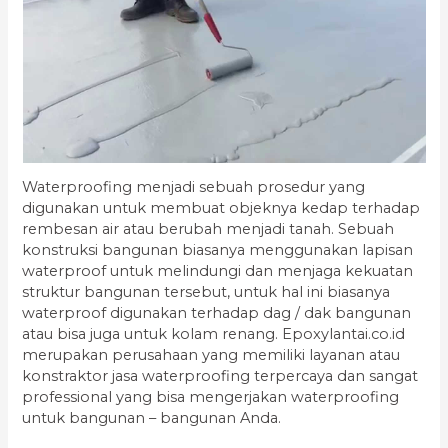
Waterproofing menjadi sebuah prosedur yang
digunakan untuk membuat objeknya kedap terhadap
rembesan air atau berubah menjadi tanah. Sebuah
konstruksi bangunan biasanya menggunakan lapisan
waterproof untuk melindungi dan menjaga kekuatan
struktur bangunan tersebut, untuk hal ini biasanya
waterproof digunakan terhadap dag / dak bangunan
atau bisa juga untuk kolam renang. Epoxylantai.co.id
merupakan perusahaan yang memiliki layanan atau
konstraktor jasa waterproofing terpercaya dan sangat
professional yang bisa mengerjakan waterproofing
untuk bangunan – bangunan Anda.