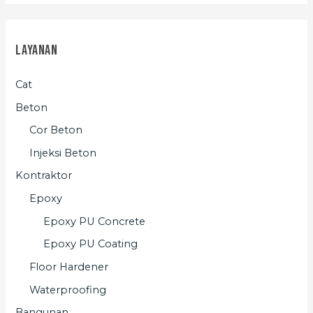
Layanan
Cat
Beton
Cor Beton
Injeksi Beton
Kontraktor
Epoxy
Epoxy PU Concrete
Epoxy PU Coating
Floor Hardener
Waterproofing
Bangunan