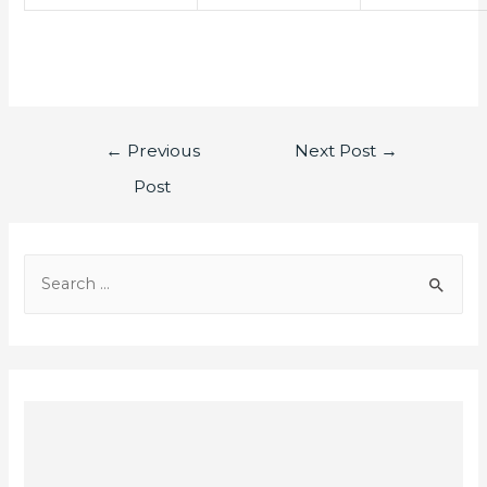
←
Previous
Next Post
→
Post