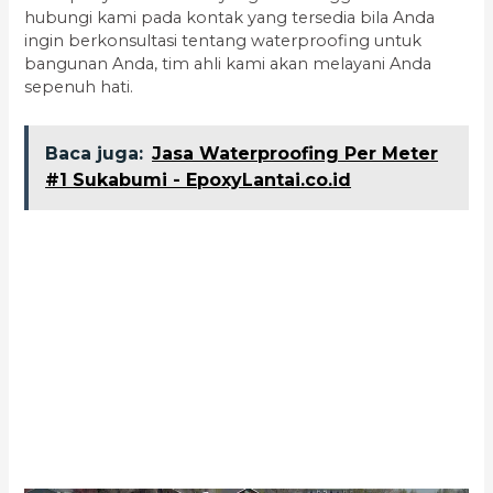
hubungi kami pada kontak yang tersedia bila Anda
ingin berkonsultasi tentang waterproofing untuk
bangunan Anda, tim ahli kami akan melayani Anda
sepenuh hati.
Baca juga:
Jasa Waterproofing Per Meter
#1 Sukabumi - EpoxyLantai.co.id