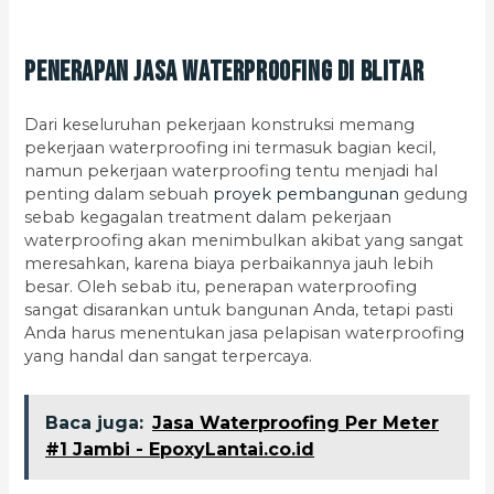
Penerapan Jasa Waterproofing di Blitar
Dari keseluruhan pekerjaan konstruksi memang
pekerjaan waterproofing ini termasuk bagian kecil,
namun pekerjaan waterproofing tentu menjadi hal
penting dalam sebuah
proyek pembangunan
gedung
sebab kegagalan treatment dalam pekerjaan
waterproofing akan menimbulkan akibat yang sangat
meresahkan, karena biaya perbaikannya jauh lebih
besar. Oleh sebab itu, penerapan waterproofing
sangat disarankan untuk bangunan Anda, tetapi pasti
Anda harus menentukan jasa pelapisan waterproofing
yang handal dan sangat terpercaya.
Baca juga:
Jasa Waterproofing Per Meter
#1 Jambi - EpoxyLantai.co.id