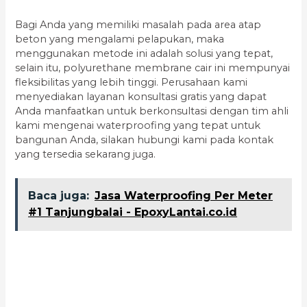
Bagi Anda yang memiliki masalah pada area atap
beton yang mengalami pelapukan, maka
menggunakan metode ini adalah solusi yang tepat,
selain itu, polyurethane membrane cair ini mempunyai
fleksibilitas yang lebih tinggi. Perusahaan kami
menyediakan layanan konsultasi gratis yang dapat
Anda manfaatkan untuk berkonsultasi dengan tim ahli
kami mengenai waterproofing yang tepat untuk
bangunan Anda, silakan hubungi kami pada kontak
yang tersedia sekarang juga.
Baca juga:
Jasa Waterproofing Per Meter
#1 Tanjungbalai - EpoxyLantai.co.id