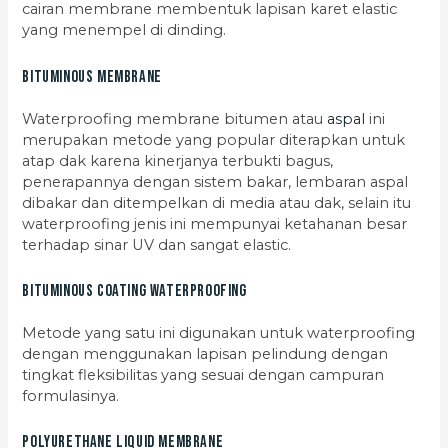
cairan membrane membentuk lapisan karet elastic
yang menempel di dinding.
Bituminous Membrane
Waterproofing membrane bitumen atau
aspal
ini
merupakan metode yang popular diterapkan untuk
atap dak karena kinerjanya terbukti bagus,
penerapannya dengan sistem bakar, lembaran aspal
dibakar dan ditempelkan di media atau dak, selain itu
waterproofing jenis ini mempunyai ketahanan besar
terhadap sinar UV dan sangat elastic.
Bituminous Coating Waterproofing
Metode yang satu ini digunakan untuk waterproofing
dengan menggunakan lapisan pelindung dengan
tingkat fleksibilitas yang sesuai dengan campuran
formulasinya.
Polyurethane Liquid Membrane