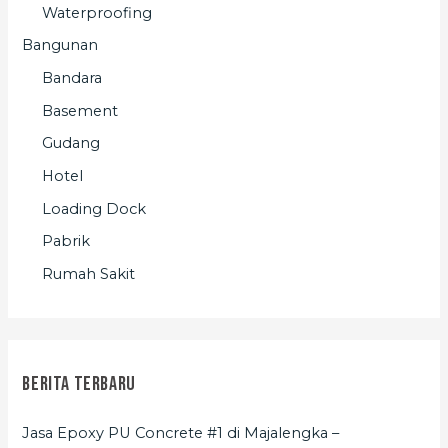
Waterproofing
Bangunan
Bandara
Basement
Gudang
Hotel
Loading Dock
Pabrik
Rumah Sakit
Berita Terbaru
Jasa Epoxy PU Concrete #1 di Majalengka –