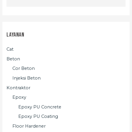
Layanan
Cat
Beton
Cor Beton
Injeksi Beton
Kontraktor
Epoxy
Epoxy PU Concrete
Epoxy PU Coating
Floor Hardener