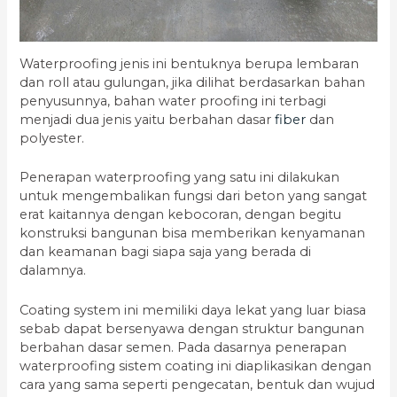
Waterproofing jenis ini bentuknya berupa lembaran
dan roll atau gulungan, jika dilihat berdasarkan bahan
penyusunnya, bahan water proofing ini terbagi
menjadi dua jenis yaitu berbahan dasar
fiber
dan
polyester.
Penerapan waterproofing yang satu ini dilakukan
untuk mengembalikan fungsi dari beton yang sangat
erat kaitannya dengan kebocoran, dengan begitu
konstruksi bangunan bisa memberikan kenyamanan
dan keamanan bagi siapa saja yang berada di
dalamnya.
Coating system ini memiliki daya lekat yang luar biasa
sebab dapat bersenyawa dengan struktur bangunan
berbahan dasar semen. Pada dasarnya penerapan
waterproofing sistem coating ini diaplikasikan dengan
cara yang sama seperti pengecatan, bentuk dan wujud