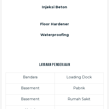
Injeksi Beton
Floor Hardener
Waterproofing
Layanan Pengerjaan
Bandara
Loading Dock
Basement
Pabrik
Basement
Rumah Sakit