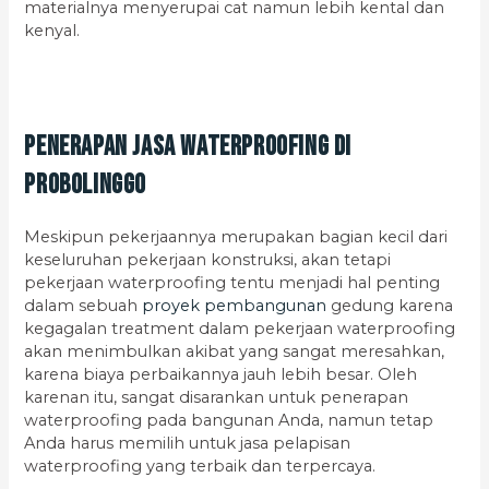
materialnya menyerupai cat namun lebih kental dan
kenyal.
Penerapan Jasa Waterproofing di
Probolinggo
Meskipun pekerjaannya merupakan bagian kecil dari
keseluruhan pekerjaan konstruksi, akan tetapi
pekerjaan waterproofing tentu menjadi hal penting
dalam sebuah
proyek pembangunan
gedung karena
kegagalan treatment dalam pekerjaan waterproofing
akan menimbulkan akibat yang sangat meresahkan,
karena biaya perbaikannya jauh lebih besar. Oleh
karenan itu, sangat disarankan untuk penerapan
waterproofing pada bangunan Anda, namun tetap
Anda harus memilih untuk jasa pelapisan
waterproofing yang terbaik dan terpercaya.