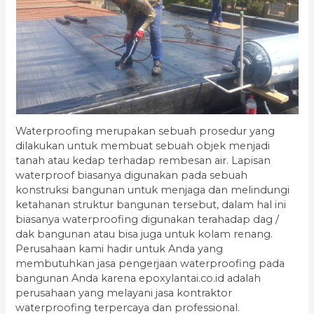
Waterproofing merupakan sebuah prosedur yang
dilakukan untuk membuat sebuah objek menjadi
tanah atau kedap terhadap rembesan air. Lapisan
waterproof biasanya digunakan pada sebuah
konstruksi bangunan untuk menjaga dan melindungi
ketahanan struktur bangunan tersebut, dalam hal ini
biasanya waterproofing digunakan terahadap dag /
dak bangunan atau bisa juga untuk kolam renang.
Perusahaan kami hadir untuk Anda yang
membutuhkan jasa pengerjaan waterproofing pada
bangunan Anda karena epoxylantai.co.id adalah
perusahaan yang melayani jasa kontraktor
waterproofing terpercaya dan professional.