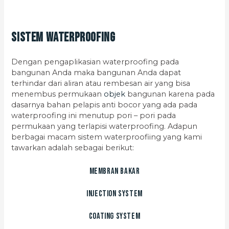
Sistem Waterproofing
Dengan pengaplikasian waterproofing pada
bangunan Anda maka bangunan Anda dapat
terhindar dari aliran atau rembesan air yang bisa
menembus permukaan
objek
bangunan karena pada
dasarnya bahan pelapis anti bocor yang ada pada
waterproofing ini menutup pori – pori pada
permukaan yang terlapisi waterproofing. Adapun
berbagai macam sistem waterproofiing yang kami
tawarkan adalah sebagai berikut:
Membran Bakar
Injection System
Coating System