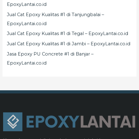
EpoxyLantai.co.id
Jual Cat Epoxy Kualitas #1 di Tanjungbalai –
EpoxyLantai.co.id
Jual Cat Epoxy Kualitas #1 di Tegal – EpoxyLantai.co.id
Jual Cat Epoxy Kualitas #1 di Jambi – EpoxyLantai.co.id
Jasa Epoxy PU Concrete #1 di Banjar –
EpoxyLantai.co.id