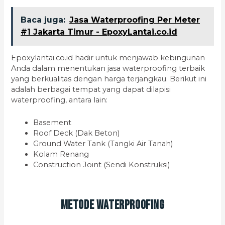
Baca juga:
Jasa Waterproofing Per Meter
#1 Jakarta Timur - EpoxyLantai.co.id
Epoxylantai.co.id hadir untuk menjawab kebingunan
Anda dalam menentukan jasa waterproofing terbaik
yang berkualitas dengan harga terjangkau. Berikut ini
adalah berbagai tempat yang dapat dilapisi
waterproofing, antara lain:
Basement
Roof Deck (Dak Beton)
Ground Water Tank (Tangki Air Tanah)
Kolam Renang
Construction Joint (Sendi Konstruksi)
Metode Waterproofing