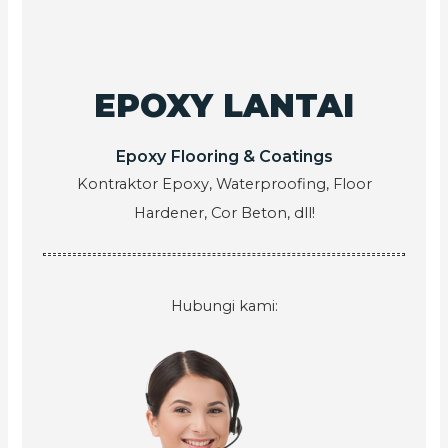
EPOXY LANTAI
Epoxy Flooring & Coatings
Kontraktor Epoxy, Waterproofing, Floor
Hardener, Cor Beton, dll!
Hubungi kami: