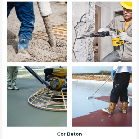
Cor Beton