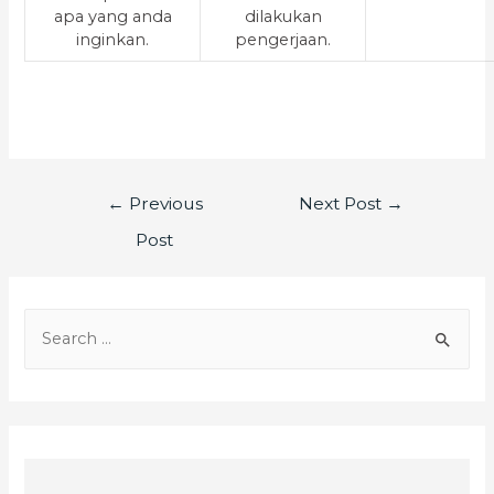
apa yang anda
dilakukan
inginkan.
pengerjaan.
←
Previous
Next Post
→
Post