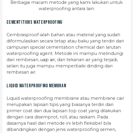
Berbagai macam metode yang kami lakukan untuk
waterproofing antara lain:
Cementitious Waterproofing
Cembrasproof ialah bahan atau material yang sudah
diformulasikan secara tetap atau baku yang terdiri dari
campuran special cementation chemical dan larutan
waterproofing agent. Metode ini mampu melindungi
dari rembesan,
uap air
, dan tekanan air yang terjadi,
selain itu juga mampu memperbaiki dinding dari
rembesan air.
Liquid Waterproofing Membran
Liquid waterproofing membrane atau membrane cair
merupakan lapisan tipis yang biasanya terdiri dari
primer coat dan dua lapisan top coat yang dilakukan
dengan cara disemprot, roll, atau raskam. Pada
dasarnya hasil dari metode ini lebih fleksibel bila
dibandingkan dengan jenis waterproofing semen,