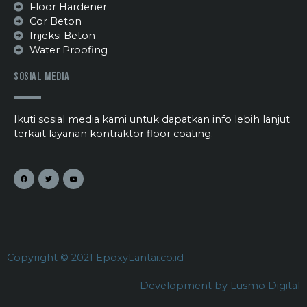
Floor Hardener
Cor Beton
Injeksi Beton
Water Proofing
Sosial Media
Ikuti sosial media kami untuk dapatkan info lebih lanjut
terkait layanan kontraktor floor coating.
Copyright © 2021 EpoxyLantai.co.id
Development by Lusmo Digital