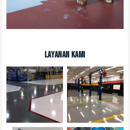
Layanan Kami