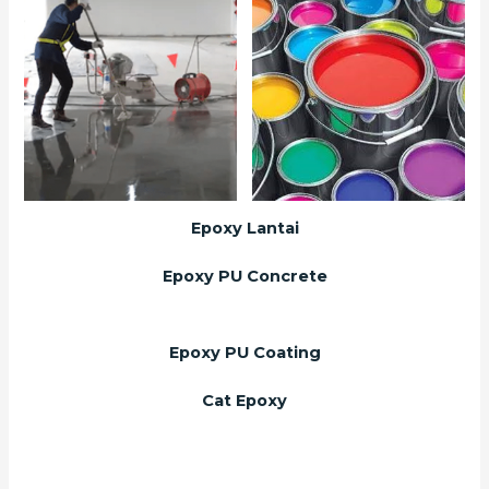
Epoxy Lantai
Epoxy PU Concrete
Epoxy PU Coating
Cat Epoxy