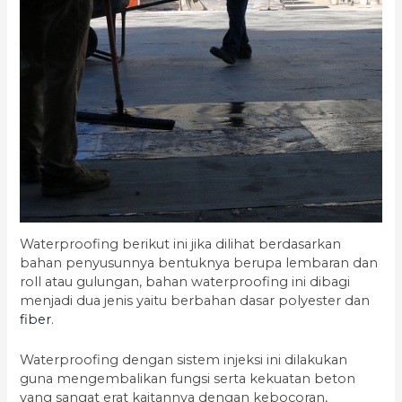
Waterproofing berikut ini jika dilihat berdasarkan
bahan penyusunnya bentuknya berupa lembaran dan
roll atau gulungan, bahan waterproofing ini dibagi
menjadi dua jenis yaitu berbahan dasar polyester dan
fiber
.
Waterproofing dengan sistem injeksi ini dilakukan
guna mengembalikan fungsi serta kekuatan beton
yang sangat erat kaitannya dengan kebocoran,