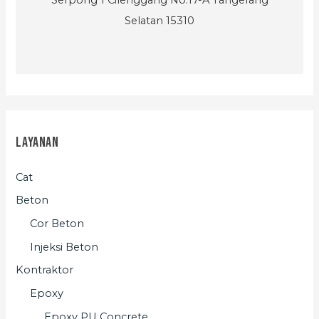
Selatan 15310
Layanan
Cat
Beton
Cor Beton
Injeksi Beton
Kontraktor
Epoxy
Epoxy PU Concrete