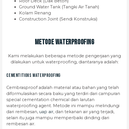
Roof Deck (Dak Beton)
Ground Water Tank (Tangki Air Tanah)
Kolam Renang
Construction Joint (Sendi Konstruksi)
Metode Waterproofing
Kami melakukan beberapa metode pengerjaan yang
dilakukan untuk waterproofing, diantaranya adalah:
Cementitious Waterproofing
Cembrasproof adalah material atau bahan yang telah
diformulasikan secara baku yang terdiri dari campuran
special cementation chemical dan larutan
waterproofing agent. Metode ini mampu melindungi
dari rembesan,
uap air
, dan tekanan air yang terjadi,
selain itu juga mampu memperbaiki dinding dari
rembesan air.