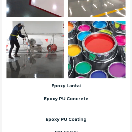
Epoxy Lantai
Epoxy PU Concrete
Epoxy PU Coating