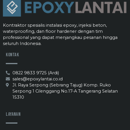
Kontraktor spesialis instalasi epoxy, injeksi beton,
waterproofing, dan floor hardener dengan tim
professional yang dapat menjangkau pesanan hingga
seluruh Indonesia.
Kontak
0822 9833 9725 (Ardi)
sales@epoxylantai.co.id
Jl. Raya Serpong (Sebrang Tajug) Komp. Ruko
Serpong 1 Cilenggang No.17-A Tangerang Selatan
15310
Layanan