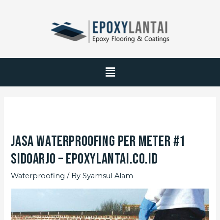
Jasa Waterproofing Per Meter #1
Sidoarjo – EpoxyLantai.co.id
Waterproofing
/ By
Syamsul Alam