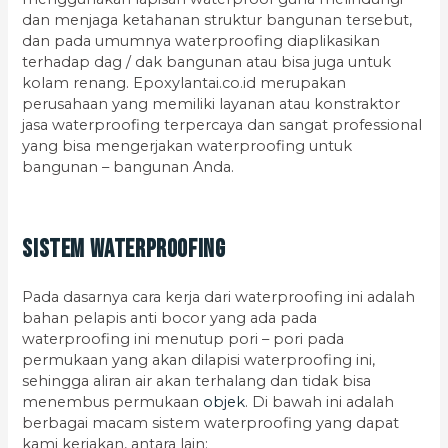
dan menjaga ketahanan struktur bangunan tersebut,
dan pada umumnya waterproofing diaplikasikan
terhadap dag / dak bangunan atau bisa juga untuk
kolam renang. Epoxylantai.co.id merupakan
perusahaan yang memiliki layanan atau konstraktor
jasa waterproofing terpercaya dan sangat professional
yang bisa mengerjakan waterproofing untuk
bangunan – bangunan Anda.
Sistem Waterproofing
Pada dasarnya cara kerja dari waterproofing ini adalah
bahan pelapis anti bocor yang ada pada
waterproofing ini menutup pori – pori pada
permukaan yang akan dilapisi waterproofing ini,
sehingga aliran air akan terhalang dan tidak bisa
menembus permukaan
objek
. Di bawah ini adalah
berbagai macam sistem waterproofing yang dapat
kami kerjakan, antara lain: