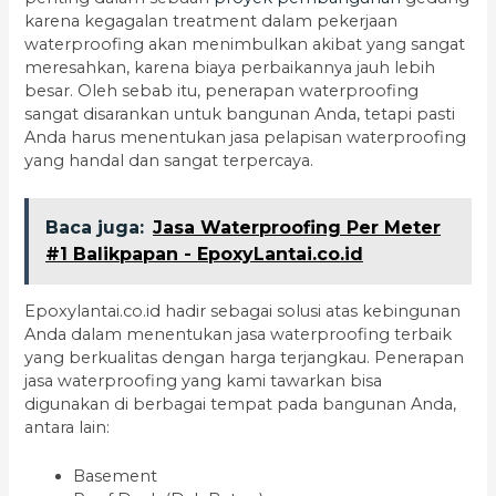
karena kegagalan treatment dalam pekerjaan
waterproofing akan menimbulkan akibat yang sangat
meresahkan, karena biaya perbaikannya jauh lebih
besar. Oleh sebab itu, penerapan waterproofing
sangat disarankan untuk bangunan Anda, tetapi pasti
Anda harus menentukan jasa pelapisan waterproofing
yang handal dan sangat terpercaya.
Baca juga:
Jasa Waterproofing Per Meter
#1 Balikpapan - EpoxyLantai.co.id
Epoxylantai.co.id hadir sebagai solusi atas kebingunan
Anda dalam menentukan jasa waterproofing terbaik
yang berkualitas dengan harga terjangkau. Penerapan
jasa waterproofing yang kami tawarkan bisa
digunakan di berbagai tempat pada bangunan Anda,
antara lain:
Basement