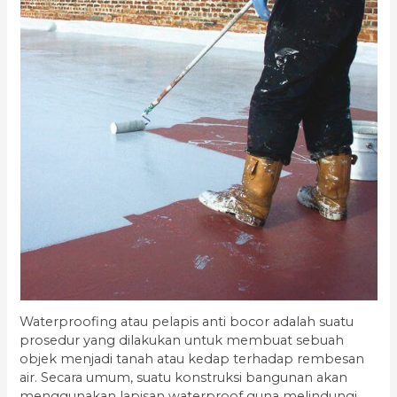
Waterproofing atau pelapis anti bocor adalah suatu
prosedur yang dilakukan untuk membuat sebuah
objek menjadi tanah atau kedap terhadap rembesan
air. Secara umum, suatu konstruksi bangunan akan
menggunakan lapisan waterproof guna melindungi