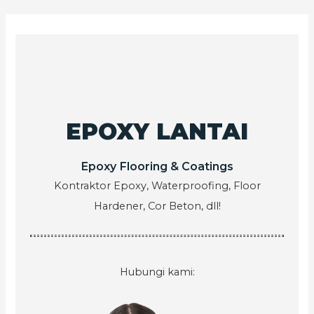
EPOXY LANTAI
Epoxy Flooring & Coatings
Kontraktor Epoxy, Waterproofing, Floor
Hardener, Cor Beton, dll!
Hubungi kami: