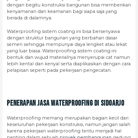
dengan begitu konstruksi bangunan bisa memberikan
kenyamanan dan keamanan bagi siapa saja yang
berada di dalamnya.
Waterproofing sistem coating ini bisa bersenyawa
dengan struktur bangunan yang berbahan dasar
semen sehingga mempunyai daya lengket atau lekat
yang luar biasa. Waterproofing sistem coating ini
bentuk dan wujud materialnya menyerupai cat namun
lebih kental dan kenyal serta diaplikasikan dengan cara
pelapisan seperti pada pekerjaan pengecatan.
Penerapan Jasa Waterproofing di Sidoarjo
Waterproofing memang merupakan bagian kecil dari
keseluruhan pekerjaan konstruksi, namun jangan salah
karena pekerjaan waterproofing tentu menjadi hal
penting dalam sebuah
proyek pembangunan
gedung