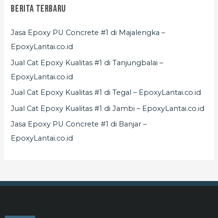
Berita Terbaru
Jasa Epoxy PU Concrete #1 di Majalengka –
EpoxyLantai.co.id
Jual Cat Epoxy Kualitas #1 di Tanjungbalai –
EpoxyLantai.co.id
Jual Cat Epoxy Kualitas #1 di Tegal – EpoxyLantai.co.id
Jual Cat Epoxy Kualitas #1 di Jambi – EpoxyLantai.co.id
Jasa Epoxy PU Concrete #1 di Banjar –
EpoxyLantai.co.id