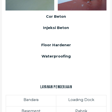
Cor Beton
Injeksi Beton
Floor Hardener
Waterproofing
Layanan Pengerjaan
Bandara
Loading Dock
Basement
Pabrik