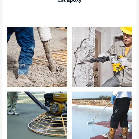
Cat Epoxy