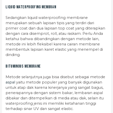
Liquid Waterproofing Membran
Sedangkan liquid waterproofing membrane
merupakan sebuah lapisan tipis yang terdiri dari
primer coat dan dua lapisan top coat yang diterapkan
dengan cara disemprot, roll, atau raskam. Perlu Anda
ketahui bahwa dibandingkan dengan metode lain,
metode ini lebih fleksibel karena cairan membrane
membentuk lapisan karet elastic yang menempel di
dinding.
Bituminous Membrane
Metode selanjutnya juga bisa disebut sebagai metode
aspal
yaitu metode populer yang banyak digunakan
untuk atap dak karena kinerjanya yang sangat bagus,
penerapannya dengan sistem bakar, lembaran aspal
dibakar dan ditempelkan di media atau dak, selain itu
waterproofing jenis ini memiliki ketahanan tinggi
terhadap sinar UV dan sangat elastic.