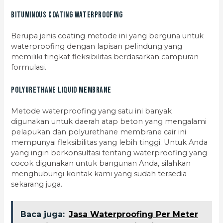
Bituminous Coating Waterproofing
Berupa jenis coating metode ini yang berguna untuk
waterproofing dengan lapisan pelindung yang
memiliki tingkat fleksibilitas berdasarkan campuran
formulasi.
Polyurethane Liquid Membrane
Metode waterproofing yang satu ini banyak
digunakan untuk daerah atap beton yang mengalami
pelapukan dan polyurethane membrane cair ini
mempunyai fleksibilitas yang lebih tinggi. Untuk Anda
yang ingin berkonsultasi tentang waterproofing yang
cocok digunakan untuk bangunan Anda, silahkan
menghubungi kontak kami yang sudah tersedia
sekarang juga.
Baca juga:
Jasa Waterproofing Per Meter