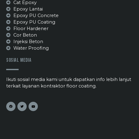
Cat Epoxy
Epoxy Lantai
Epoxy PU Concrete
Epoxy PU Coating
Floor Hardener
Cor Beton
Injeksi Beton
Water Proofing
Sosial Media
Ikuti sosial media kami untuk dapatkan info lebih lanjut
terkait layanan kontraktor floor coating.