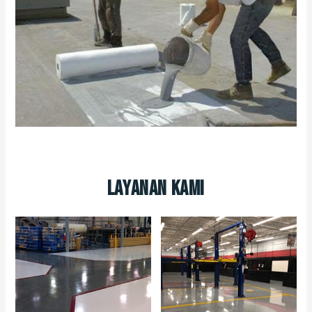
Layanan Kami