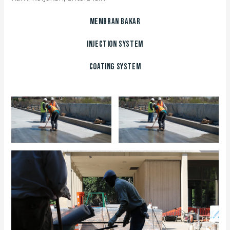
Membran Bakar
Injection System
Coating System