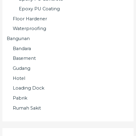
Epoxy PU Coating
Floor Hardener
Waterproofing
Bangunan
Bandara
Basement
Gudang
Hotel
Loading Dock
Pabrik
Rumah Sakit