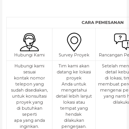
CARA PEMESANAN
Hubungi Kami
Survey Proyek
Rancangan Pe
Hubungi kami
Tim kami akan
Setelah men
sesuai
datang ke lokasi
detail keb
kontak nomor
proyek
di lokasi, t
telepon yang
Anda untuk
membuat per
sudah disediakan,
mengetahui
mengenai pe
untuk konsultasi
detail lebih lanjut
yang nanti
proyek yang
lokasi atau
dilakuk
di butuhkan
tempat yang
seperti
hendak
apa yang anda
dilakukan
inginkan.
pengerjaan.