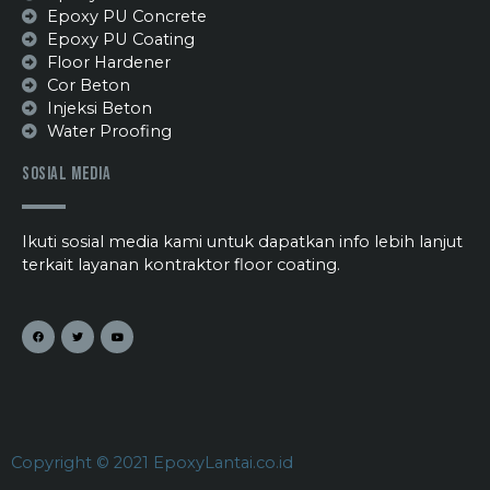
Epoxy PU Concrete
Epoxy PU Coating
Floor Hardener
Cor Beton
Injeksi Beton
Water Proofing
Sosial Media
Ikuti sosial media kami untuk dapatkan info lebih lanjut
terkait layanan kontraktor floor coating.
Copyright © 2021 EpoxyLantai.co.id