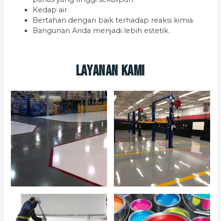
Kedap air.
Bertahan dengan baik terhadap reaksi kimia.
Bangunan Anda menjadi lebih estetik.
Layanan Kami