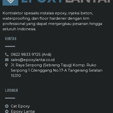
Kontraktor spesialis instalasi epoxy, injeksi beton,
waterproofing, dan floor hardener dengan tim
professional yang dapat menjangkau pesanan hingga
seluruh Indonesia.
Kontak
0822 9833 9725 (Ardi)
sales@epoxylantai.co.id
Jl. Raya Serpong (Sebrang Tajug) Komp. Ruko
Serpong 1 Cilenggang No.17-A Tangerang Selatan
15310
Layanan
Cat Epoxy
Epoxy Lantai