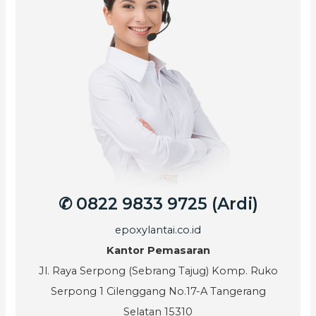
✆ 0822 9833 9725 (Ardi)
epoxylantai.co.id
Kantor Pemasaran
Jl. Raya Serpong (Sebrang Tajug) Komp. Ruko
Serpong 1 Cilenggang No.17-A Tangerang
Selatan 15310