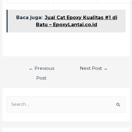
Baca juga:
Jual Cat Epoxy Kualitas #1 di
Batu – EpoxyLantai.co.id
←
Previous
Next Post
→
Post