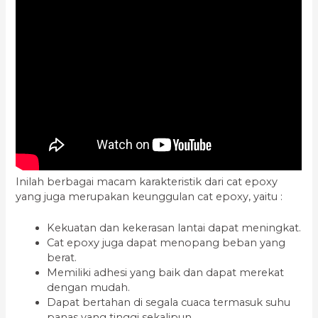
Inilah berbagai macam karakteristik dari cat epoxy
yang juga merupakan keunggulan cat epoxy, yaitu :
Kekuatan dan kekerasan lantai dapat meningkat.
Cat epoxy juga dapat menopang beban yang
berat.
Memiliki adhesi yang baik dan dapat merekat
dengan mudah.
Dapat bertahan di segala cuaca termasuk suhu
panas yang tinggi sekalipun.