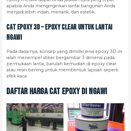
apabila Anda menginginkan lantai bangunan Anda
menjadi lebih indah, menarik, dan estetik.
Cat Epoxy 3D – Epoxy Clear untuk Lantai
Ngawi
Pada dasarnya, konsep yang dimiliki jenis epoxy 3D ini
ialah menempel stiker bergambar 3 dimensi pada
permukaan lantai, barulah kemudian di epoxy clear
atau resin bening untuk membentuk lapisan seperti
efek kaca.
Daftar Harga Cat Epoxy di Ngawi