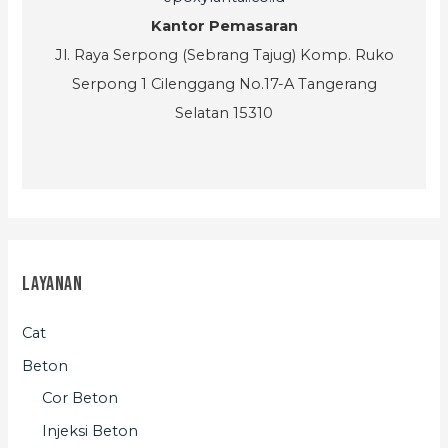
Kantor Pemasaran
Jl. Raya Serpong (Sebrang Tajug) Komp. Ruko
Serpong 1 Cilenggang No.17-A Tangerang
Selatan 15310
Layanan
Cat
Beton
Cor Beton
Injeksi Beton