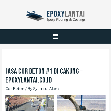
Jasa Cor Beton #1 di Cakung –
EpoxyLantai.co.id
Cor Beton
/ By
Syamsul Alam