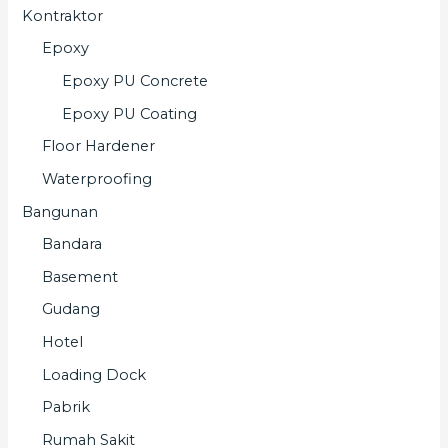
Kontraktor
Epoxy
Epoxy PU Concrete
Epoxy PU Coating
Floor Hardener
Waterproofing
Bangunan
Bandara
Basement
Gudang
Hotel
Loading Dock
Pabrik
Rumah Sakit