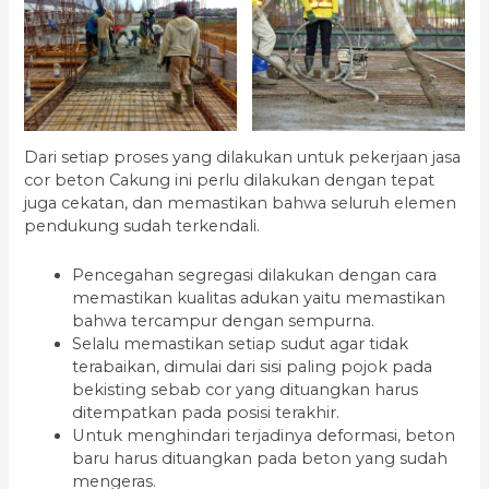
Dari setiap proses yang dilakukan untuk pekerjaan jasa
cor beton Cakung ini perlu dilakukan dengan tepat
juga cekatan, dan memastikan bahwa seluruh elemen
pendukung sudah terkendali.
Pencegahan segregasi dilakukan dengan cara
memastikan kualitas adukan yaitu memastikan
bahwa tercampur dengan sempurna.
Selalu memastikan setiap sudut agar tidak
terabaikan, dimulai dari sisi paling pojok pada
bekisting sebab cor yang dituangkan harus
ditempatkan pada posisi terakhir.
Untuk menghindari terjadinya deformasi, beton
baru harus dituangkan pada beton yang sudah
mengeras.