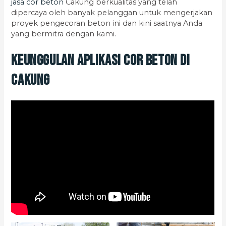
jasa cor beton
Cakung berkualitas yang telah
dipercaya oleh banyak pelanggan untuk mengerjakan
proyek pengecoran beton ini dan kini saatnya Anda
yang bermitra dengan kami.
Keunggulan Aplikasi Cor Beton di
Cakung