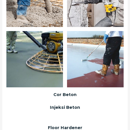
Cor Beton
Injeksi Beton
Floor Hardener