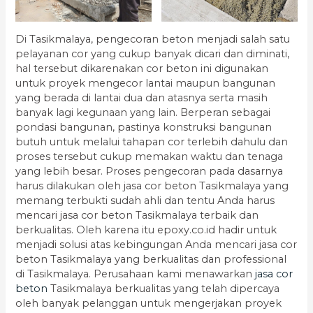
Di Tasikmalaya, pengecoran beton menjadi salah satu
pelayanan cor yang cukup banyak dicari dan diminati,
hal tersebut dikarenakan cor beton ini digunakan
untuk proyek mengecor lantai maupun bangunan
yang berada di lantai dua dan atasnya serta masih
banyak lagi kegunaan yang lain. Berperan sebagai
pondasi bangunan, pastinya konstruksi bangunan
butuh untuk melalui tahapan cor terlebih dahulu dan
proses tersebut cukup memakan waktu dan tenaga
yang lebih besar. Proses pengecoran pada dasarnya
harus dilakukan oleh jasa cor beton Tasikmalaya yang
memang terbukti sudah ahli dan tentu Anda harus
mencari jasa cor beton Tasikmalaya terbaik dan
berkualitas. Oleh karena itu epoxy.co.id hadir untuk
menjadi solusi atas kebingungan Anda mencari jasa cor
beton Tasikmalaya yang berkualitas dan professional
di Tasikmalaya. Perusahaan kami menawarkan
jasa cor
beton
Tasikmalaya berkualitas yang telah dipercaya
oleh banyak pelanggan untuk mengerjakan proyek