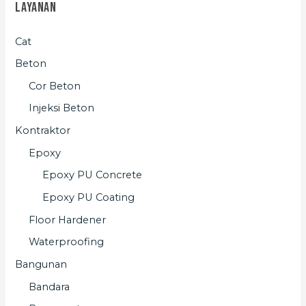
Layanan
Cat
Beton
Cor Beton
Injeksi Beton
Kontraktor
Epoxy
Epoxy PU Concrete
Epoxy PU Coating
Floor Hardener
Waterproofing
Bangunan
Bandara