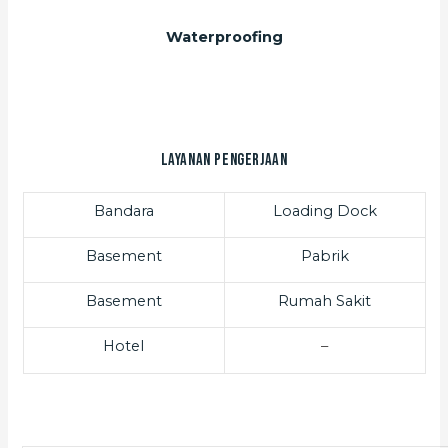
Waterproofing
Layanan Pengerjaan
Bandara
Loading Dock
Basement
Pabrik
Basement
Rumah Sakit
Hotel
–