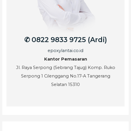
✆ 0822 9833 9725 (Ardi)
epoxylantai.co.id
Kantor Pemasaran
Jl. Raya Serpong (Sebrang Tajug) Komp. Ruko
Serpong 1 Cilenggang No.17-A Tangerang
Selatan 15310