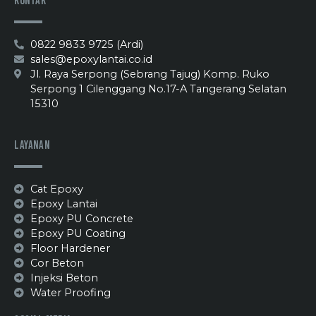
Kontak
0822 9833 9725 (Ardi)
sales@epoxylantai.co.id
Jl. Raya Serpong (Sebrang Tajug) Komp. Ruko
Serpong 1 Cilenggang No.17-A Tangerang Selatan
15310
Layanan
Cat Epoxy
Epoxy Lantai
Epoxy PU Concrete
Epoxy PU Coating
Floor Hardener
Cor Beton
Injeksi Beton
Water Proofing