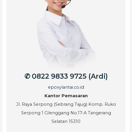
✆ 0822 9833 9725 (Ardi)
epoxylantai.co.id
Kantor Pemasaran
Jl. Raya Serpong (Sebrang Tajug) Komp. Ruko
Serpong 1 Cilenggang No.17-A Tangerang
Selatan 15310