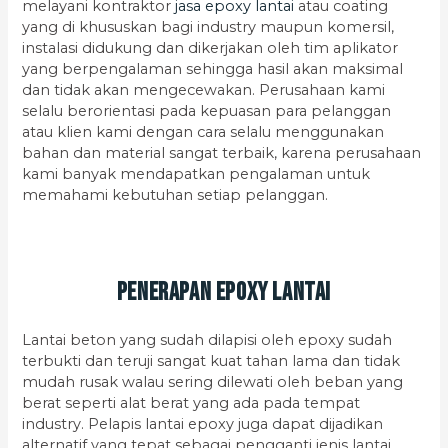
melayani kontraktor
jasa epoxy lantai
atau coating
yang di khususkan bagi industry maupun komersil,
instalasi didukung dan dikerjakan oleh tim aplikator
yang berpengalaman sehingga hasil akan maksimal
dan tidak akan mengecewakan. Perusahaan kami
selalu berorientasi pada kepuasan para pelanggan
atau klien kami dengan cara selalu menggunakan
bahan dan material sangat terbaik, karena perusahaan
kami banyak mendapatkan pengalaman untuk
memahami kebutuhan setiap pelanggan.
Penerapan Epoxy Lantai
Lantai beton yang sudah dilapisi oleh epoxy sudah
terbukti dan teruji sangat kuat tahan lama dan tidak
mudah rusak walau sering dilewati oleh beban yang
berat seperti alat berat yang ada pada tempat
industry. Pelapis lantai epoxy juga dapat dijadikan
alternatif yang tepat sebagai pengganti jenis lantai