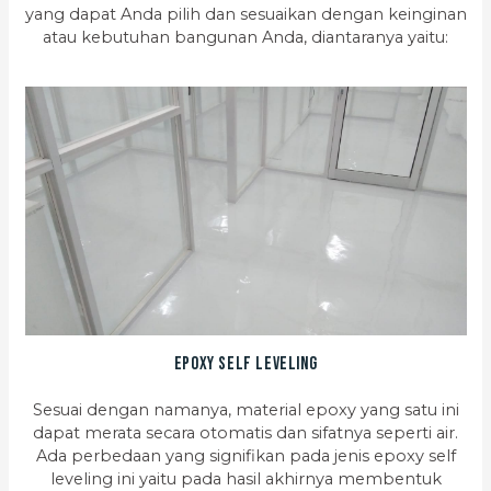
yang dapat Anda pilih dan sesuaikan dengan keinginan
atau kebutuhan bangunan Anda, diantaranya yaitu:
Epoxy Self Leveling
Sesuai dengan namanya, material epoxy yang satu ini
dapat merata secara otomatis dan sifatnya seperti air.
Ada perbedaan yang signifikan pada jenis epoxy self
leveling ini yaitu pada hasil akhirnya membentuk