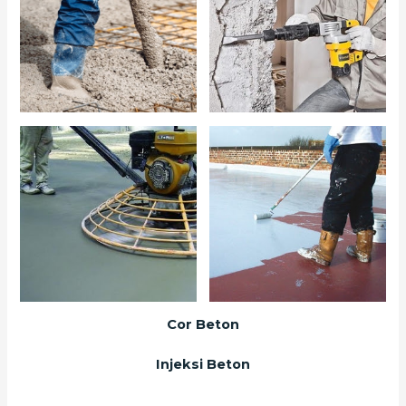
Cor Beton
Injeksi Beton