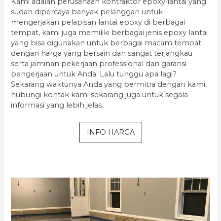
Kami adalah perusahaan kontraktor epoxy lantai yang
sudah dipercaya banyak pelanggan untuk
mengerjakan pelapisan lantai epoxy di berbagai
tempat, kami juga memiliki berbagai jenis epoxy lantai
yang bisa digunakan untuk berbagai macam temoat
dengan harga yang bersain dan sangat terjangkau
serta jaminan pekerjaan professional dan garansi
pengerjaan untuk Anda. Lalu tunggu apa lagi?
Sekarang waktunya Anda yang bermitra dengan kami,
hubungi kontak kami sekarang juga untuk segala
informasi yang lebih jelas.
INFO HARGA