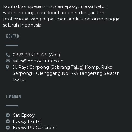
Kontraktor spesialis instalasi epoxy, injeksi beton,
waterproofing, dan floor hardener dengan tim
professional yang dapat menjangkau pesanan hingga
seluruh Indonesia.
Kontak
0822 9833 9725 (Ardi)
sales@epoxylantai.co.id
Jl. Raya Serpong (Sebrang Tajug) Komp. Ruko
Serpong 1 Cilenggang No.17-A Tangerang Selatan
15310
Layanan
Cat Epoxy
Epoxy Lantai
Epoxy PU Concrete