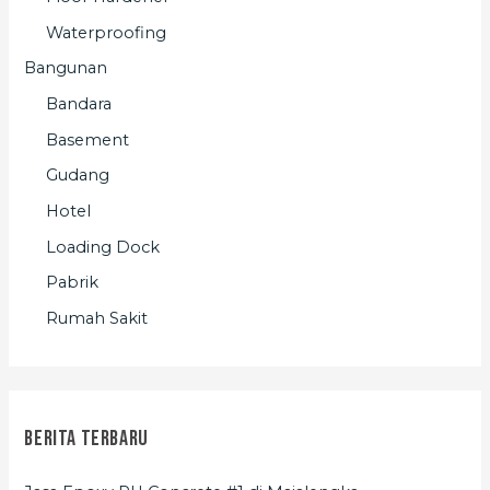
Waterproofing
Bangunan
Bandara
Basement
Gudang
Hotel
Loading Dock
Pabrik
Rumah Sakit
Berita Terbaru