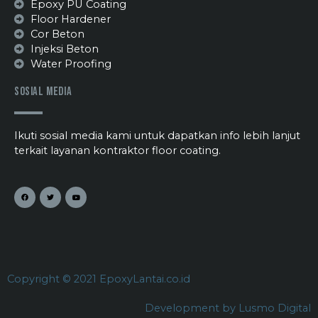
Epoxy PU Coating
Floor Hardener
Cor Beton
Injeksi Beton
Water Proofing
Sosial Media
Ikuti sosial media kami untuk dapatkan info lebih lanjut
terkait layanan kontraktor floor coating.
Copyright © 2021 EpoxyLantai.co.id
Development by Lusmo Digital