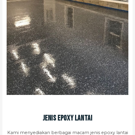
Jenis Epoxy Lantai
Kami menyediakan berbagai macam jenis epoxy lantai