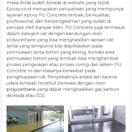
maka Anda sudah berada di website yang tepat.
Epoxy.co.id merupakan perusahaan yang mempunyai
layanan epoxy PU Concrete terbaik, berkualitas,
professional, dan berpengalaman yang sudah di
percaya oleh banyak klien. PU Concrete juga termasuk
dalam kategori cat dengan kandungan resin
polyurethane yang bisa menghasilkan lapisan cat
lantai yang sempurna bila diaplikasikan pada
permukaan lantai beton yang kering. Kondisi area
permukaan beton yang lembab bisa menghambat
proses pengerasan atau proses curing dari sistem PU
Concrete ini dan biasanya berakibat pada
pengelupasan cat. Penyebabnya antara lain karena
udara lembab tersebut bereaksi dengan resin
polyurethane
yang dapat menghasilkan gas karbon
dioksida atau CO2.