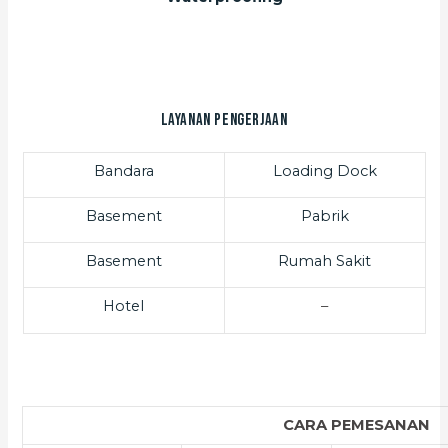
Layanan Pengerjaan
Bandara
Loading Dock
Basement
Pabrik
Basement
Rumah Sakit
Hotel
–
CARA PEMESANAN