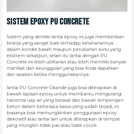
Sistem Epoxy PU Concrete
Sistem yang dimiliki lantai epoxy ini juga memberikan
kinerja yang sangat baik terhadap ketahanannya
dalam kondisi basah maupun perubahan suhu yang
ekstrem sekalipun, selain itu lantai dengan PU
Concrete ini lebih utilitarian atau lebih memiliki banyak
manfaat dan keunggulan yang bisa Anda dapatkan
dan rasakan ketika menggunakannya.
lantai PU Concrete Cikande juga bisa diterapkan di
bawah lapisan epoxy untuk membantu mengurangi
transmisi uap air yang berasal dari bawah lempengen
beton dalam beberapa kasus yang sudah terjadi, ini
biasanya bisa memungkinkan penggunaan epoxy
dekoratif atau lantai lain untuk diterapkan di tempat
yang mungkin tidak pas atau tidak cocok.