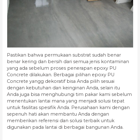
Pastikan bahwa permukaan substrat sudah benar
benar kering dan bersih dari semua jenis kontaminan
yang ada sebelum proses penerapan epoxy PU
Concrete dilakukan. Berbagai pilihan epoxy PU
Concrete yangg dekoratif bisa Anda pilih sesuai
dengan kebutuhan dan keinginan Anda, selain itu
Anda juga bisa menghubungi tim pakar kami sebelum
menentukan lantai mana yang menjadi solusi tepat
untuk fasilitas spesifik Anda. Perusahaan kami dengan
sepenuh hati akan membantu Anda dengan
memberikan referensi dan solusi terbaik untuk
digunakan pada lantai di berbagai bangunan Anda.