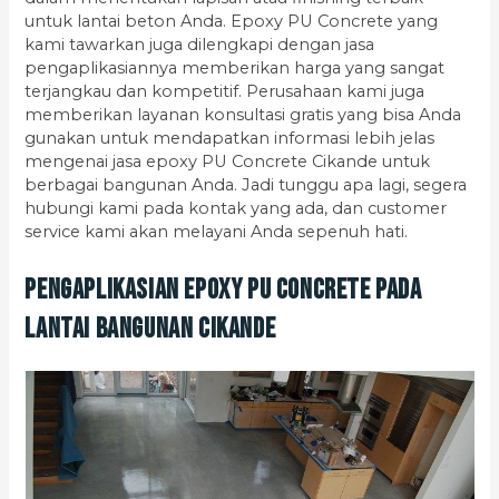
untuk lantai beton Anda. Epoxy PU Concrete yang
kami tawarkan juga dilengkapi dengan jasa
pengaplikasiannya memberikan harga yang sangat
terjangkau dan kompetitif. Perusahaan kami juga
memberikan layanan konsultasi gratis yang bisa Anda
gunakan untuk mendapatkan informasi lebih jelas
mengenai jasa epoxy PU Concrete Cikande untuk
berbagai bangunan Anda. Jadi tunggu apa lagi, segera
hubungi kami pada kontak yang ada, dan customer
service kami akan melayani Anda sepenuh hati.
Pengaplikasian Epoxy PU Concrete pada
Lantai Bangunan Cikande