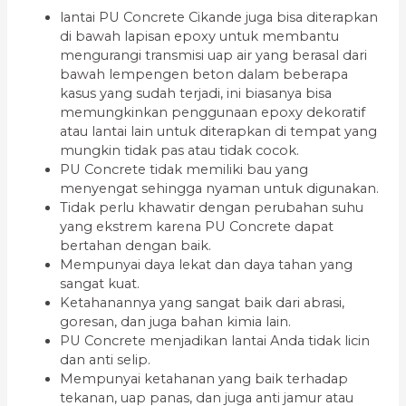
lantai PU Concrete Cikande juga bisa diterapkan
di bawah lapisan epoxy untuk membantu
mengurangi transmisi uap air yang berasal dari
bawah lempengen beton dalam beberapa
kasus yang sudah terjadi, ini biasanya bisa
memungkinkan penggunaan epoxy dekoratif
atau lantai lain untuk diterapkan di tempat yang
mungkin tidak pas atau tidak cocok.
PU Concrete tidak memiliki bau yang
menyengat sehingga nyaman untuk digunakan.
Tidak perlu khawatir dengan perubahan suhu
yang ekstrem karena PU Concrete dapat
bertahan dengan baik.
Mempunyai daya lekat dan daya tahan yang
sangat kuat.
Ketahanannya yang sangat baik dari abrasi,
goresan, dan juga bahan kimia lain.
PU Concrete menjadikan lantai Anda tidak licin
dan anti selip.
Mempunyai ketahanan yang baik terhadap
tekanan, uap panas, dan juga anti jamur atau