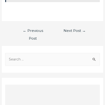
←
Previous
Next Post
→
Post