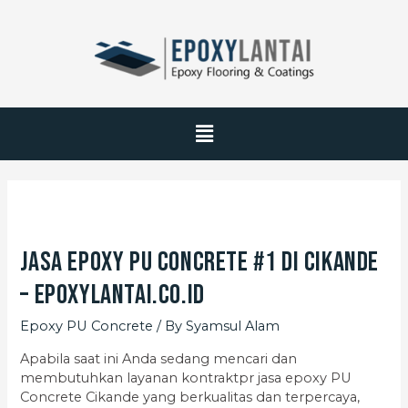
Jasa Epoxy PU Concrete #1 di Cikande
– EpoxyLantai.co.id
Epoxy PU Concrete
/ By
Syamsul Alam
Apabila saat ini Anda sedang mencari dan
membutuhkan layanan kontraktpr jasa epoxy PU
Concrete Cikande yang berkualitas dan terpercaya,