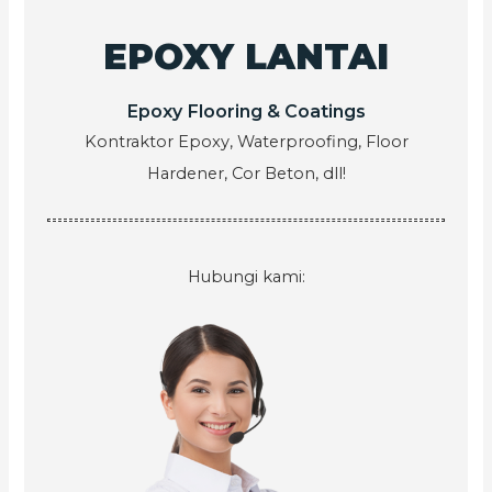
EPOXY LANTAI
Epoxy Flooring & Coatings
Kontraktor Epoxy, Waterproofing, Floor
Hardener, Cor Beton, dll!
Hubungi kami: