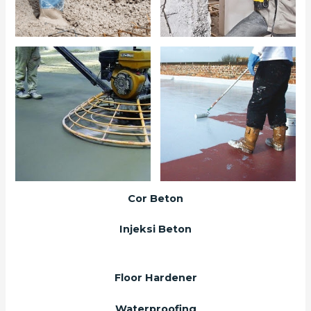
Cor Beton
Injeksi Beton
Floor Hardener
Waterproofing