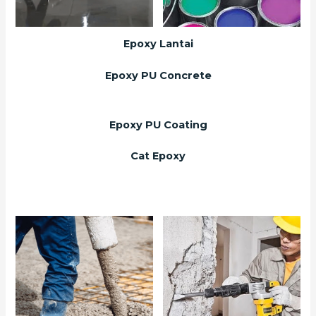
Epoxy Lantai
Epoxy PU Concrete
Epoxy PU Coating
Cat Epoxy