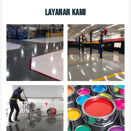
Layanan Kami