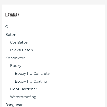
Layanan
Cat
Beton
Cor Beton
Injeksi Beton
Kontraktor
Epoxy
Epoxy PU Concrete
Epoxy PU Coating
Floor Hardener
Waterproofing
Bangunan